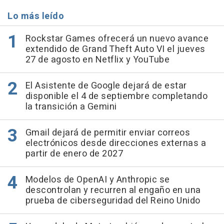
Lo más leído
Rockstar Games ofrecerá un nuevo avance
extendido de Grand Theft Auto VI el jueves
27 de agosto en Netflix y YouTube
El Asistente de Google dejará de estar
disponible el 4 de septiembre completando
la transición a Gemini
Gmail dejará de permitir enviar correos
electrónicos desde direcciones externas a
partir de enero de 2027
Modelos de OpenAI y Anthropic se
descontrolan y recurren al engaño en una
prueba de ciberseguridad del Reino Unido