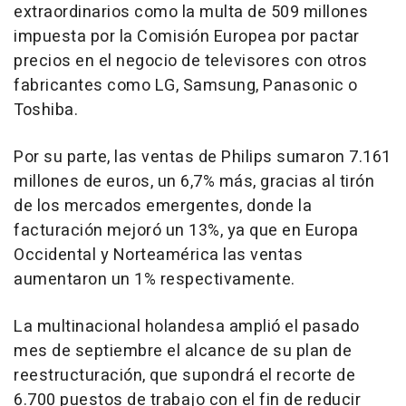
extraordinarios como la multa de 509 millones
impuesta por la Comisión Europea por pactar
precios en el negocio de televisores con otros
fabricantes como LG, Samsung, Panasonic o
Toshiba.
Por su parte, las ventas de Philips sumaron 7.161
millones de euros, un 6,7% más, gracias al tirón
de los mercados emergentes, donde la
facturación mejoró un 13%, ya que en Europa
Occidental y Norteamérica las ventas
aumentaron un 1% respectivamente.
La multinacional holandesa amplió el pasado
mes de septiembre el alcance de su plan de
reestructuración, que supondrá el recorte de
6.700 puestos de trabajo con el fin de reducir