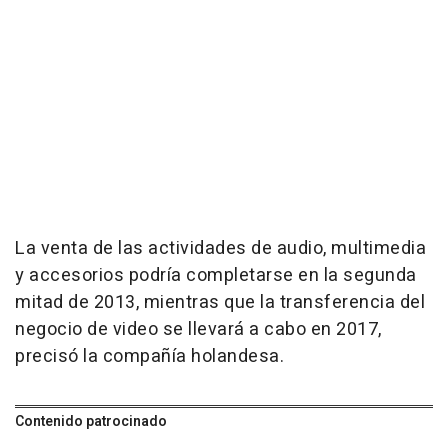
La venta de las actividades de audio, multimedia
y accesorios podría completarse en la segunda
mitad de 2013, mientras que la transferencia del
negocio de video se llevará a cabo en 2017,
precisó la compañía holandesa.
Contenido patrocinado