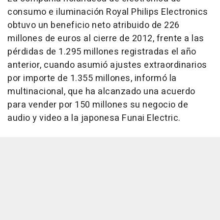
consumo e iluminación Royal Philips Electronics
obtuvo un beneficio neto atribuido de 226
millones de euros al cierre de 2012, frente a las
pérdidas de 1.295 millones registradas el año
anterior, cuando asumió ajustes extraordinarios
por importe de 1.355 millones, informó la
multinacional, que ha alcanzado una acuerdo
para vender por 150 millones su negocio de
audio y video a la japonesa Funai Electric.