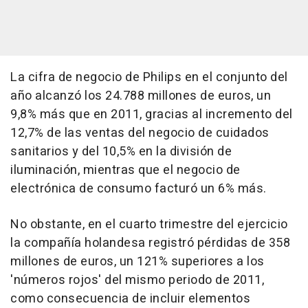
La cifra de negocio de Philips en el conjunto del
año alcanzó los 24.788 millones de euros, un
9,8% más que en 2011, gracias al incremento del
12,7% de las ventas del negocio de cuidados
sanitarios y del 10,5% en la división de
iluminación, mientras que el negocio de
electrónica de consumo facturó un 6% más.
No obstante, en el cuarto trimestre del ejercicio
la compañía holandesa registró pérdidas de 358
millones de euros, un 121% superiores a los
'números rojos' del mismo periodo de 2011,
como consecuencia de incluir elementos