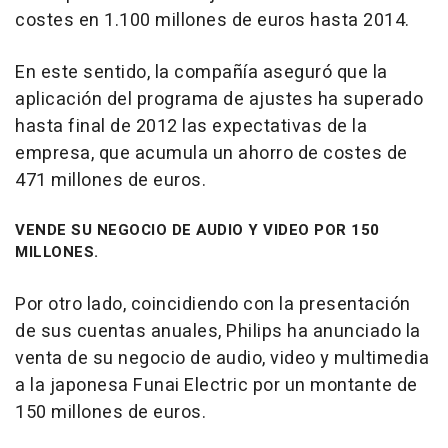
costes en 1.100 millones de euros hasta 2014.
En este sentido, la compañía aseguró que la
aplicación del programa de ajustes ha superado
hasta final de 2012 las expectativas de la
empresa, que acumula un ahorro de costes de
471 millones de euros.
VENDE SU NEGOCIO DE AUDIO Y VIDEO POR 150
MILLONES.
Por otro lado, coincidiendo con la presentación
de sus cuentas anuales, Philips ha anunciado la
venta de su negocio de audio, video y multimedia
a la japonesa Funai Electric por un montante de
150 millones de euros.