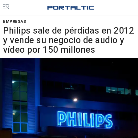
EMPRESAS
Philips sale de pérdidas en 2012
y vende su negocio de audio y
vídeo por 150 millones