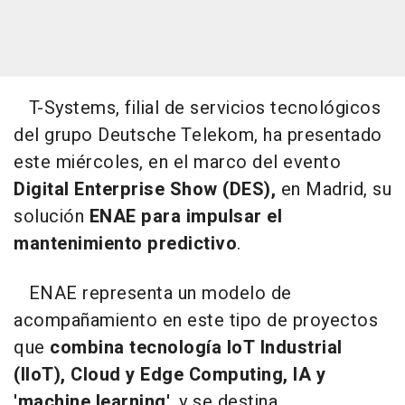
T-Systems, filial de servicios tecnológicos
del grupo Deutsche Telekom, ha presentado
este miércoles, en el marco del evento
Digital Enterprise Show (DES),
en Madrid, su
solución
ENAE para impulsar el
mantenimiento predictivo
.
ENAE representa un modelo de
acompañamiento en este tipo de proyectos
que
combina tecnología IoT Industrial
(IIoT), Cloud y Edge Computing, IA y
'machine learning'
, y se destina