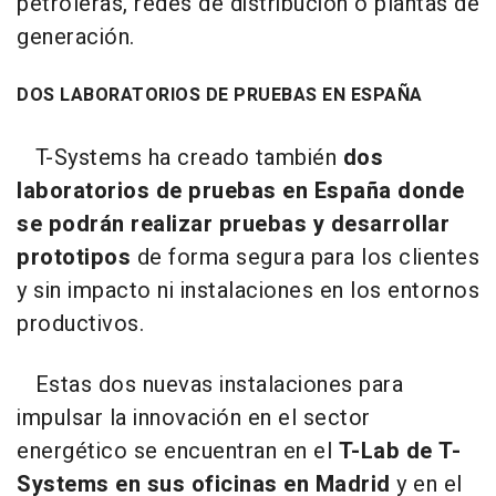
petroleras, redes de distribución o plantas de
generación.
DOS LABORATORIOS DE PRUEBAS EN ESPAÑA
T-Systems ha creado también
dos
laboratorios de pruebas en España donde
se podrán realizar pruebas y desarrollar
prototipos
de forma segura para los clientes
y sin impacto ni instalaciones en los entornos
productivos.
Estas dos nuevas instalaciones para
impulsar la innovación en el sector
energético se encuentran en el
T-Lab de T-
Systems en sus oficinas en Madrid
y en el