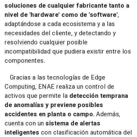
soluciones de cualquier fabricante tanto a
nivel de 'hardware' como de 'software'
,
adaptándose a cada ecosistema y a las
necesidades del cliente, y detectando y
resolviendo cualquier posible
incompatibilidad que pudiera existir entre los
componentes.
Gracias a las tecnologías de Edge
Computing, ENAE realiza un control de
activos que permite la
detección temprana
de anomalías y previene posibles
accidentes en planta o campo
. Además,
cuenta con un
sistema de alertas
inteligentes
con clasificación automática del