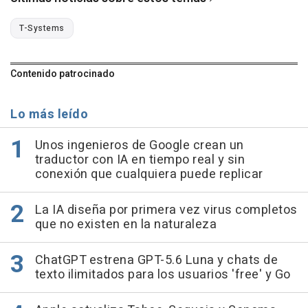
T-Systems
Contenido patrocinado
Lo más leído
Unos ingenieros de Google crean un
traductor con IA en tiempo real y sin
conexión que cualquiera puede replicar
La IA diseña por primera vez virus completos
que no existen en la naturaleza
ChatGPT estrena GPT-5.6 Luna y chats de
texto ilimitados para los usuarios 'free' y Go