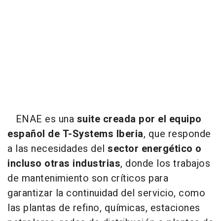
ENAE es una
suite creada por el equipo
español de T-Systems Iberia
, que responde
a las necesidades del
sector energético o
incluso otras industrias
, donde los trabajos
de mantenimiento son críticos para
garantizar la continuidad del servicio, como
las plantas de refino, químicas, estaciones