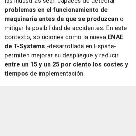
las industrias sean capaces de detectar
problemas en el funcionamiento de
maquinaria antes de que se produzcan
o
mitigar la posibilidad de accidentes. En este
contexto, soluciones como la nueva
ENAE
de T-Systems
-desarrollada en España-
permiten mejorar su despliegue y reducir
entre un 15 y un 25 por ciento los costes y
tiempos
de implementación.