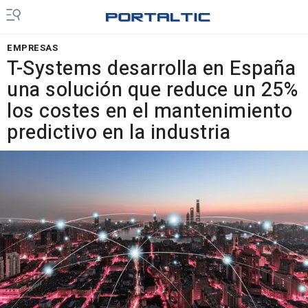
EMPRESAS
T-Systems desarrolla en España
una solución que reduce un 25%
los costes en el mantenimiento
predictivo en la industria