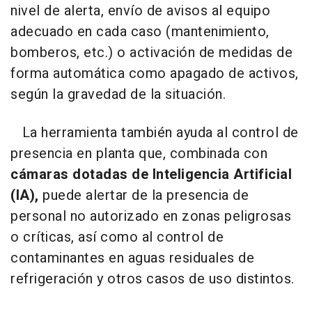
nivel de alerta, envío de avisos al equipo
adecuado en cada caso (mantenimiento,
bomberos, etc.) o activación de medidas de
forma automática como apagado de activos,
según la gravedad de la situación.
La herramienta también ayuda al control de
presencia en planta que, combinada con
cámaras dotadas de Inteligencia Artificial
(IA),
puede alertar de la presencia de
personal no autorizado en zonas peligrosas
o críticas, así como al control de
contaminantes en aguas residuales de
refrigeración y otros casos de uso distintos.