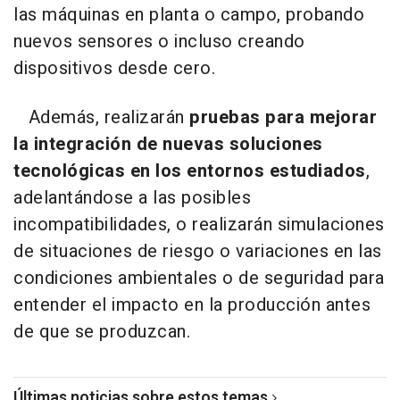
las máquinas en planta o campo, probando
nuevos sensores o incluso creando
dispositivos desde cero.
Además, realizarán
pruebas para mejorar
la integración de nuevas soluciones
tecnológicas en los entornos estudiados
,
adelantándose a las posibles
incompatibilidades, o realizarán simulaciones
de situaciones de riesgo o variaciones en las
condiciones ambientales o de seguridad para
entender el impacto en la producción antes
de que se produzcan.
Últimas noticias sobre estos temas