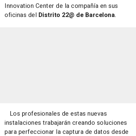
Innovation Center de la compañía en sus
oficinas del
Distrito 22@ de Barcelona
.
Los profesionales de estas nuevas
instalaciones trabajarán creando soluciones
para perfeccionar la captura de datos desde