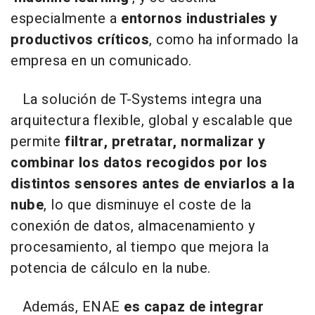
especialmente a
entornos industriales y
productivos críticos
, como ha informado la
empresa en un comunicado.
La solución de T-Systems integra una
arquitectura flexible, global y escalable que
permite
filtrar, pretratar, normalizar y
combinar los datos recogidos por los
distintos sensores antes de enviarlos a la
nube
, lo que disminuye el coste de la
conexión de datos, almacenamiento y
procesamiento, al tiempo que mejora la
potencia de cálculo en la nube.
Además, ENAE
es capaz de integrar