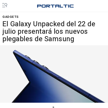
GADGETS
El Galaxy Unpacked del 22 de
julio presentará los nuevos
plegables de Samsung