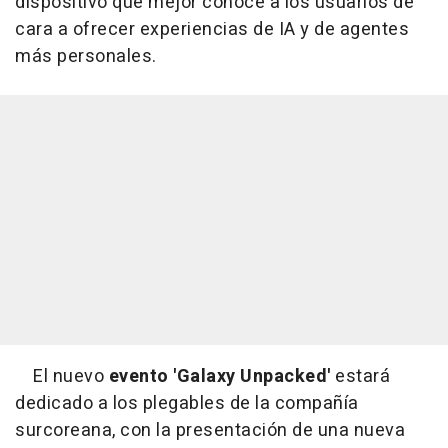
dispositivo que mejor conoce a los usuarios de
cara a ofrecer experiencias de IA y de agentes
más personales.
El nuevo
evento 'Galaxy Unpacked'
estará
dedicado a los plegables de la compañía
surcoreana, con la presentación de una nueva