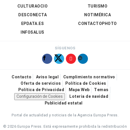
CULTURAOCIO
TURISMO
DESCONECTA
NOTIMÉRICA
EPDATA.ES
CONTACTOPHOTO
INFOSALUS
SÍGUENOS
Contacto
Aviso legal
Cumplimiento normativo
Oferta de servicios
Política de Cookies
Política de Privacidad
Mapa Web
Temas
Configuración de Cookies
Loteria de navidad
Publicidad estatal
Portal de actualidad y noticias de la Agencia Europa Press.
© 2026 Europa Press.
Está expresamente prohibida la redistribución