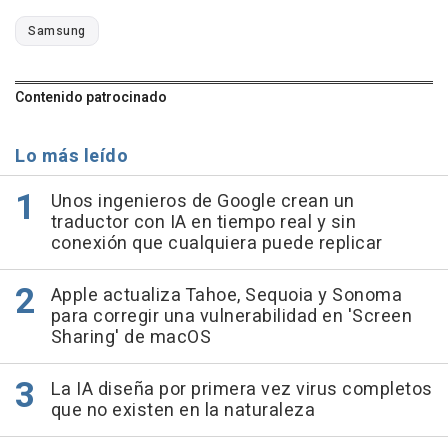
Samsung
Contenido patrocinado
Lo más leído
Unos ingenieros de Google crean un
traductor con IA en tiempo real y sin
conexión que cualquiera puede replicar
Apple actualiza Tahoe, Sequoia y Sonoma
para corregir una vulnerabilidad en 'Screen
Sharing' de macOS
La IA diseña por primera vez virus completos
que no existen en la naturaleza