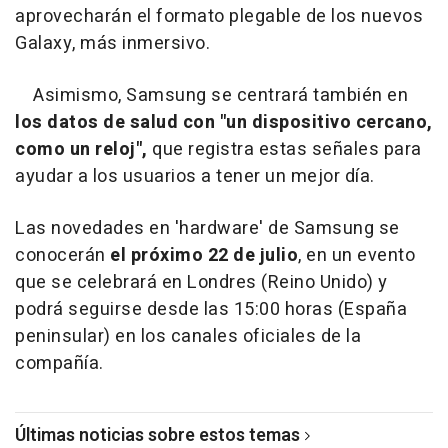
aprovecharán el formato plegable de los nuevos
Galaxy, más inmersivo.
Asimismo, Samsung se centrará también en
los datos de salud con
"un dispositivo cercano,
como un reloj",
que registra estas señales para
ayudar a los usuarios a tener un mejor día.
Las novedades en 'hardware' de Samsung se
conocerán
el próximo 22 de julio
, en un evento
que se celebrará en Londres (Reino Unido) y
podrá seguirse desde las 15:00 horas (España
peninsular) en los canales oficiales de la
compañía.
Últimas noticias sobre estos temas