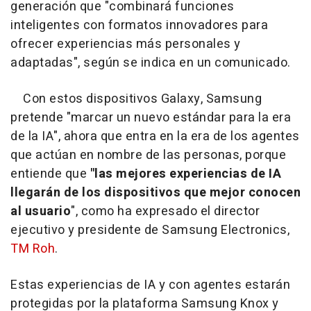
generación que "combinará funciones
inteligentes con formatos innovadores para
ofrecer experiencias más personales y
adaptadas", según se indica en un comunicado.
Con estos dispositivos Galaxy, Samsung
pretende "marcar un nuevo estándar para la era
de la IA", ahora que entra en la era de los agentes
que actúan en nombre de las personas, porque
entiende que
"las mejores experiencias de IA
llegarán de los dispositivos que mejor conocen
al usuario
", como ha expresado el director
ejecutivo y presidente de Samsung Electronics,
TM Roh
.
Estas experiencias de IA y con agentes estarán
protegidas por la plataforma Samsung Knox y