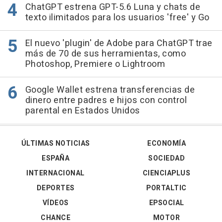
ChatGPT estrena GPT-5.6 Luna y chats de
texto ilimitados para los usuarios 'free' y Go
El nuevo 'plugin' de Adobe para ChatGPT trae
más de 70 de sus herramientas, como
Photoshop, Premiere o Lightroom
Google Wallet estrena transferencias de
dinero entre padres e hijos con control
parental en Estados Unidos
ÚLTIMAS NOTICIAS
ECONOMÍA
ESPAÑA
SOCIEDAD
INTERNACIONAL
CIENCIAPLUS
DEPORTES
PORTALTIC
VÍDEOS
EPSOCIAL
CHANCE
MOTOR