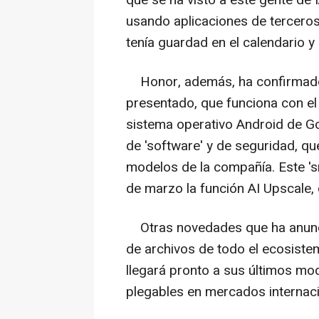
usando aplicaciones de terceros 
tenía guardad en el calendario y
Honor, además, ha confirmado
presentado, que funciona con el
sistema operativo Android de Go
de 'software' y de seguridad, que
modelos de la compañía. Este 's
de marzo la función AI Upscale, 
Otras novedades que ha anunci
de archivos de todo el ecosiste
llegará pronto a sus últimos mod
plegables en mercados internaci