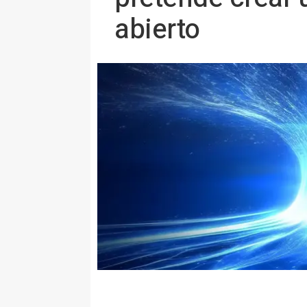
abierto