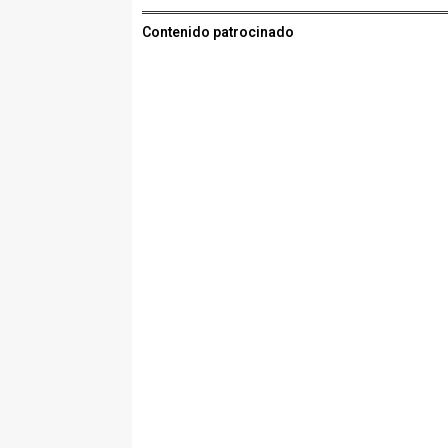
Contenido patrocinado