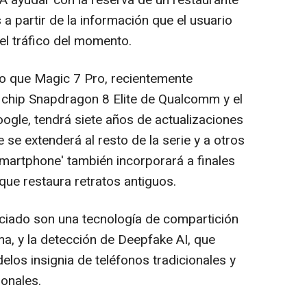
a partir de la información que el usuario
 el tráfico del momento.
 que Magic 7 Pro, recientemente
 chip Snapdragon 8 Elite de Qualcomm y el
ogle, tendrá siete años de actualizaciones
 se extenderá al resto de la serie y a otros
martphone' también incorporará a finales
que restaura retratos antiguos.
ado son una tecnología de compartición
ma, y la detección de Deepfake AI, que
elos insignia de teléfonos tradicionales y
onales.