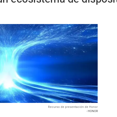
Recurso de presentación de Honor
- HONOR