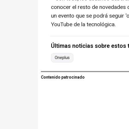
conocer el resto de novedades d
un evento que se podrá seguir 'on
YouTube de la tecnológica.
Últimas noticias sobre estos
Oneplus
Contenido patrocinado