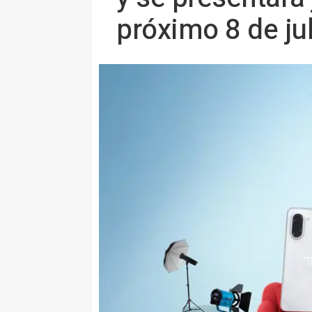
próximo 8 de jul