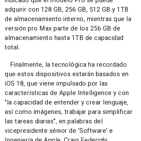
indicado que el modelo Pro se puede
adquirir con 128 GB, 256 GB, 512 GB y 1TB
de almacenamiento interno, mientras que la
versión pro Max parte de los 256 GB de
almacenamiento hasta 1TB de capacidad
total.
Finalmente, la tecnológica ha recordado
que estos dispositivos estarán basados en
iOS 18, que viene impulsado por las
características de Apple Intelligence y con
"la capacidad de entender y crear lenguaje,
así como imágenes, trabajar para simplificar
las tareas diarias", en palabras del
vicepresidente sénior de 'Software' e
Ingeniería de Apple, Craig Federighi.