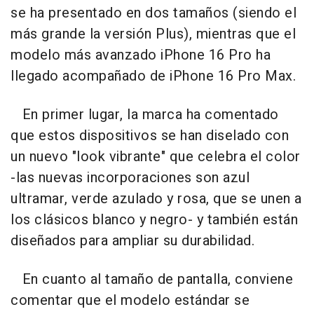
se ha presentado en dos tamaños (siendo el
más grande la versión Plus), mientras que el
modelo más avanzado iPhone 16 Pro ha
llegado acompañado de iPhone 16 Pro Max.
En primer lugar, la marca ha comentado
que estos dispositivos se han diselado con
un nuevo "look vibrante" que celebra el color
-las nuevas incorporaciones son azul
ultramar, verde azulado y rosa, que se unen a
los clásicos blanco y negro- y también están
diseñados para ampliar su durabilidad.
En cuanto al tamaño de pantalla, conviene
comentar que el modelo estándar se