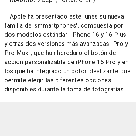
Apple ha presentado este lunes su nueva
familia de 'smmartphones', compuesta por
dos modelos estándar -iPhone 16 y 16 Plus-
y otras dos versiones más avanzadas -Pro y
Pro Max-, que han heredaro el botón de
acción personalizable de iPhone 16 Pro y en
los que ha integrado un botón deslizante que
permite elegir las diferentes opciones
disponibles durante la toma de fotografías.