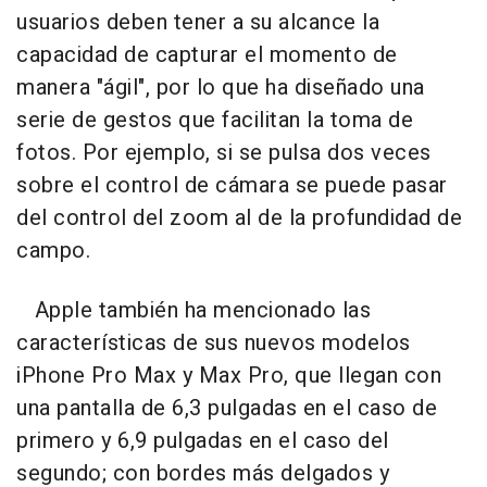
usuarios deben tener a su alcance la
capacidad de capturar el momento de
manera "ágil", por lo que ha diseñado una
serie de gestos que facilitan la toma de
fotos. Por ejemplo, si se pulsa dos veces
sobre el control de cámara se puede pasar
del control del zoom al de la profundidad de
campo.
Apple también ha mencionado las
características de sus nuevos modelos
iPhone Pro Max y Max Pro, que llegan con
una pantalla de 6,3 pulgadas en el caso de
primero y 6,9 pulgadas en el caso del
segundo; con bordes más delgados y