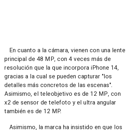
En cuanto a la cámara, vienen con una lente
principal de 48 MP, con 4 veces más de
resolución que la que incorpora iPhone 14,
gracias a la cual se pueden capturar "los
detalles más concretos de las escenas".
Asimismo, el teleobjetivo es de 12 MP, con
x2 de sensor de telefoto y el ultra angular
también es de 12 MP.
Asimismo, la marca ha insistido en que los