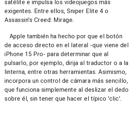
satélite e impulsa los videojuegos más
exigentes. Entre ellos, Sniper Elite 4 o
Assassin's Creed: Mirage.
Apple también ha hecho por que el botón
de acceso directo en el lateral -que viene del
iPhone 15 Pro- para determinar que al
pulsarlo, por ejemplo, dirija al traductor o a la
linterna, entre otras herramientas. Asimismo,
incorpora un control de cámara más sencillo,
que funciona simplemente al deslizar el dedo
sobre él, sin tener que hacer el típico 'clic'.