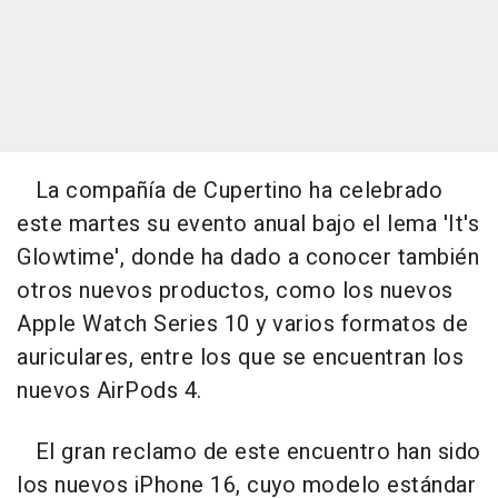
La compañía de Cupertino ha celebrado
este martes su evento anual bajo el lema 'It's
Glowtime', donde ha dado a conocer también
otros nuevos productos, como los nuevos
Apple Watch Series 10 y varios formatos de
auriculares, entre los que se encuentran los
nuevos AirPods 4.
El gran reclamo de este encuentro han sido
los nuevos iPhone 16, cuyo modelo estándar