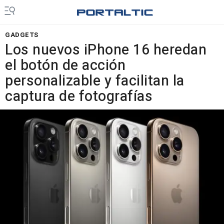
GADGETS
Los nuevos iPhone 16 heredan
el botón de acción
personalizable y facilitan la
captura de fotografías