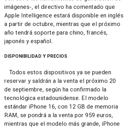
imágenes-, el directivo ha comentado que
Apple Intelligence estará disponible en inglés
a partir de octubre, mientras que el próximo
año tendrá soporte para chino, francés,
japonés y español.
DISPONIBILIDAD Y PRECIOS
Todos estos dispositivos ya se pueden
reservar y saldrán a la venta el próximo 20
de septiembre, según ha confirmado la
tecnológica estadounidense. El modelo
estándar iPhone 16, con 12 GB de memoria
RAM, se pondrá a la venta por 959 euros,
mientras que el modelo más grande, iPhone