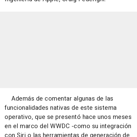
Además de comentar algunas de las
funcionalidades nativas de este sistema
operativo, que se presentó hace unos meses
en el marco del WWDC -como su integración
con Siri o las herramientas de generación de