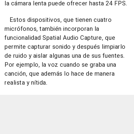
la cámara lenta puede ofrecer hasta 24 FPS.
Estos dispositivos, que tienen cuatro
micrófonos, también incorporan la
funcionalidad Spatial Audio Capture, que
permite capturar sonido y después limpiarlo
de ruido y aislar algunas una de sus fuentes.
Por ejemplo, la voz cuando se graba una
canción, que además lo hace de manera
realista y nítida.