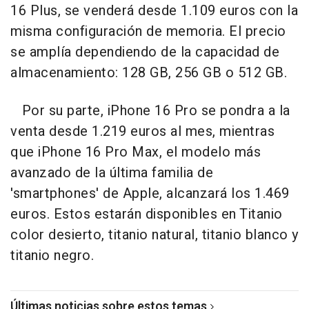
16 Plus, se venderá desde 1.109 euros con la
misma configuración de memoria. El precio
se amplía dependiendo de la capacidad de
almacenamiento: 128 GB, 256 GB o 512 GB.
Por su parte, iPhone 16 Pro se pondra a la
venta desde 1.219 euros al mes, mientras
que iPhone 16 Pro Max, el modelo más
avanzado de la última familia de
'smartphones' de Apple, alcanzará los 1.469
euros. Estos estarán disponibles en Titanio
color desierto, titanio natural, titanio blanco y
titanio negro.
Últimas noticias sobre estos temas