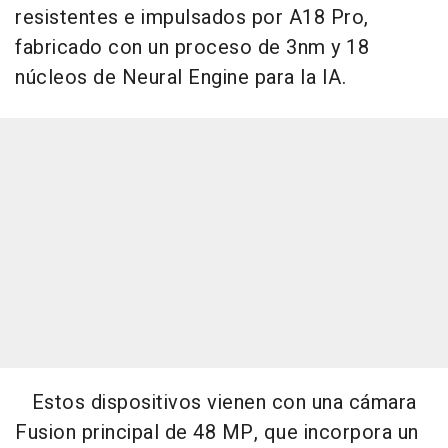
resistentes e impulsados por A18 Pro,
fabricado con un proceso de 3nm y 18
núcleos de Neural Engine para la IA.
Estos dispositivos vienen con una cámara
Fusion principal de 48 MP, que incorpora un