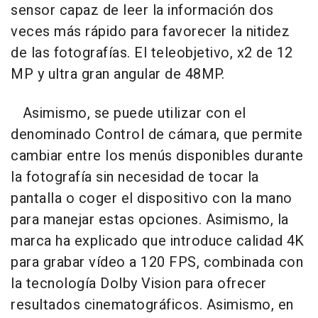
sensor capaz de leer la información dos
veces más rápido para favorecer la nitidez
de las fotografías. El teleobjetivo, x2 de 12
MP y ultra gran angular de 48MP.
Asimismo, se puede utilizar con el
denominado Control de cámara, que permite
cambiar entre los menús disponibles durante
la fotografía sin necesidad de tocar la
pantalla o coger el dispositivo con la mano
para manejar estas opciones. Asimismo, la
marca ha explicado que introduce calidad 4K
para grabar vídeo a 120 FPS, combinada con
la tecnología Dolby Vision para ofrecer
resultados cinematográficos. Asimismo, en