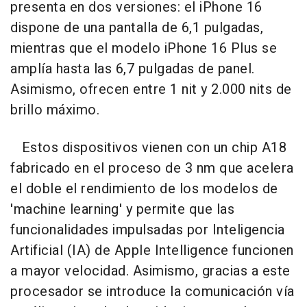
presenta en dos versiones: el iPhone 16
dispone de una pantalla de 6,1 pulgadas,
mientras que el modelo iPhone 16 Plus se
amplía hasta las 6,7 pulgadas de panel.
Asimismo, ofrecen entre 1 nit y 2.000 nits de
brillo máximo.
Estos dispositivos vienen con un chip A18
fabricado en el proceso de 3 nm que acelera
el doble el rendimiento de los modelos de
'machine learning' y permite que las
funcionalidades impulsadas por Inteligencia
Artificial (IA) de Apple Intelligence funcionen
a mayor velocidad. Asimismo, gracias a este
procesador se introduce la comunicación vía