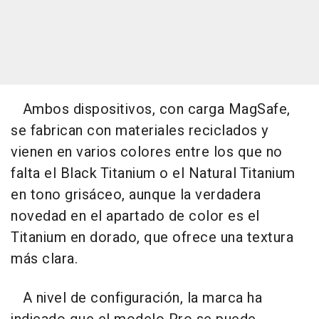
Ambos dispositivos, con carga MagSafe,
se fabrican con materiales reciclados y
vienen en varios colores entre los que no
falta el Black Titanium o el Natural Titanium
en tono grisáceo, aunque la verdadera
novedad en el apartado de color es el
Titanium en dorado, que ofrece una textura
más clara.
A nivel de configuración, la marca ha