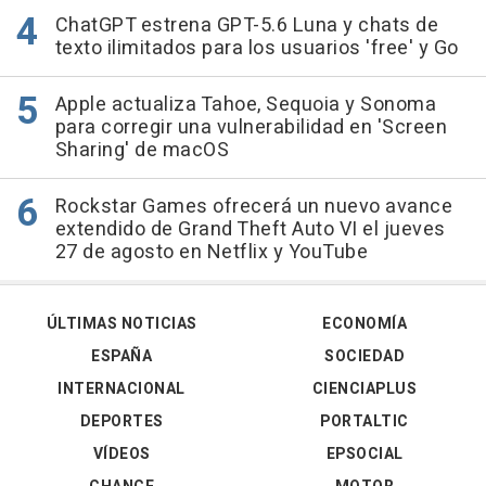
ChatGPT estrena GPT-5.6 Luna y chats de
texto ilimitados para los usuarios 'free' y Go
Apple actualiza Tahoe, Sequoia y Sonoma
para corregir una vulnerabilidad en 'Screen
Sharing' de macOS
Rockstar Games ofrecerá un nuevo avance
extendido de Grand Theft Auto VI el jueves
27 de agosto en Netflix y YouTube
ÚLTIMAS NOTICIAS
ECONOMÍA
ESPAÑA
SOCIEDAD
INTERNACIONAL
CIENCIAPLUS
DEPORTES
PORTALTIC
VÍDEOS
EPSOCIAL