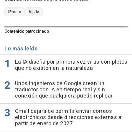
iPhone
Apple
Contenido patrocinado
Lo más leído
La IA diseña por primera vez virus completos
que no existen en la naturaleza
Unos ingenieros de Google crean un
traductor con IA en tiempo real y sin
conexión que cualquiera puede replicar
Gmail dejará de permitir enviar correos
electrónicos desde direcciones externas a
partir de enero de 2027