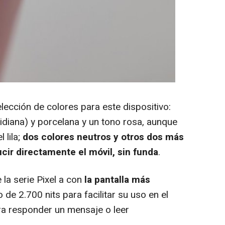
ección de colores para este dispositivo:
idiana) y porcelana y un tono rosa, aunque
 lila;
dos colores neutros y otros dos más
ucir directamente el móvil, sin funda
.
la serie Pixel a con
la pantalla más
de 2.700 nits para facilitar su uso en el
ara responder un mensaje o leer