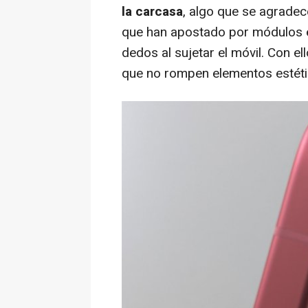
la carcasa
, algo que se agradec
que han apostado por módulos 
dedos al sujetar el móvil. Con e
que no rompen elementos estéti