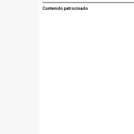
Contenido patrocinado