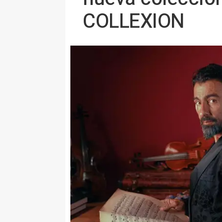
COLLEXION