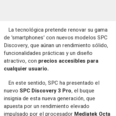
La tecnológica pretende renovar su gama
de 'smartphones' con nuevos modelos SPC
Discovery, que aúnan un rendimiento sólido,
funcionalidades prácticas y un diseño
atractivo, con
precios accesibles para
cualquier usuario.
En este sentido, SPC ha presentado el
nuevo
SPC Discovery 3 Pro
, el buque
insignia de esta nueva generación, que
apuesta por un rendimiento elevado
impulsado por el procesador
Mediatek Octa