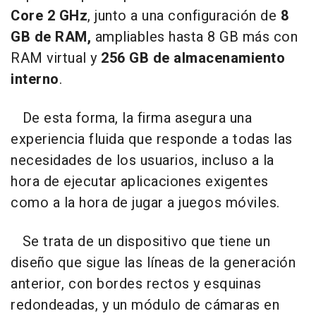
Core 2 GHz
, junto a una configuración de
8
GB de RAM,
ampliables hasta 8 GB más con
RAM virtual y
256 GB de almacenamiento
interno
.
De esta forma, la firma asegura una
experiencia fluida que responde a todas las
necesidades de los usuarios, incluso a la
hora de ejecutar aplicaciones exigentes
como a la hora de jugar a juegos móviles.
Se trata de un dispositivo que tiene un
diseño que sigue las líneas de la generación
anterior, con bordes rectos y esquinas
redondeadas, y un módulo de cámaras en