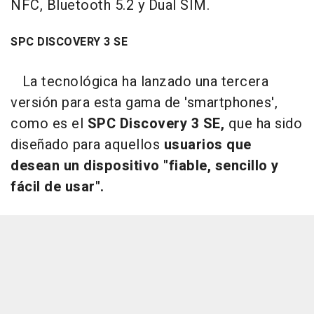
NFC, Bluetooth 5.2 y Dual SIM.
SPC DISCOVERY 3 SE
La tecnológica ha lanzado una tercera
versión para esta gama de 'smartphones',
como es el
SPC Discovery 3 SE,
que ha sido
diseñado para aquellos
usuarios que
desean un dispositivo "fiable, sencillo y
fácil de usar".