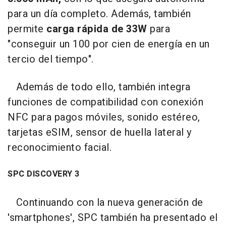
para un día completo. Además, también
permite
carga rápida de 33W
para
"conseguir un 100 por cien de energía en un
tercio del tiempo".
Además de todo ello, también integra
funciones de compatibilidad con conexión
NFC para pagos móviles, sonido estéreo,
tarjetas eSIM, sensor de huella lateral y
reconocimiento facial.
SPC DISCOVERY 3
Continuando con la nueva generación de
'smartphones', SPC también ha presentado el