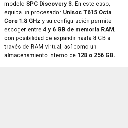
modelo
SPC Discovery 3
. En este caso,
equipa un procesador
Unisoc T615 Octa
Core 1.8 GHz
y su configuración permite
escoger entre
4 y 6 GB de memoria RAM
,
con posibilidad de expandir hasta 8 GB a
través de RAM virtual, así como un
almacenamiento interno de
128 o 256 GB.