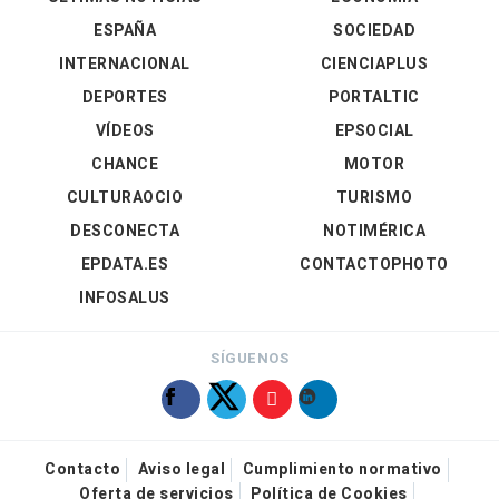
ESPAÑA
SOCIEDAD
INTERNACIONAL
CIENCIAPLUS
DEPORTES
PORTALTIC
VÍDEOS
EPSOCIAL
CHANCE
MOTOR
CULTURAOCIO
TURISMO
DESCONECTA
NOTIMÉRICA
EPDATA.ES
CONTACTOPHOTO
INFOSALUS
SÍGUENOS
Contacto
Aviso legal
Cumplimiento normativo
Oferta de servicios
Política de Cookies