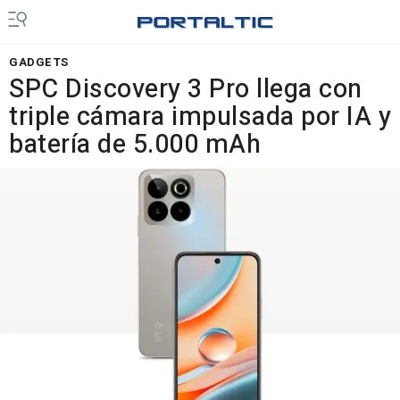
GADGETS
SPC Discovery 3 Pro llega con
triple cámara impulsada por IA y
batería de 5.000 mAh