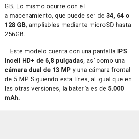
GB. Lo mismo ocurre con el
almacenamiento, que puede ser de
34, 64 o
128 GB
, ampliables mediante microSD hasta
256GB.
Este modelo cuenta con una pantalla
IPS
Incell HD+ de 6,8 pulgadas
, así como una
cámara dual de 13 MP
y una cámara frontal
de 5 MP. Siguiendo esta línea, al igual que en
las otras versiones, la batería es de
5.000
mAh.