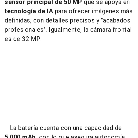
sensor principal de 50 MP
que se apoya en
tecnología de IA
para ofrecer imágenes más
definidas, con detalles precisos y "acabados
profesionales". Igualmente, la cámara frontal
es de 32 MP.
La batería cuenta con una capacidad de
5.000 mAh,
con lo que asegura autonomía