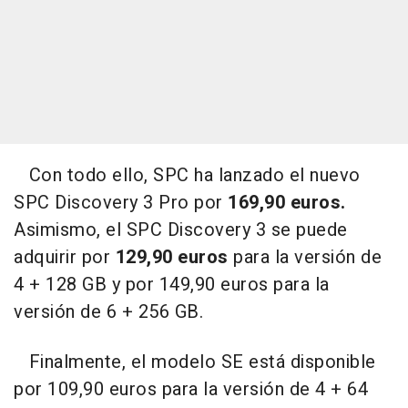
Con todo ello, SPC ha lanzado el nuevo
SPC Discovery 3 Pro por
169,90 euros.
Asimismo, el SPC Discovery 3 se puede
adquirir por
129,90 euros
para la versión de
4 + 128 GB y por 149,90 euros para la
versión de 6 + 256 GB.
Finalmente, el modelo SE está disponible
por 109,90 euros para la versión de 4 + 64