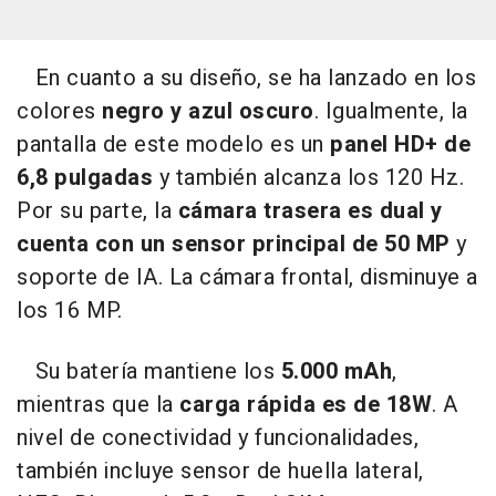
En cuanto a su diseño, se ha lanzado en los
colores
negro y azul oscuro
. Igualmente, la
pantalla de este modelo es un
panel HD+ de
6,8 pulgadas
y también alcanza los 120 Hz.
Por su parte, la
cámara trasera es dual y
cuenta con un sensor principal de 50 MP
y
soporte de IA. La cámara frontal, disminuye a
los 16 MP.
Su batería mantiene los
5.000 mAh
,
mientras que la
carga rápida es de 18W
. A
nivel de conectividad y funcionalidades,
también incluye sensor de huella lateral,