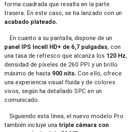
forma cuadrada que resalta en la parte
trasera. En este caso, se ha lanzado con un
acabado plateado.
En cuanto a su pantalla, dispone de un
panel IPS Incell HD+ de 6,7 pulgadas
, con
una tasa de refresco que alcanza los
120 Hz
,
densidad de píxeles de 260 PPI y un brillo
máximo de hasta
900 nits.
Con ello, ofrece
una experiencia visual fluida y de colores
vivos, según ha detallado SPC en un
comunicado.
Siguiendo esta línea, el nuevo modelo Pro
también incluye una
triple cámara con