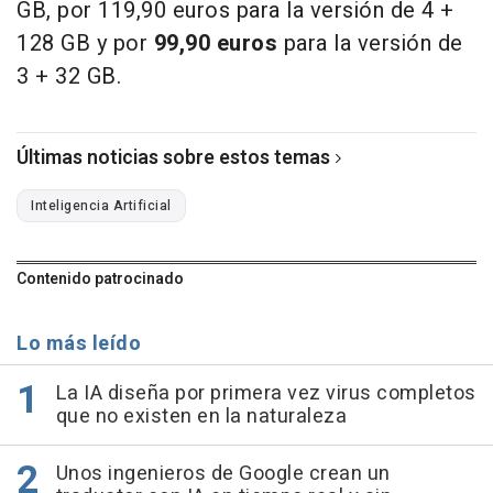
GB, por 119,90 euros para la versión de 4 +
128 GB y por
99,90 euros
para la versión de
3 + 32 GB.
Últimas noticias sobre estos temas
Inteligencia Artificial
Contenido patrocinado
Lo más leído
La IA diseña por primera vez virus completos
que no existen en la naturaleza
Unos ingenieros de Google crean un