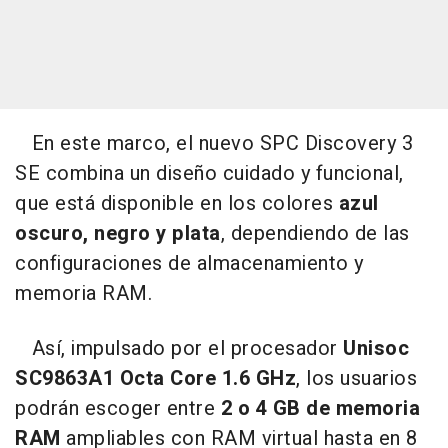
En este marco, el nuevo SPC Discovery 3
SE combina un diseño cuidado y funcional,
que está disponible en los colores
azul
oscuro, negro y plata
, dependiendo de las
configuraciones de almacenamiento y
memoria RAM.
Así, impulsado por el procesador
Unisoc
SC9863A1 Octa Core 1.6 GHz
, los usuarios
podrán escoger entre
2 o 4 GB de memoria
RAM
ampliables con RAM virtual hasta en 8