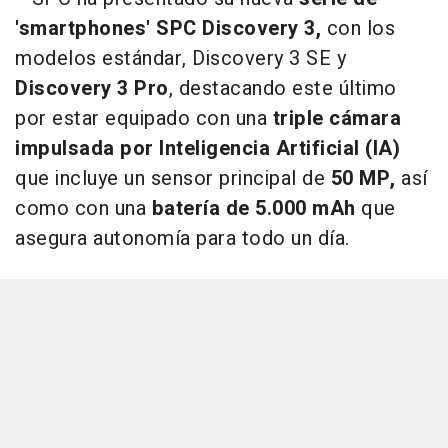
'smartphones' SPC Discovery 3,
con los
modelos estándar, Discovery 3 SE y
Discovery 3 Pro
, destacando este último
por estar equipado con una
triple cámara
impulsada por Inteligencia Artificial (IA)
que incluye un sensor principal de
50 MP,
así
como con una
batería de 5.000 mAh
que
asegura autonomía para todo un día.