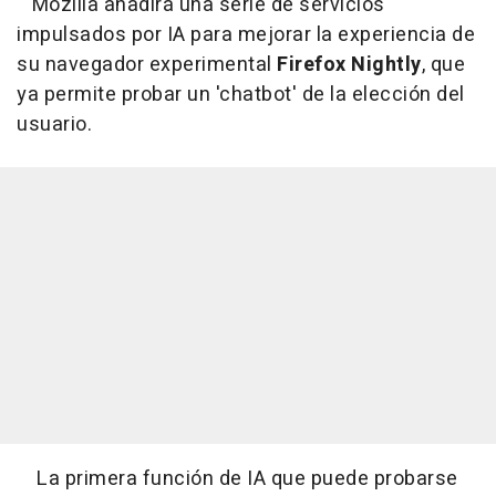
Mozilla añadirá una serie de servicios
impulsados por IA para mejorar la experiencia de
su navegador experimental
Firefox Nightly
, que
ya permite probar un 'chatbot' de la elección del
usuario.
La primera función de IA que puede probarse