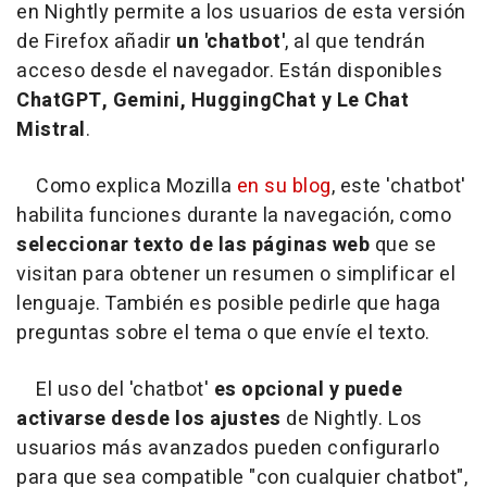
en Nightly permite a los usuarios de esta versión
de Firefox añadir
un 'chatbot'
, al que tendrán
acceso desde el navegador. Están disponibles
ChatGPT, Gemini, HuggingChat y Le Chat
Mistral
.
Como explica Mozilla
en su blog
, este 'chatbot'
habilita funciones durante la navegación, como
seleccionar texto de las páginas web
que se
visitan para obtener un resumen o simplificar el
lenguaje. También es posible pedirle que haga
preguntas sobre el tema o que envíe el texto.
El uso del 'chatbot'
es opcional y puede
activarse desde los ajustes
de Nightly. Los
usuarios más avanzados pueden configurarlo
para que sea compatible "con cualquier chatbot",