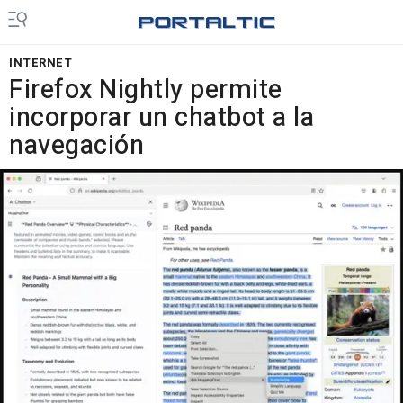
INTERNET
Firefox Nightly permite
incorporar un chatbot a la
navegación