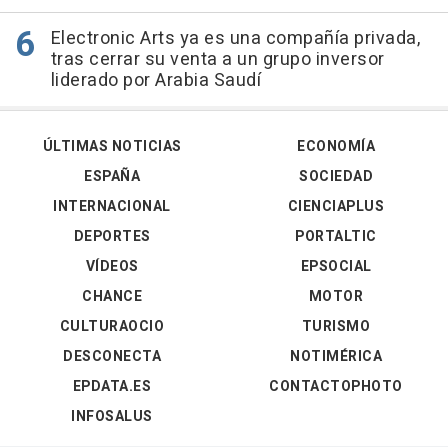
Electronic Arts ya es una compañía privada,
tras cerrar su venta a un grupo inversor
liderado por Arabia Saudí
ÚLTIMAS NOTICIAS
ECONOMÍA
ESPAÑA
SOCIEDAD
INTERNACIONAL
CIENCIAPLUS
DEPORTES
PORTALTIC
VÍDEOS
EPSOCIAL
CHANCE
MOTOR
CULTURAOCIO
TURISMO
DESCONECTA
NOTIMÉRICA
EPDATA.ES
CONTACTOPHOTO
INFOSALUS