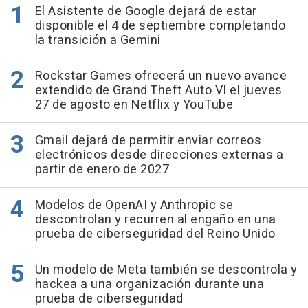
El Asistente de Google dejará de estar
disponible el 4 de septiembre completando
la transición a Gemini
Rockstar Games ofrecerá un nuevo avance
extendido de Grand Theft Auto VI el jueves
27 de agosto en Netflix y YouTube
Gmail dejará de permitir enviar correos
electrónicos desde direcciones externas a
partir de enero de 2027
Modelos de OpenAI y Anthropic se
descontrolan y recurren al engaño en una
prueba de ciberseguridad del Reino Unido
Un modelo de Meta también se descontrola y
hackea a una organización durante una
prueba de ciberseguridad