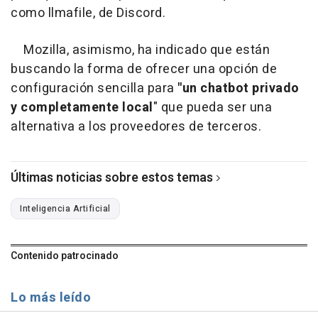
como llmafile, de Discord.
Mozilla, asimismo, ha indicado que están
buscando la forma de ofrecer una opción de
configuración sencilla para
"un chatbot privado
y completamente local
" que pueda ser una
alternativa a los proveedores de terceros.
Últimas noticias sobre estos temas
Inteligencia Artificial
Contenido patrocinado
Lo más leído