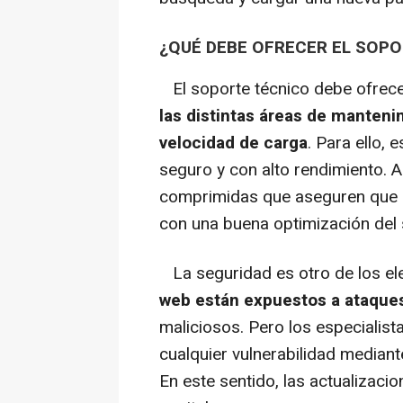
¿QUÉ DEBE OFRECER EL SOP
El soporte técnico debe ofrece
las distintas áreas de manteni
velocidad de carga
. Para ello, 
seguro y con alto rendimiento.
comprimidas que aseguren que 
con una buena optimización del 
La seguridad es otro de los el
web están expuestos a ataques
maliciosos. Pero los especialis
cualquier vulnerabilidad mediante
En este sentido, las actualizac