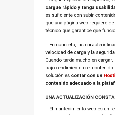
cargue rápido y tenga usabilida
es suficiente con subir contenid
que una página web requiere de
técnico que garantice que funcio
En concreto, las característica
velocidad de carga y la segurid
Cuando tarda mucho en cargar, 
bajo rendimiento o el contenido 
solución es
contar con un
Host
contenido adecuado a la plata
UNA ACTUALIZACIÓN CONST
El mantenimiento web es un rec