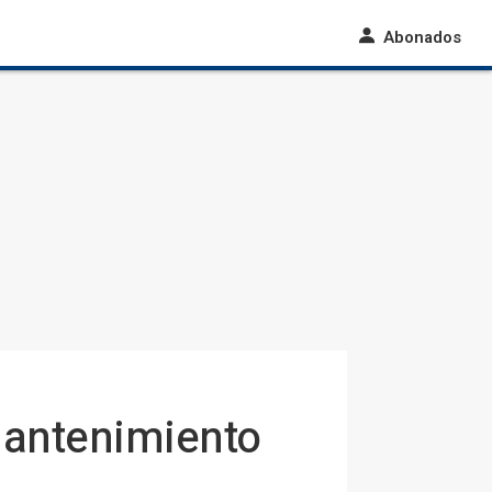
Abonados
 mantenimiento