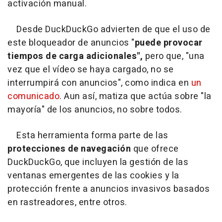
activación manual.
Desde DuckDuckGo advierten de que el uso de
este bloqueador de anuncios "
puede provocar
tiempos de carga adicionales",
pero que, "una
vez que el vídeo se haya cargado, no se
interrumpirá con anuncios", como indica en
un
comunicado
. Aun así, matiza que actúa sobre "la
mayoría" de los anuncios, no sobre todos.
Esta herramienta forma parte de las
protecciones de navegación
que ofrece
DuckDuckGo, que incluyen la gestión de las
ventanas emergentes de las cookies y la
protección frente a anuncios invasivos basados
en rastreadores, entre otros.