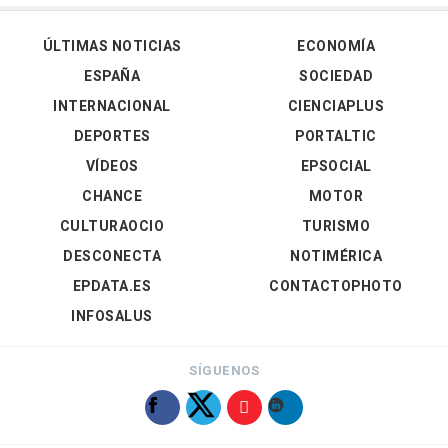
ÚLTIMAS NOTICIAS
ECONOMÍA
ESPAÑA
SOCIEDAD
INTERNACIONAL
CIENCIAPLUS
DEPORTES
PORTALTIC
VÍDEOS
EPSOCIAL
CHANCE
MOTOR
CULTURAOCIO
TURISMO
DESCONECTA
NOTIMÉRICA
EPDATA.ES
CONTACTOPHOTO
INFOSALUS
SÍGUENOS