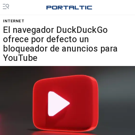
INTERNET
El navegador DuckDuckGo
ofrece por defecto un
bloqueador de anuncios para
YouTube