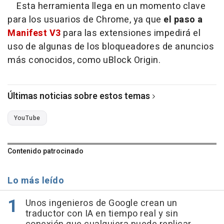
Esta herramienta llega en un momento clave
para los usuarios de Chrome, ya que
el paso a
Manifest V3
para las extensiones impedirá el
uso de algunas de los bloqueadores de anuncios
más conocidos, como uBlock Origin.
Últimas noticias sobre estos temas
YouTube
Contenido patrocinado
Lo más leído
Unos ingenieros de Google crean un
traductor con IA en tiempo real y sin