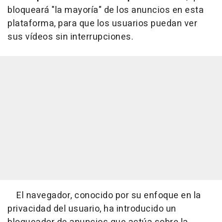
bloqueará "la mayoría" de los anuncios en esta
plataforma, para que los usuarios puedan ver
sus vídeos sin interrupciones.
El navegador, conocido por su enfoque en la
privacidad del usuario, ha introducido un