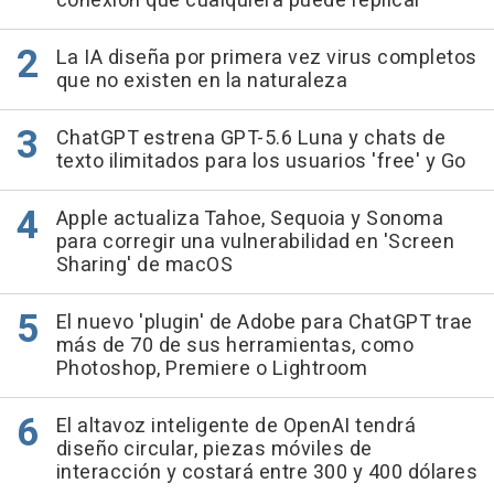
conexión que cualquiera puede replicar
La IA diseña por primera vez virus completos
que no existen en la naturaleza
ChatGPT estrena GPT-5.6 Luna y chats de
texto ilimitados para los usuarios 'free' y Go
Apple actualiza Tahoe, Sequoia y Sonoma
para corregir una vulnerabilidad en 'Screen
Sharing' de macOS
El nuevo 'plugin' de Adobe para ChatGPT trae
más de 70 de sus herramientas, como
Photoshop, Premiere o Lightroom
El altavoz inteligente de OpenAI tendrá
diseño circular, piezas móviles de
interacción y costará entre 300 y 400 dólares