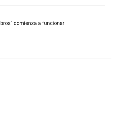
 libros" comienza a funcionar