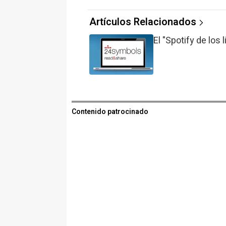
Artículos Relacionados
El "Spotify de los
Contenido patrocinado