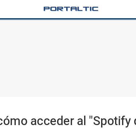
ómo acceder al "Spotify d