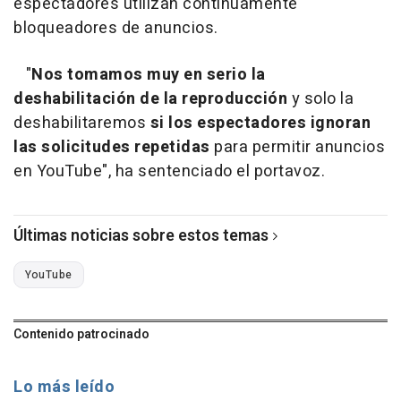
espectadores utilizan continuamente
bloqueadores de anuncios.
"
Nos tomamos muy en serio la
deshabilitación de la reproducción
y solo la
deshabilitaremos
si los espectadores ignoran
las solicitudes repetidas
para permitir anuncios
en YouTube", ha sentenciado el portavoz.
Últimas noticias sobre estos temas
YouTube
Contenido patrocinado
Lo más leído