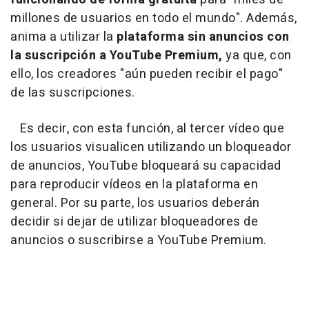
millones de usuarios en todo el mundo". Además,
anima a utilizar la
plataforma sin anuncios con
la suscripción a YouTube Premium,
ya que, con
ello, los creadores "aún pueden recibir el pago"
de las suscripciones.
Es decir, con esta función, al tercer vídeo que
los usuarios visualicen utilizando un bloqueador
de anuncios, YouTube bloqueará su capacidad
para reproducir vídeos en la plataforma en
general. Por su parte, los usuarios deberán
decidir si dejar de utilizar bloqueadores de
anuncios o suscribirse a YouTube Premium.