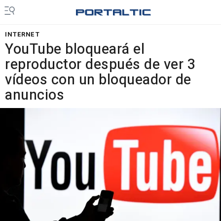
INTERNET
YouTube bloqueará el
reproductor después de ver 3
vídeos con un bloqueador de
anuncios