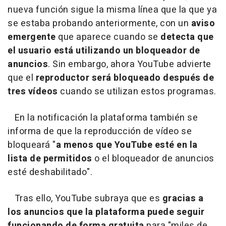
nueva función sigue la misma línea que la que ya
se estaba probando anteriormente, con un
aviso
emergente
que aparece cuando se
detecta que
el usuario está utilizando un bloqueador de
anuncios
. Sin embargo, ahora YouTube advierte
que el
reproductor será bloqueado después de
tres vídeos
cuando se utilizan estos programas.
En la notificación la plataforma también se
informa de que la reproducción de vídeo se
bloqueará "
a menos que YouTube esté en la
lista de permitidos
o el bloqueador de anuncios
esté deshabilitado".
Tras ello, YouTube subraya que es
gracias a
los anuncios que la plataforma puede seguir
funcionando de forma gratuita
para "miles de