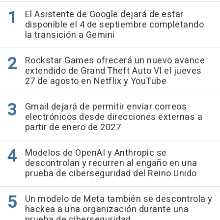
El Asistente de Google dejará de estar
disponible el 4 de septiembre completando
la transición a Gemini
Rockstar Games ofrecerá un nuevo avance
extendido de Grand Theft Auto VI el jueves
27 de agosto en Netflix y YouTube
Gmail dejará de permitir enviar correos
electrónicos desde direcciones externas a
partir de enero de 2027
Modelos de OpenAI y Anthropic se
descontrolan y recurren al engaño en una
prueba de ciberseguridad del Reino Unido
Un modelo de Meta también se descontrola y
hackea a una organización durante una
prueba de ciberseguridad