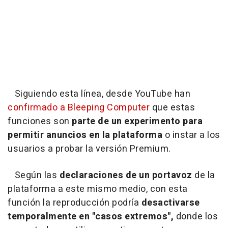
Siguiendo esta línea, desde YouTube han
confirmado a Bleeping Computer
que estas
funciones son
parte de un experimento para
permitir anuncios en la plataforma
o instar a los
usuarios a probar la versión Premium.
Según las
declaraciones de un portavoz
de la
plataforma a este mismo medio, con esta
función la reproducción podría
desactivarse
temporalmente en "casos extremos",
donde los