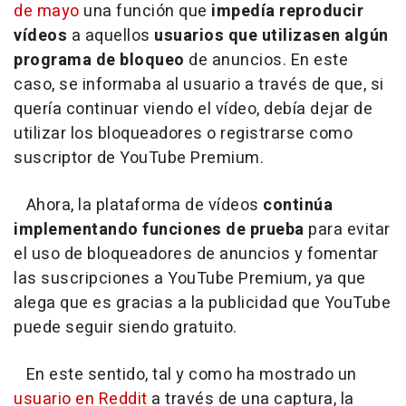
de mayo
una función que
impedía reproducir
vídeos
a aquellos
usuarios que utilizasen algún
programa de bloqueo
de anuncios. En este
caso, se informaba al usuario a través de que, si
quería continuar viendo el vídeo, debía dejar de
utilizar los bloqueadores o registrarse como
suscriptor de YouTube Premium.
Ahora, la plataforma de vídeos
continúa
implementando funciones de prueba
para evitar
el uso de bloqueadores de anuncios y fomentar
las suscripciones a YouTube Premium, ya que
alega que es gracias a la publicidad que YouTube
puede seguir siendo gratuito.
En este sentido, tal y como ha mostrado un
usuario en Reddit
a través de una captura, la