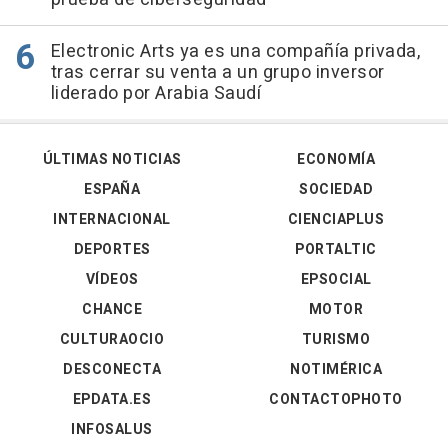
Electronic Arts ya es una compañía privada,
tras cerrar su venta a un grupo inversor
liderado por Arabia Saudí
ÚLTIMAS NOTICIAS
ECONOMÍA
ESPAÑA
SOCIEDAD
INTERNACIONAL
CIENCIAPLUS
DEPORTES
PORTALTIC
VÍDEOS
EPSOCIAL
CHANCE
MOTOR
CULTURAOCIO
TURISMO
DESCONECTA
NOTIMÉRICA
EPDATA.ES
CONTACTOPHOTO
INFOSALUS