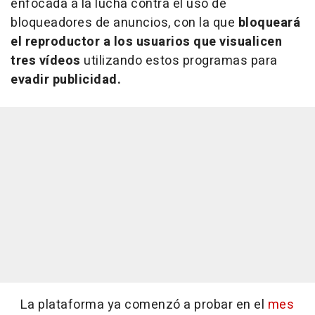
enfocada a la lucha contra el uso de
bloqueadores de anuncios, con la que
bloqueará
el reproductor a los usuarios que visualicen
tres vídeos
utilizando estos programas para
evadir publicidad.
La plataforma ya comenzó a probar en el
mes