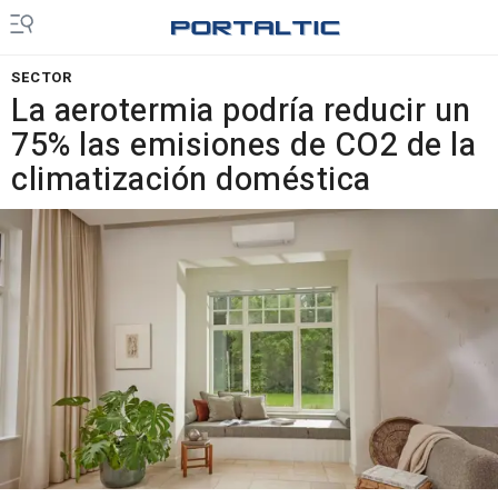
SECTOR
La aerotermia podría reducir un
75% las emisiones de CO2 de la
climatización doméstica