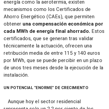
energía como la aerotermia, existen
mecanismos como los Certificados de
Ahorro Energético (CAEs), que permiten
obtener
una compensación económica por
cada MWh de energía final ahorrado.
Estos
certificados, que se generan tras validar
técnicamente la actuación, ofrecen una
retribución media de entre 115 y 140 euros
por MWh, que se puede percibir en un plazo
de unos tres meses desde la ejecución de la
instalación.
UN POTENCIAL "ENORME" DE CRECIMIENTO
Aunque hoy el sector residencial
representa solo un 2,2 por ciento de los