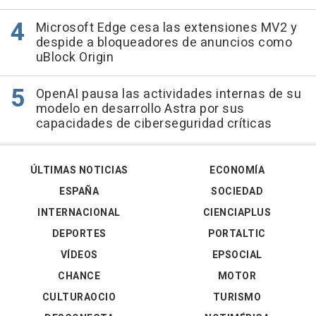
Microsoft Edge cesa las extensiones MV2 y
despide a bloqueadores de anuncios como
uBlock Origin
OpenAI pausa las actividades internas de su
modelo en desarrollo Astra por sus
capacidades de ciberseguridad críticas
ÚLTIMAS NOTICIAS
ECONOMÍA
ESPAÑA
SOCIEDAD
INTERNACIONAL
CIENCIAPLUS
DEPORTES
PORTALTIC
VÍDEOS
EPSOCIAL
CHANCE
MOTOR
CULTURAOCIO
TURISMO