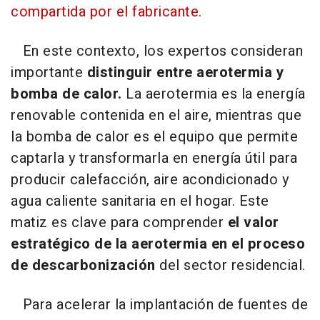
compartida por el fabricante.
En este contexto, los expertos consideran
importante
distinguir entre aerotermia y
bomba de calor.
La aerotermia es la energía
renovable contenida en el aire, mientras que
la bomba de calor es el equipo que permite
captarla y transformarla en energía útil para
producir calefacción, aire acondicionado y
agua caliente sanitaria en el hogar. Este
matiz es clave para comprender
el valor
estratégico de la aerotermia en el proceso
de descarbonización
del sector residencial.
Para acelerar la implantación de fuentes de