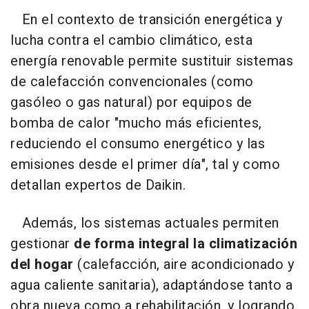
En el contexto de transición energética y
lucha contra el cambio climático, esta
energía renovable permite sustituir sistemas
de calefacción convencionales (como
gasóleo o gas natural) por equipos de
bomba de calor "mucho más eficientes,
reduciendo el consumo energético y las
emisiones desde el primer día", tal y como
detallan expertos de Daikin.
Además, los sistemas actuales permiten
gestionar
de forma integral la climatización
del hogar
(calefacción, aire acondicionado y
agua caliente sanitaria), adaptándose tanto a
obra nueva como a rehabilitación, y logrando