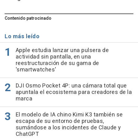
Contenido patrocinado
Lo más leído
Apple estudia lanzar una pulsera de
actividad sin pantalla, en una
reestructuración de su gama de
'smartwatches'
DJI Osmo Pocket 4P: una cámara total que
apuntala el ecosistema para creadores de la
marca
El modelo de IA chino Kimi K3 también se
escapa de su entorno de pruebas,
sumándose a los incidentes de Claude y
ChatGPT