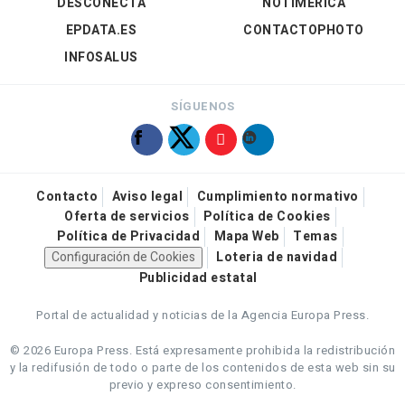
DESCONECTA
NOTIMÉRICA
EPDATA.ES
CONTACTOPHOTO
INFOSALUS
SÍGUENOS
Contacto
Aviso legal
Cumplimiento normativo
Oferta de servicios
Política de Cookies
Política de Privacidad
Mapa Web
Temas
Configuración de Cookies
Loteria de navidad
Publicidad estatal
Portal de actualidad y noticias de la Agencia Europa Press.
© 2026 Europa Press.
Está expresamente prohibida la redistribución
y la redifusión de todo o parte de los contenidos de esta web sin su
previo y expreso consentimiento.