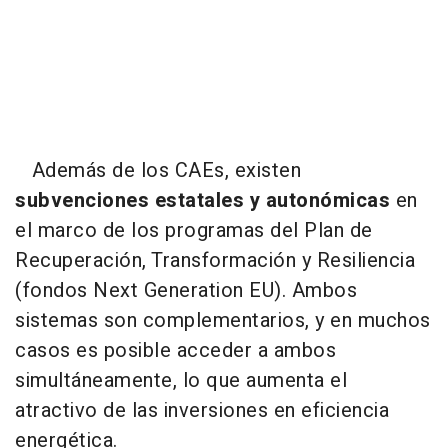
Además de los CAEs, existen
subvenciones estatales y autonómicas
en
el marco de los programas del Plan de
Recuperación, Transformación y Resiliencia
(fondos Next Generation EU). Ambos
sistemas son complementarios, y en muchos
casos es posible acceder a ambos
simultáneamente, lo que aumenta el
atractivo de las inversiones en eficiencia
energética.