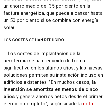
un ahorro medio del 35 por ciento en la
factura energética, que puede alcanzar hasta
un 50 por ciento si se combina con energía
solar.
LOS COSTES SE HAN REDUCIDO
Los costes de implantación de la
aerotermia se han reducido de forma
significativa en los últimos años, y las nuevas
soluciones permiten su instalación incluso en
edificios existentes. "En muchos casos,
la
inversión se amortiza en menos de cinco
años
y genera ahorros netos desde el primer
ejercicio completo", según añade la
nota