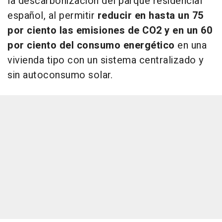
la descarbonización del parque residencial
español, al permitir
reducir en hasta un 75
por ciento las emisiones de CO2 y en un 60
por ciento del consumo energético
en una
vivienda tipo con un sistema centralizado y
sin autoconsumo solar.