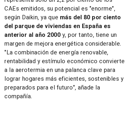
CAEs emitidos, su potencial es "enorme",
según Daikin, ya que
más del 80 por ciento
del parque de viviendas en España es
anterior al año 2000
y, por tanto, tiene un
margen de mejora energética considerable.
"La combinación de energía renovable,
rentabilidad y estímulo económico convierte
a la aerotermia en una palanca clave para
lograr hogares más eficientes, sostenibles y
preparados para el futuro", añade la
compañía.