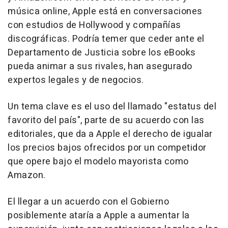
música online, Apple está en conversaciones
con estudios de Hollywood y compañías
discográficas. Podría temer que ceder ante el
Departamento de Justicia sobre los eBooks
pueda animar a sus rivales, han asegurado
expertos legales y de negocios.
Un tema clave es el uso del llamado "estatus del
favorito del país", parte de su acuerdo con las
editoriales, que da a Apple el derecho de igualar
los precios bajos ofrecidos por un competidor
que opere bajo el modelo mayorista como
Amazon.
El llegar a un acuerdo con el Gobierno
posiblemente ataría a Apple a aumentar la