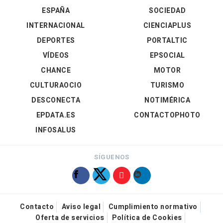
ESPAÑA
SOCIEDAD
INTERNACIONAL
CIENCIAPLUS
DEPORTES
PORTALTIC
VÍDEOS
EPSOCIAL
CHANCE
MOTOR
CULTURAOCIO
TURISMO
DESCONECTA
NOTIMÉRICA
EPDATA.ES
CONTACTOPHOTO
INFOSALUS
SÍGUENOS
Contacto
Aviso legal
Cumplimiento normativo
Oferta de servicios
Política de Cookies