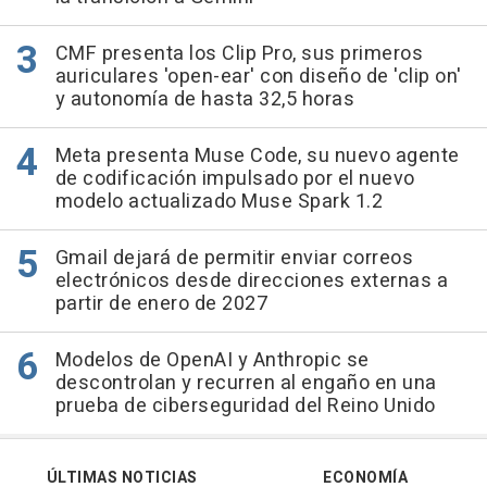
CMF presenta los Clip Pro, sus primeros
auriculares 'open-ear' con diseño de 'clip on'
y autonomía de hasta 32,5 horas
Meta presenta Muse Code, su nuevo agente
de codificación impulsado por el nuevo
modelo actualizado Muse Spark 1.2
Gmail dejará de permitir enviar correos
electrónicos desde direcciones externas a
partir de enero de 2027
Modelos de OpenAI y Anthropic se
descontrolan y recurren al engaño en una
prueba de ciberseguridad del Reino Unido
ÚLTIMAS NOTICIAS
ECONOMÍA