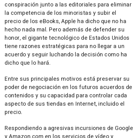
conspiración junto a las editoriales para eliminar
la competencia de los minoristas y subir el
precio de los eBooks, Apple ha dicho que no ha
hecho nada mal. Pero además de defender su
honor, el gigante tecnológico de Estados Unidos
tiene razones estratégicas para no llegar a un
acuerdo y seguir luchando la decisión como ha
dicho que lo hará.
Entre sus principales motivos está preservar su
poder de negociación en los futuros acuerdos de
contenidos y su capacidad para controlar cada
aspecto de sus tiendas en Internet, incluido el
precio.
Respondiendo a agresivas incursiones de Google
y Amazon.com en los servicios de vídeo y