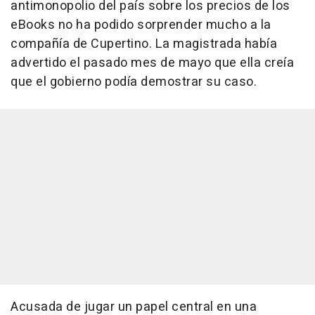
antimonopolio del país sobre los precios de los
eBooks no ha podido sorprender mucho a la
compañía de Cupertino. La magistrada había
advertido el pasado mes de mayo que ella creía
que el gobierno podía demostrar su caso.
Acusada de jugar un papel central en una