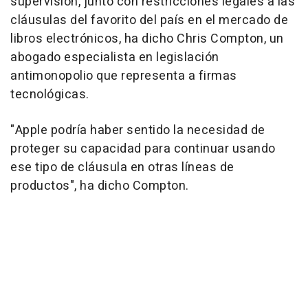
supervisión, junto con restricciones legales a las
cláusulas del favorito del país en el mercado de
libros electrónicos, ha dicho Chris Compton, un
abogado especialista en legislación
antimonopolio que representa a firmas
tecnológicas.
"Apple podría haber sentido la necesidad de
proteger su capacidad para continuar usando
ese tipo de cláusula en otras líneas de
productos", ha dicho Compton.