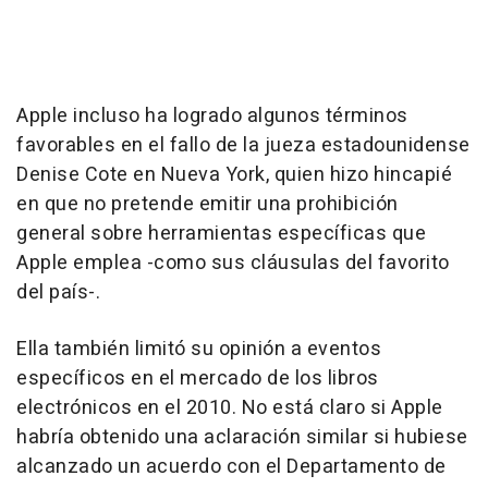
Apple incluso ha logrado algunos términos
favorables en el fallo de la jueza estadounidense
Denise Cote en Nueva York, quien hizo hincapié
en que no pretende emitir una prohibición
general sobre herramientas específicas que
Apple emplea -como sus cláusulas del favorito
del país-.
Ella también limitó su opinión a eventos
específicos en el mercado de los libros
electrónicos en el 2010. No está claro si Apple
habría obtenido una aclaración similar si hubiese
alcanzado un acuerdo con el Departamento de