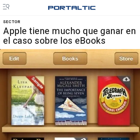
SECTOR
Apple tiene mucho que ganar en
el caso sobre los eBooks