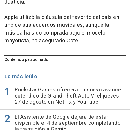
Justicia.
Apple utilizó la cláusula del favorito del país en
uno de sus acuerdos musicales, aunque la
música ha sido comprada bajo el modelo
mayorista, ha asegurado Cote.
Contenido patrocinado
Lo más leído
Rockstar Games ofrecerá un nuevo avance
extendido de Grand Theft Auto VI el jueves
27 de agosto en Netflix y YouTube
El Asistente de Google dejará de estar
disponible el 4 de septiembre completando
la transición a Gemini