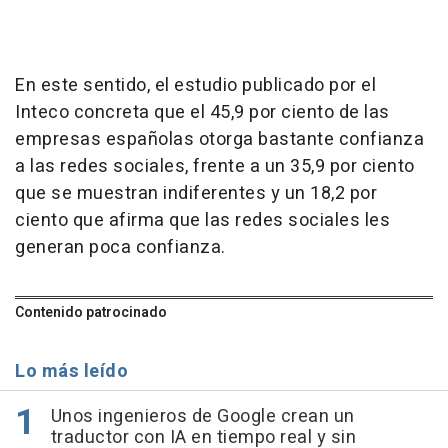
En este sentido, el estudio publicado por el
Inteco concreta que el 45,9 por ciento de las
empresas españolas otorga bastante confianza
a las redes sociales, frente a un 35,9 por ciento
que se muestran indiferentes y un 18,2 por
ciento que afirma que las redes sociales les
generan poca confianza.
Contenido patrocinado
Lo más leído
Unos ingenieros de Google crean un
traductor con IA en tiempo real y sin