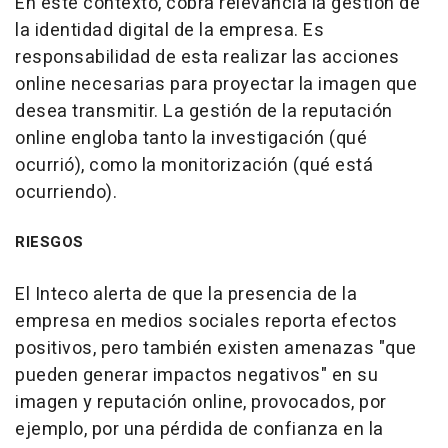
En este contexto, cobra relevancia la gestión de
la identidad digital de la empresa. Es
responsabilidad de esta realizar las acciones
online necesarias para proyectar la imagen que
desea transmitir. La gestión de la reputación
online engloba tanto la investigación (qué
ocurrió), como la monitorización (qué está
ocurriendo).
RIESGOS
El Inteco alerta de que la presencia de la
empresa en medios sociales reporta efectos
positivos, pero también existen amenazas "que
pueden generar impactos negativos" en su
imagen y reputación online, provocados, por
ejemplo, por una pérdida de confianza en la