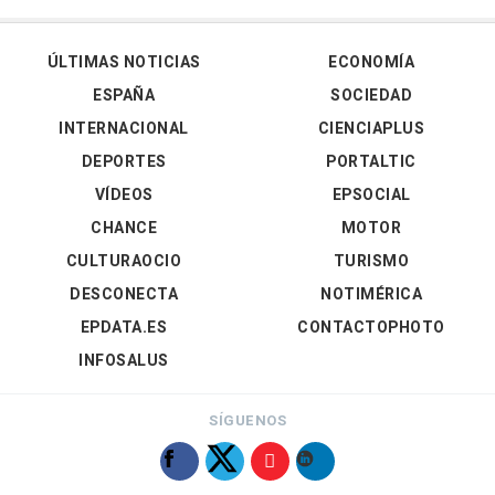
ÚLTIMAS NOTICIAS
ECONOMÍA
ESPAÑA
SOCIEDAD
INTERNACIONAL
CIENCIAPLUS
DEPORTES
PORTALTIC
VÍDEOS
EPSOCIAL
CHANCE
MOTOR
CULTURAOCIO
TURISMO
DESCONECTA
NOTIMÉRICA
EPDATA.ES
CONTACTOPHOTO
INFOSALUS
SÍGUENOS