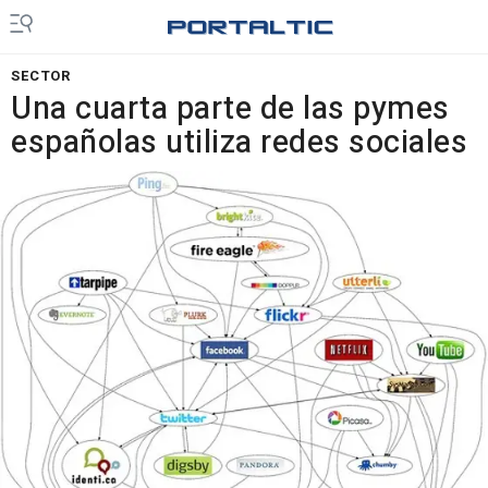
SECTOR
Una cuarta parte de las pymes
españolas utiliza redes sociales