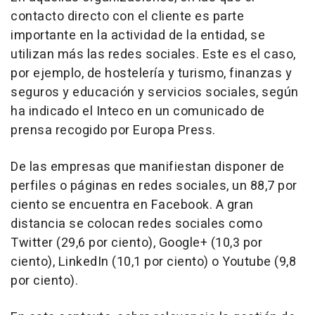
contacto directo con el cliente es parte
importante en la actividad de la entidad, se
utilizan más las redes sociales. Este es el caso,
por ejemplo, de hostelería y turismo, finanzas y
seguros y educación y servicios sociales, según
ha indicado el Inteco en un comunicado de
prensa recogido por Europa Press.
De las empresas que manifiestan disponer de
perfiles o páginas en redes sociales, un 88,7 por
ciento se encuentra en Facebook. A gran
distancia se colocan redes sociales como
Twitter (29,6 por ciento), Google+ (10,3 por
ciento), LinkedIn (10,1 por ciento) o Youtube (9,8
por ciento).