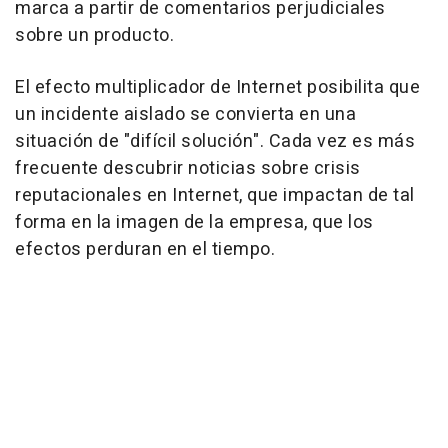
marca a partir de comentarios perjudiciales
sobre un producto.
El efecto multiplicador de Internet posibilita que
un incidente aislado se convierta en una
situación de "difícil solución". Cada vez es más
frecuente descubrir noticias sobre crisis
reputacionales en Internet, que impactan de tal
forma en la imagen de la empresa, que los
efectos perduran en el tiempo.