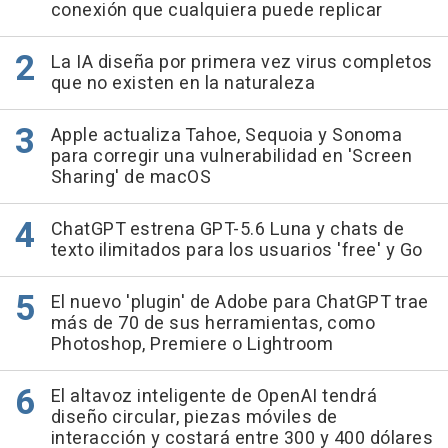
conexión que cualquiera puede replicar
La IA diseña por primera vez virus completos
que no existen en la naturaleza
Apple actualiza Tahoe, Sequoia y Sonoma
para corregir una vulnerabilidad en 'Screen
Sharing' de macOS
ChatGPT estrena GPT-5.6 Luna y chats de
texto ilimitados para los usuarios 'free' y Go
El nuevo 'plugin' de Adobe para ChatGPT trae
más de 70 de sus herramientas, como
Photoshop, Premiere o Lightroom
El altavoz inteligente de OpenAI tendrá
diseño circular, piezas móviles de
interacción y costará entre 300 y 400 dólares