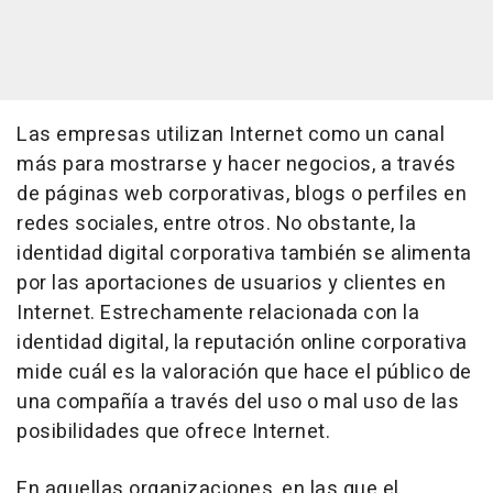
Las empresas utilizan Internet como un canal
más para mostrarse y hacer negocios, a través
de páginas web corporativas, blogs o perfiles en
redes sociales, entre otros. No obstante, la
identidad digital corporativa también se alimenta
por las aportaciones de usuarios y clientes en
Internet. Estrechamente relacionada con la
identidad digital, la reputación online corporativa
mide cuál es la valoración que hace el público de
una compañía a través del uso o mal uso de las
posibilidades que ofrece Internet.
En aquellas organizaciones, en las que el