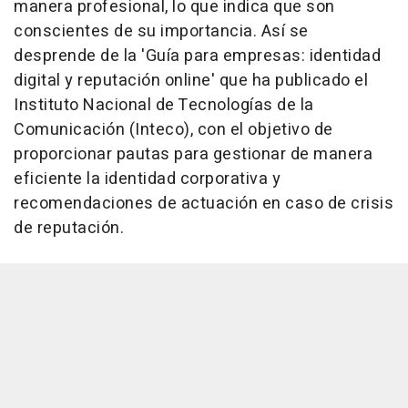
manera profesional, lo que indica que son
conscientes de su importancia. Así se
desprende de la 'Guía para empresas: identidad
digital y reputación online' que ha publicado el
Instituto Nacional de Tecnologías de la
Comunicación (Inteco), con el objetivo de
proporcionar pautas para gestionar de manera
eficiente la identidad corporativa y
recomendaciones de actuación en caso de crisis
de reputación.