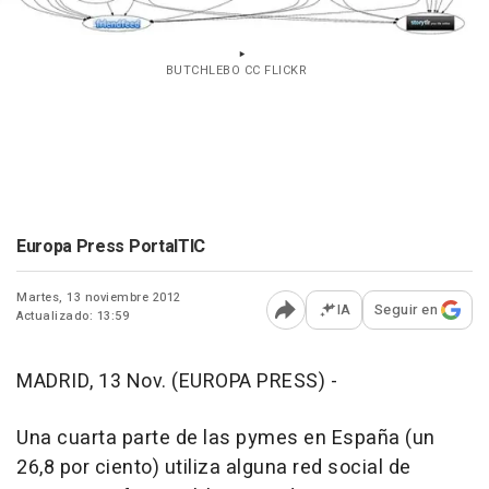
BUTCHLEBO CC FLICKR
Europa Press PortalTIC
Martes, 13 noviembre 2012
IA
Seguir en
Actualizado: 13:59
Abrir opciones para comp
MADRID, 13 Nov. (EUROPA PRESS) -
Una cuarta parte de las pymes en España (un
26,8 por ciento) utiliza alguna red social de