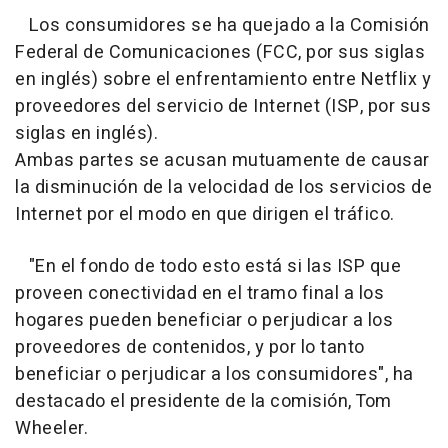
Los consumidores se ha quejado a la Comisión
Federal de Comunicaciones (FCC, por sus siglas
en inglés) sobre el enfrentamiento entre Netflix y
proveedores del servicio de Internet (ISP, por sus
siglas en inglés).
Ambas partes se acusan mutuamente de causar
la disminución de la velocidad de los servicios de
Internet por el modo en que dirigen el tráfico.
"En el fondo de todo esto está si las ISP que
proveen conectividad en el tramo final a los
hogares pueden beneficiar o perjudicar a los
proveedores de contenidos, y por lo tanto
beneficiar o perjudicar a los consumidores", ha
destacado el presidente de la comisión, Tom
Wheeler.