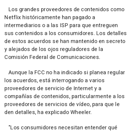
Los grandes proveedores de contenidos como
Netflix históricamente han pagado a
intermediarios o a las ISP para que entreguen
sus contenidos a los consumidores. Los detalles
de estos acuerdos se han mantenido en secreto
y alejados de los ojos reguladores de la
Comisión Federal de Comunicaciones.
Aunque la FCC no ha indicado si planea regular
los acuerdos, está interrogando a varios
proveedores de servicio de Internet y a
compañías de contenidos, particularmente a los
proveedores de servicios de vídeo, para que le
den detalles, ha explicado Wheeler.
"Los consumidores necesitan entender qué