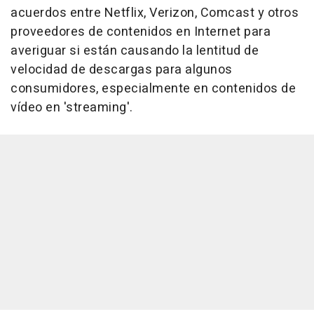
acuerdos entre Netflix, Verizon, Comcast y otros
proveedores de contenidos en Internet para
averiguar si están causando la lentitud de
velocidad de descargas para algunos
consumidores, especialmente en contenidos de
vídeo en 'streaming'.