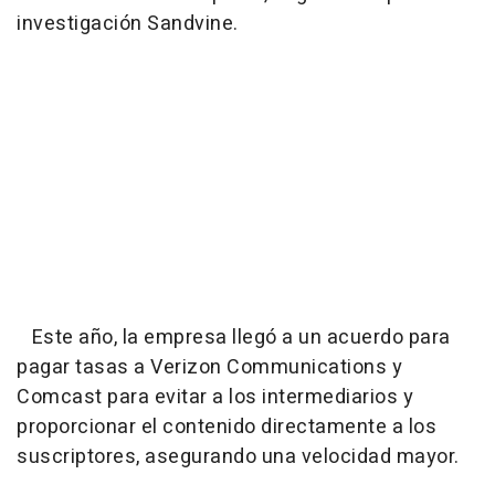
investigación Sandvine.
Este año, la empresa llegó a un acuerdo para
pagar tasas a Verizon Communications y
Comcast para evitar a los intermediarios y
proporcionar el contenido directamente a los
suscriptores, asegurando una velocidad mayor.