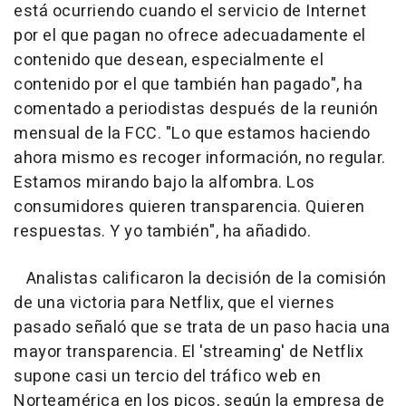
está ocurriendo cuando el servicio de Internet
por el que pagan no ofrece adecuadamente el
contenido que desean, especialmente el
contenido por el que también han pagado", ha
comentado a periodistas después de la reunión
mensual de la FCC. "Lo que estamos haciendo
ahora mismo es recoger información, no regular.
Estamos mirando bajo la alfombra. Los
consumidores quieren transparencia. Quieren
respuestas. Y yo también", ha añadido.
Analistas calificaron la decisión de la comisión
de una victoria para Netflix, que el viernes
pasado señaló que se trata de un paso hacia una
mayor transparencia. El 'streaming' de Netflix
supone casi un tercio del tráfico web en
Norteamérica en los picos, según la empresa de