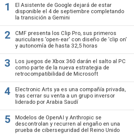
El Asistente de Google dejará de estar
disponible el 4 de septiembre completando
la transición a Gemini
CMF presenta los Clip Pro, sus primeros
auriculares 'open-ear' con diseño de 'clip on'
y autonomía de hasta 32,5 horas
Los juegos de Xbox 360 darán el salto al PC
como parte de la nueva estrategia de
retrocompatibilidad de Microsoft
Electronic Arts ya es una compañía privada,
tras cerrar su venta a un grupo inversor
liderado por Arabia Saudí
Modelos de OpenAI y Anthropic se
descontrolan y recurren al engaño en una
prueba de ciberseguridad del Reino Unido