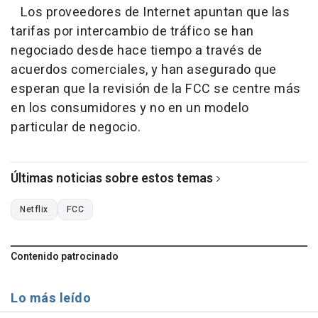
Los proveedores de Internet apuntan que las
tarifas por intercambio de tráfico se han
negociado desde hace tiempo a través de
acuerdos comerciales, y han asegurado que
esperan que la revisión de la FCC se centre más
en los consumidores y no en un modelo
particular de negocio.
Últimas noticias sobre estos temas
Netflix
FCC
Contenido patrocinado
Lo más leído