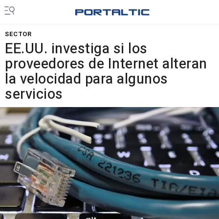
SECTOR
EE.UU. investiga si los
proveedores de Internet alteran
la velocidad para algunos
servicios