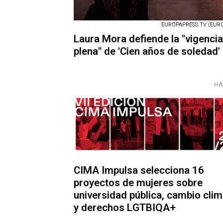
EUROPAPRESS.TV (EURO
Laura Mora defiende la "vigencia
plena" de 'Cien años de soledad'
HA
CIMA Impulsa selecciona 16
proyectos de mujeres sobre
universidad pública, cambio clim
y derechos LGTBIQA+