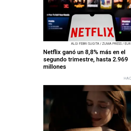
ALGI FEBRI SUGITA / ZUMA PRESS / EU
Netflix ganó un 8,8% más en el
segundo trimestre, hasta 2.969
millones
HAC