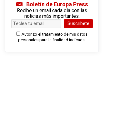
Boletín de Europa Press
Recibe un email cada día con las
noticias más importantes.
Suscríbete
Autorizo el tratamiento de mis datos
personales para la finalidad indicada.