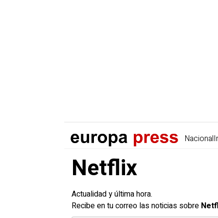
Nacional
I
Netflix
Actualidad y última hora.
Recibe en tu correo las noticias sobre
Netfl