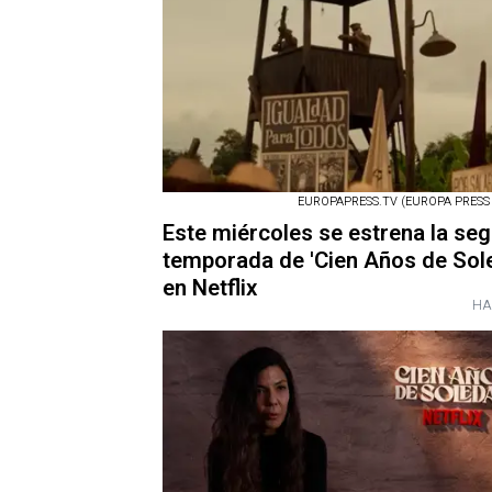
EUROPAPRESS.TV (EUROPA PRESS 
Este miércoles se estrena la se
temporada de 'Cien Años de Sol
en Netflix
HA