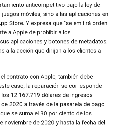
miento anticompetitivo bajo la ley de
os juegos móviles, sino a las aplicaciones en
App Store. Y expresa que "se emitirá orden
rte a Apple de prohibir a los
 sus aplicaciones y botones de metadatos,
 a la acción que dirijan a los clientes a
 el contrato con Apple, también debe
este caso, la reparación se corresponde
e los 12.167.719 dólares de ingresos
 de 2020 a través de la pasarela de pago
 que se suma el 30 por ciento de los
de noviembre de 2020 y hasta la fecha del