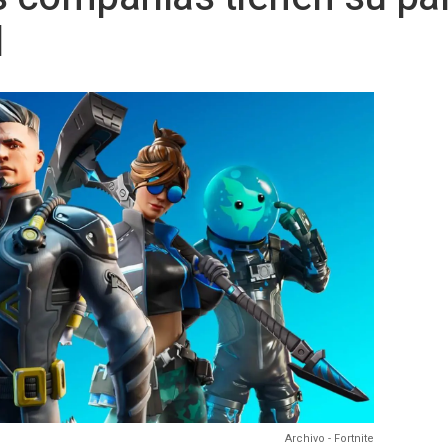
d
Archivo - Fortnite