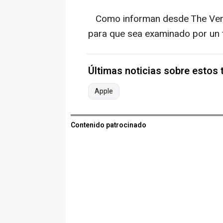
Como informan desde The Ve
para que sea examinado por un t
Últimas noticias sobre estos
Apple
Contenido patrocinado