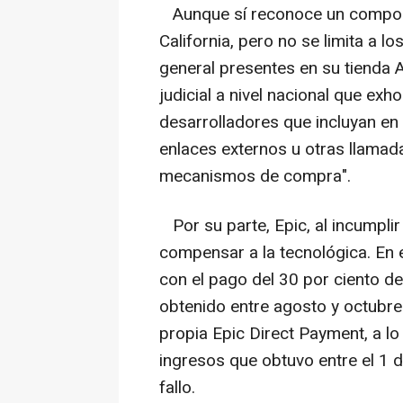
Aunque sí reconoce un comporta
California, pero no se limita a l
general presentes en su tienda 
judicial a nivel nacional que exho
desarrolladores que incluyan en
enlaces externos u otras llamadas
mecanismos de compra".
Por su parte, Epic, al incumplir
compensar a la tecnológica. En 
con el pago del 30 por ciento d
obtenido entre agosto y octubre
propia Epic Direct Payment, a lo
ingresos que obtuvo entre el 1 
fallo.