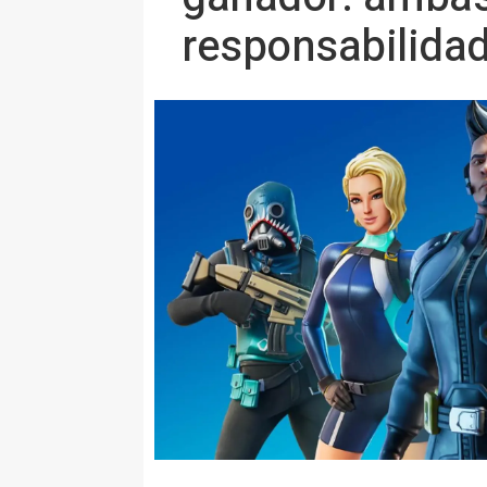
responsabilida