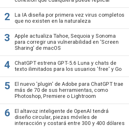
conexión que cualquiera puede replicar
La IA diseña por primera vez virus completos
que no existen en la naturaleza
Apple actualiza Tahoe, Sequoia y Sonoma
para corregir una vulnerabilidad en 'Screen
Sharing' de macOS
ChatGPT estrena GPT-5.6 Luna y chats de
texto ilimitados para los usuarios 'free' y Go
El nuevo 'plugin' de Adobe para ChatGPT trae
más de 70 de sus herramientas, como
Photoshop, Premiere o Lightroom
El altavoz inteligente de OpenAI tendrá
diseño circular, piezas móviles de
interacción y costará entre 300 y 400 dólares