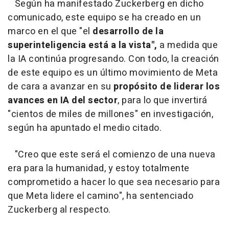
Según ha manifestado Zuckerberg en dicho
comunicado, este equipo se ha creado en un
marco en el que "el
desarrollo de la
superinteligencia está a la vista",
a medida que
la IA continúa progresando. Con todo, la creación
de este equipo es un último movimiento de Meta
de cara a avanzar en su
propósito de liderar los
avances en IA del sector
, para lo que invertirá
"cientos de miles de millones" en investigación,
según ha apuntado el medio citado.
"Creo que este será el comienzo de una nueva
era para la humanidad, y estoy totalmente
comprometido a hacer lo que sea necesario para
que Meta lidere el camino", ha sentenciado
Zuckerberg al respecto.