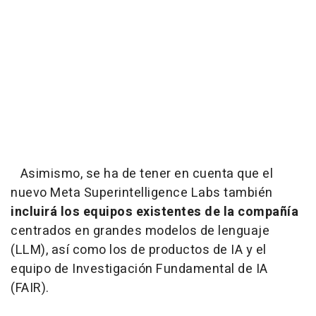
Asimismo, se ha de tener en cuenta que el
nuevo Meta Superintelligence Labs también
incluirá los equipos existentes de la compañía
centrados en grandes modelos de lenguaje
(LLM), así como los de productos de IA y el
equipo de Investigación Fundamental de IA
(FAIR).