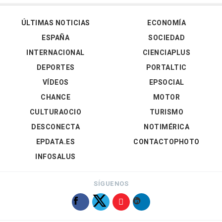
ÚLTIMAS NOTICIAS
ECONOMÍA
ESPAÑA
SOCIEDAD
INTERNACIONAL
CIENCIAPLUS
DEPORTES
PORTALTIC
VÍDEOS
EPSOCIAL
CHANCE
MOTOR
CULTURAOCIO
TURISMO
DESCONECTA
NOTIMÉRICA
EPDATA.ES
CONTACTOPHOTO
INFOSALUS
SÍGUENOS