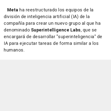
Meta
ha reestructurado los equipos de la
división de inteligencia artificial (IA) de la
compañía para crear un nuevo grupo al que ha
denominado
Superintelligence Labs
, que se
encargará de desarrollar "superinteligencia" de
IA para ejecutar tareas de forma similar a los
humanos.