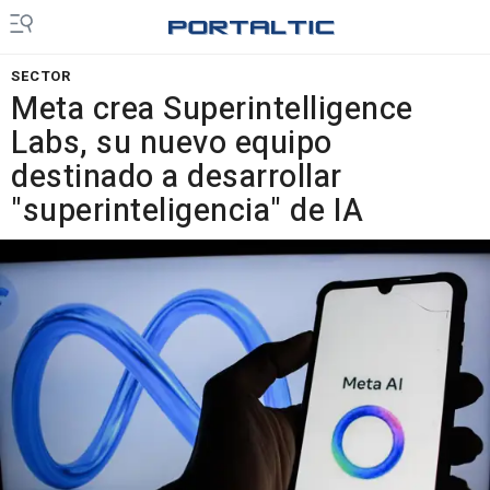
SECTOR
Meta crea Superintelligence
Labs, su nuevo equipo
destinado a desarrollar
"superinteligencia" de IA