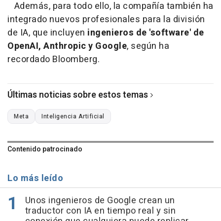
Además, para todo ello, la compañía también ha
integrado nuevos profesionales para la división
de IA, que incluyen
ingenieros de 'software' de
OpenAI, Anthropic y Google
, según ha
recordado Bloomberg.
Últimas noticias sobre estos temas
Meta
Inteligencia Artificial
Contenido patrocinado
Lo más leído
Unos ingenieros de Google crean un
traductor con IA en tiempo real y sin