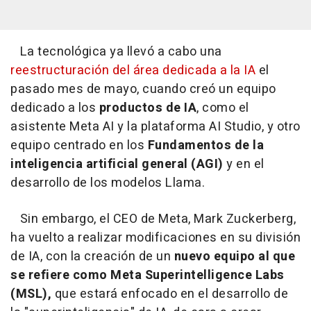
La tecnológica ya llevó a cabo una
reestructuración del área dedicada a la IA
el
pasado mes de mayo, cuando creó un equipo
dedicado a los
productos de
IA
, como el
asistente Meta AI y la plataforma AI Studio, y otro
equipo centrado en los
Fundamentos de la
inteligencia artificial general (AGI)
y en el
desarrollo de los modelos Llama.
Sin embargo, el CEO de Meta, Mark Zuckerberg,
ha vuelto a realizar modificaciones en su división
de IA, con la creación de un
nuevo equipo al que
se refiere como Meta Superintelligence Labs
(MSL),
que estará enfocado en el desarrollo de