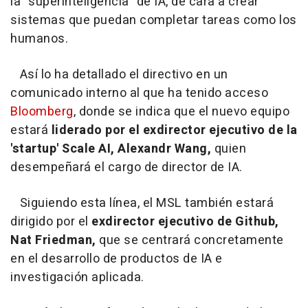
la "superinteligencia" de IA, de cara a crear
sistemas que puedan completar tareas como los
humanos.
Así lo ha detallado el directivo en un
comunicado interno al que ha tenido acceso
Bloomberg
, donde se indica que el nuevo equipo
estará
liderado por el exdirector ejecutivo de la
'startup' Scale AI, Alexandr Wang,
quien
desempeñará el cargo de director de IA.
Siguiendo esta línea, el MSL también estará
dirigido por el
exdirector ejecutivo de Github,
Nat Friedman,
que se centrará concretamente
en el desarrollo de productos de IA e
investigación aplicada.