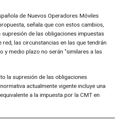
 Española de Nuevos Operadores Móviles
propuesta, señala que con estos cambios,
 supresión de las obligaciones impuestas
 red, las circunstancias en las que tendrán
o y medio plazo no serán "similares a las
to la supresión de las obligaciones
normativa actualmente vigente incluye una
equivalente a la impuesta por la CMT en