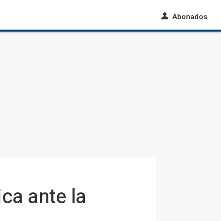
Abonados
ca ante la