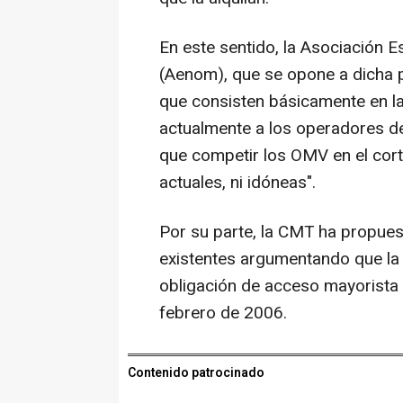
En este sentido, la Asociación
(Aenom), que se opone a dicha 
que consisten básicamente en la
actualmente a los operadores de
que competir los OMV en el cort
actuales, ni idóneas".
Por su parte, la CMT ha propues
existentes argumentando que la 
obligación de acceso mayorista 
febrero de 2006.
Contenido patrocinado