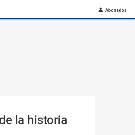
Abonados
e la historia