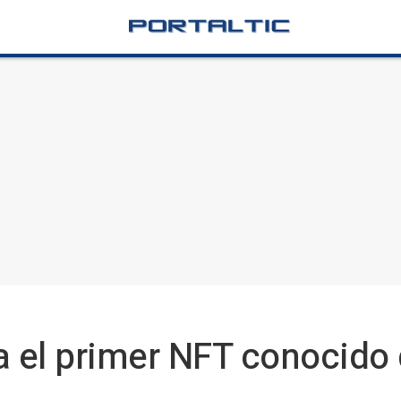
a el primer NFT conocido d