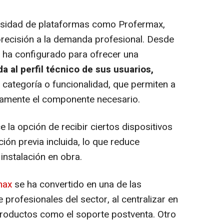
cesidad de plataformas como Profermax,
recisión a la demanda profesional. Desde
e ha configurado para ofrecer una
da
al perfil técnico de sus usuarios,
, categoría o funcionalidad, que permiten a
pidamente el componente necesario.
a opción de recibir ciertos dispositivos
ón previa incluida, lo que reduce
instalación en obra.
rmax
se ha convertido en una de las
profesionales del sector, al centralizar en
productos como el soporte postventa. Otro