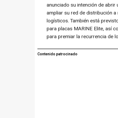
anunciado su intención de abrir 
ampliar su red de distribución a
logísticos. También está previst
para placas MARINE Elite, así c
para premiar la recurrencia de lo
Contenido patrocinado