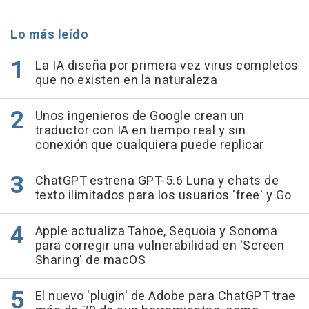
Lo más leído
La IA diseña por primera vez virus completos
que no existen en la naturaleza
Unos ingenieros de Google crean un
traductor con IA en tiempo real y sin
conexión que cualquiera puede replicar
ChatGPT estrena GPT-5.6 Luna y chats de
texto ilimitados para los usuarios 'free' y Go
Apple actualiza Tahoe, Sequoia y Sonoma
para corregir una vulnerabilidad en 'Screen
Sharing' de macOS
El nuevo 'plugin' de Adobe para ChatGPT trae