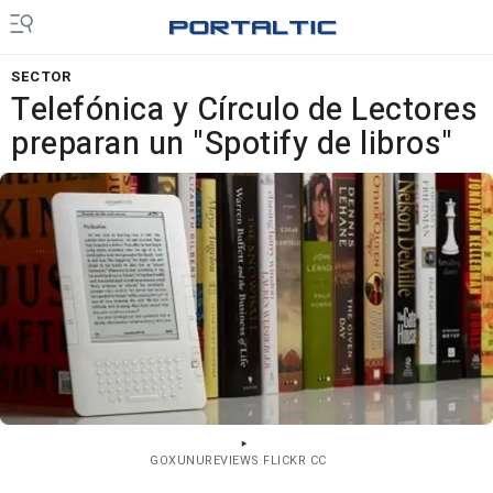
SECTOR
Telefónica y Círculo de Lectores
preparan un "Spotify de libros"
GOXUNUREVIEWS FLICKR CC