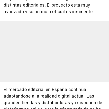
distintas editoriales. El proyecto está muy
avanzado y su anuncio oficial es inminente.
El mercado editorial en España continúa
adaptándose a la realidad digital actual. Las
grandes tiendas y distribuidoras ya disponen de