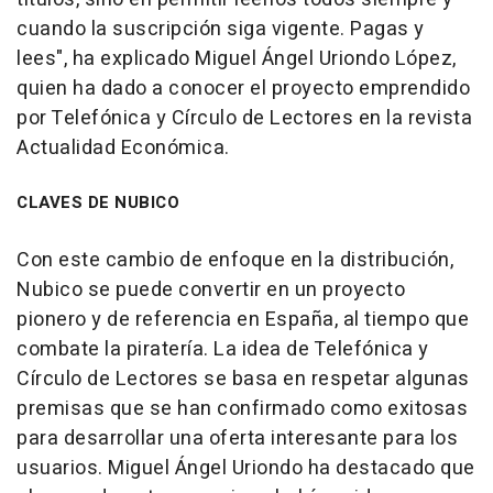
cuando la suscripción siga vigente. Pagas y
lees", ha explicado Miguel Ángel Uriondo López,
quien ha dado a conocer el proyecto emprendido
por Telefónica y Círculo de Lectores en la revista
Actualidad Económica.
CLAVES DE NUBICO
Con este cambio de enfoque en la distribución,
Nubico se puede convertir en un proyecto
pionero y de referencia en España, al tiempo que
combate la piratería. La idea de Telefónica y
Círculo de Lectores se basa en respetar algunas
premisas que se han confirmado como exitosas
para desarrollar una oferta interesante para los
usuarios. Miguel Ángel Uriondo ha destacado que