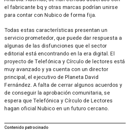
el fabricante bq y otras marcas podrían unirse
para contar con Nubico de forma fija.
Todas estas características presentan un
servicio prometedor, que puede dar respuesta a
algunas de las disfunciones que el sector
editorial está encontrando en la era digital. El
proyecto de Telefónica y Círculo de lectores está
muy avanzado y ya cuenta con un director
principal, el ejecutivo de Planeta David
Fernández. A falta de cerrar algunos acuerdos y
de conseguir la aprobación comunitaria, se
espera que Telefónica y Círculo de Lectores
hagan oficial Nubico en un futuro cercano.
Contenido patrocinado