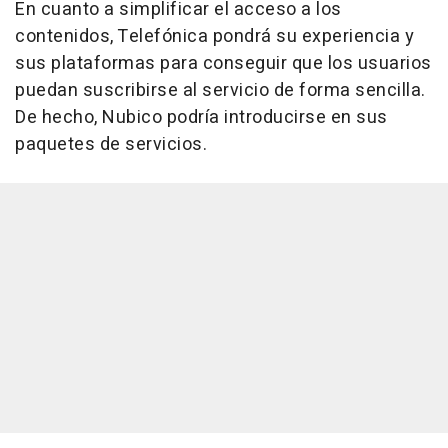
En cuanto a simplificar el acceso a los
contenidos, Telefónica pondrá su experiencia y
sus plataformas para conseguir que los usuarios
puedan suscribirse al servicio de forma sencilla.
De hecho, Nubico podría introducirse en sus
paquetes de servicios.