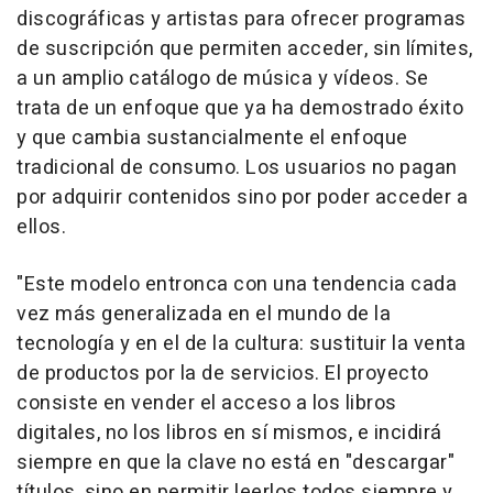
discográficas y artistas para ofrecer programas
de suscripción que permiten acceder, sin límites,
a un amplio catálogo de música y vídeos. Se
trata de un enfoque que ya ha demostrado éxito
y que cambia sustancialmente el enfoque
tradicional de consumo. Los usuarios no pagan
por adquirir contenidos sino por poder acceder a
ellos.
"Este modelo entronca con una tendencia cada
vez más generalizada en el mundo de la
tecnología y en el de la cultura: sustituir la venta
de productos por la de servicios. El proyecto
consiste en vender el acceso a los libros
digitales, no los libros en sí mismos, e incidirá
siempre en que la clave no está en "descargar"
títulos, sino en permitir leerlos todos siempre y