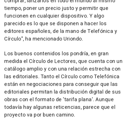
comprar, lanzarlos en todo el mundo al mismo
tiempo, poner un precio justo y permitir que
funcionen en cualquier dispositivo. Y algo
parecido es lo que se disponen a hacer los
editores españoles, de la mano de Telefónica y
Círculo", ha mencionado Uriondo.
Los buenos contenidos los pondría, en gran
medida el Círculo de Lectores, que cuenta con un
catálogo amplio y con una relación estrecha con
las editoriales. Tanto el Círculo como Telefónica
están en negociaciones para conseguir que las
editoriales permitan la distribución digital de sus
obras con el formato de 'tarifa plana'. Aunque
todavía hay algunas reticencias, parece que el
proyecto va por buen camino.