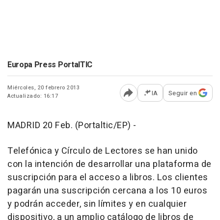
Europa Press PortalTIC
Miércoles, 20 febrero 2013
IA
Seguir en
Actualizado: 16:17
Abrir opciones para comp
MADRID 20 Feb. (Portaltic/EP) -
Telefónica y Círculo de Lectores se han unido
con la intención de desarrollar una plataforma de
suscripción para el acceso a libros. Los clientes
pagarán una suscripción cercana a los 10 euros
y podrán acceder, sin límites y en cualquier
dispositivo, a un amplio catálogo de libros de