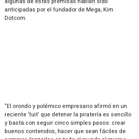
algunas de estas premisas habían sido
anticipadas por el fundador de Mega, Kim
Dotcom.
"El orondo y polémico empresario afirmó en un
reciente 'tuit' que detener la piratería es sencillo
y basta con seguir cinco simples pasos: crear
buenos contenidos, hacer que sean fáciles de