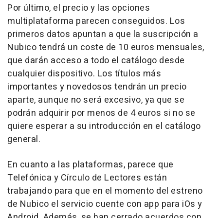
Por último, el precio y las opciones
multiplataforma parecen conseguidos. Los
primeros datos apuntan a que la suscripción a
Nubico tendrá un coste de 10 euros mensuales,
que darán acceso a todo el catálogo desde
cualquier dispositivo. Los títulos más
importantes y novedosos tendrán un precio
aparte, aunque no será excesivo, ya que se
podrán adquirir por menos de 4 euros si no se
quiere esperar a su introducción en el catálogo
general.
En cuanto a las plataformas, parece que
Telefónica y Círculo de Lectores están
trabajando para que en el momento del estreno
de Nubico el servicio cuente con app para iOs y
Android. Además, se han cerrado acuerdos con