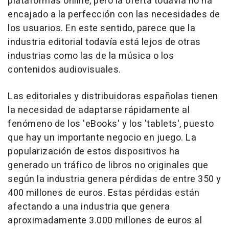
plataformas online, pero la oferta todavía no ha
encajado a la perfección con las necesidades de
los usuarios. En este sentido, parece que la
industria editorial todavía está lejos de otras
industrias como las de la música o los
contenidos audiovisuales.
Las editoriales y distribuidoras españolas tienen
la necesidad de adaptarse rápidamente al
fenómeno de los 'eBooks' y los 'tablets', puesto
que hay un importante negocio en juego. La
popularización de estos dispositivos ha
generado un tráfico de libros no originales que
según la industria genera pérdidas de entre 350 y
400 millones de euros. Estas pérdidas están
afectando a una industria que genera
aproximadamente 3.000 millones de euros al