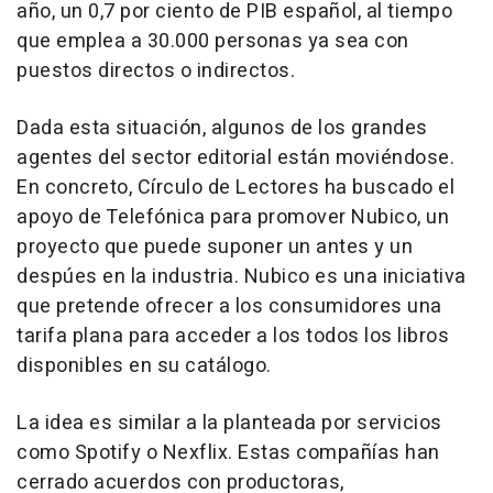
año, un 0,7 por ciento de PIB español, al tiempo
que emplea a 30.000 personas ya sea con
puestos directos o indirectos.
Dada esta situación, algunos de los grandes
agentes del sector editorial están moviéndose.
En concreto, Círculo de Lectores ha buscado el
apoyo de Telefónica para promover Nubico, un
proyecto que puede suponer un antes y un
despúes en la industria. Nubico es una iniciativa
que pretende ofrecer a los consumidores una
tarifa plana para acceder a los todos los libros
disponibles en su catálogo.
La idea es similar a la planteada por servicios
como Spotify o Nexflix. Estas compañías han
cerrado acuerdos con productoras,