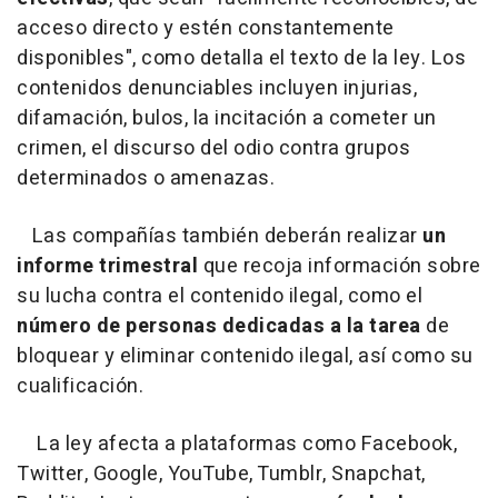
acceso directo y estén constantemente
disponibles", como detalla el texto de la ley. Los
contenidos denunciables incluyen injurias,
difamación, bulos, la incitación a cometer un
crimen, el discurso del odio contra grupos
determinados o amenazas.
Las compañías también deberán realizar
un
informe trimestral
que recoja información sobre
su lucha contra el contenido ilegal, como el
número de personas dedicadas a la tarea
de
bloquear y eliminar contenido ilegal, así como su
cualificación.
La ley afecta a plataformas como Facebook,
Twitter, Google, YouTube, Tumblr, Snapchat,