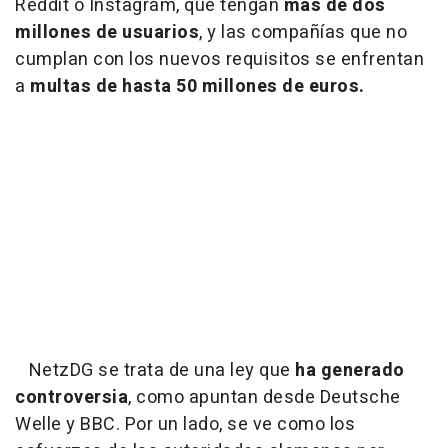
Reddit o Instagram, que tengan
más de dos
millones de usuarios
, y las compañías que no
cumplan con los nuevos requisitos se enfrentan
a
multas de hasta 50 millones de euros.
NetzDG se trata de una ley que
ha generado
controversia
, como apuntan desde Deutsche
Welle y BBC. Por un lado, se ve como los