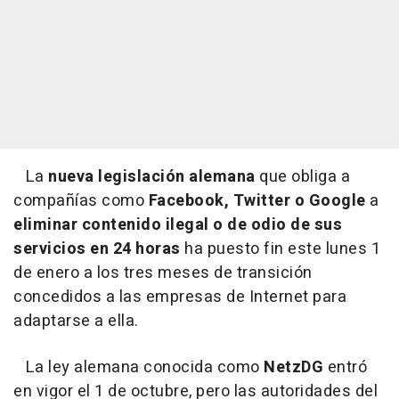
La
nueva legislación alemana
que obliga a
compañías como
Facebook, Twitter o Google
a
eliminar contenido ilegal o de odio de sus
servicios en 24 horas
ha puesto fin este lunes 1
de enero a los tres meses de transición
concedidos a las empresas de Internet para
adaptarse a ella.
La ley alemana conocida como
NetzDG
entró
en vigor el 1 de octubre, pero las autoridades del