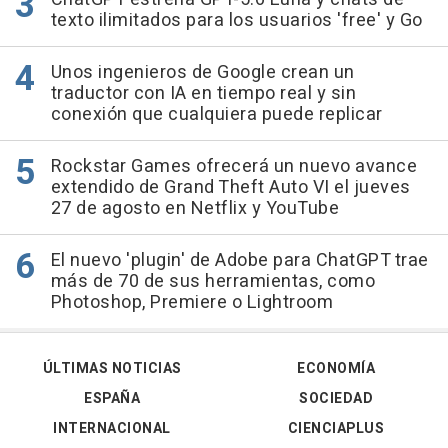
texto ilimitados para los usuarios 'free' y Go
Unos ingenieros de Google crean un
traductor con IA en tiempo real y sin
conexión que cualquiera puede replicar
Rockstar Games ofrecerá un nuevo avance
extendido de Grand Theft Auto VI el jueves
27 de agosto en Netflix y YouTube
El nuevo 'plugin' de Adobe para ChatGPT trae
más de 70 de sus herramientas, como
Photoshop, Premiere o Lightroom
ÚLTIMAS NOTICIAS
ECONOMÍA
ESPAÑA
SOCIEDAD
INTERNACIONAL
CIENCIAPLUS