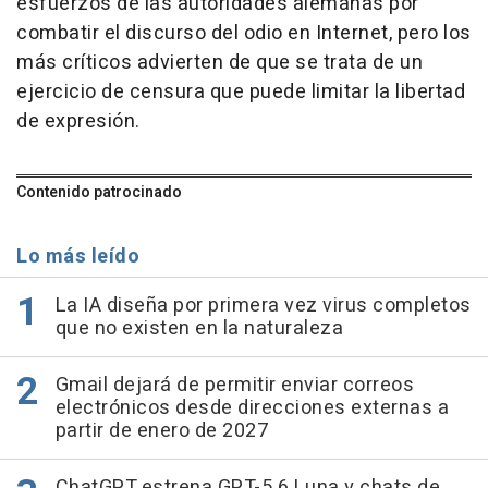
esfuerzos de las autoridades alemanas por
combatir el discurso del odio en Internet, pero los
más críticos advierten de que se trata de un
ejercicio de censura que puede limitar la libertad
de expresión.
Contenido patrocinado
Lo más leído
La IA diseña por primera vez virus completos
que no existen en la naturaleza
Gmail dejará de permitir enviar correos
electrónicos desde direcciones externas a
partir de enero de 2027
ChatGPT estrena GPT-5.6 Luna y chats de