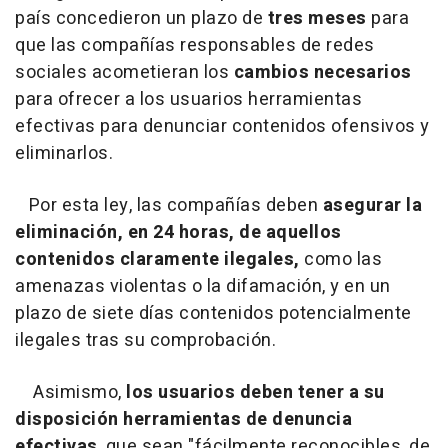
país concedieron un plazo de
tres meses
para
que las compañías responsables de redes
sociales acometieran los
cambios necesarios
para ofrecer a los usuarios herramientas
efectivas para denunciar contenidos ofensivos y
eliminarlos.
Por esta ley, las compañías deben
asegurar la
eliminación, en 24 horas, de aquellos
contenidos claramente ilegales,
como las
amenazas violentas o la difamación, y en un
plazo de siete días contenidos potencialmente
ilegales tras su comprobación.
Asimismo,
los usuarios deben tener a su
disposición herramientas de denuncia
efectivas
, que sean "fácilmente reconocibles, de