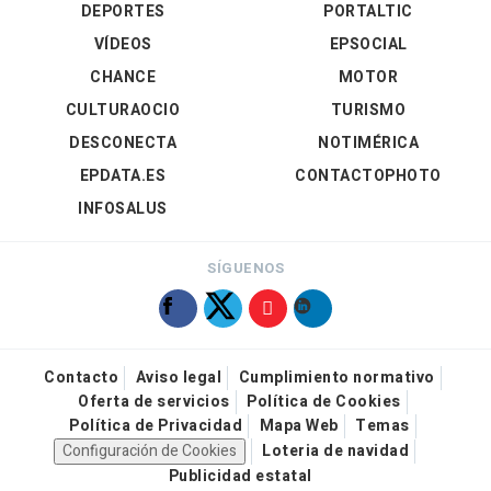
DEPORTES
PORTALTIC
VÍDEOS
EPSOCIAL
CHANCE
MOTOR
CULTURAOCIO
TURISMO
DESCONECTA
NOTIMÉRICA
EPDATA.ES
CONTACTOPHOTO
INFOSALUS
SÍGUENOS
Contacto
Aviso legal
Cumplimiento normativo
Oferta de servicios
Política de Cookies
Política de Privacidad
Mapa Web
Temas
Configuración de Cookies
Loteria de navidad
Publicidad estatal