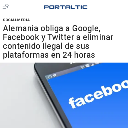
SOCIALMEDIA
Alemania obliga a Google,
Facebook y Twitter a eliminar
contenido ilegal de sus
plataformas en 24 horas