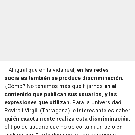
Al igual que en la vida real,
en las redes
sociales también se produce discriminación.
¿Cómo? No tenemos más que fijarnos
en el
contenido que publican sus usuarios, y las
expresiones que utilizan.
Para la Universidad
Rovira i Virgili (Tarragona) lo interesante es saber
quién exactamente realiza esta discriminación
,
el tipo de usuario que no se corta ni un pelo en