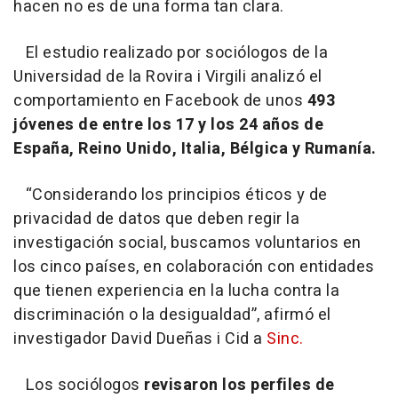
hacen no es de una forma tan clara.
El estudio realizado por sociólogos de la
Universidad de la Rovira i Virgili analizó el
comportamiento en Facebook de unos
493
jóvenes de entre los 17 y los 24 años de
España, Reino Unido, Italia, Bélgica y Rumanía.
“Considerando los principios éticos y de
privacidad de datos que deben regir la
investigación social, buscamos voluntarios en
los cinco países, en colaboración con entidades
que tienen experiencia en la lucha contra la
discriminación o la desigualdad”, afirmó el
investigador David Dueñas i Cid a
Sinc.
Los sociólogos
revisaron los perfiles de