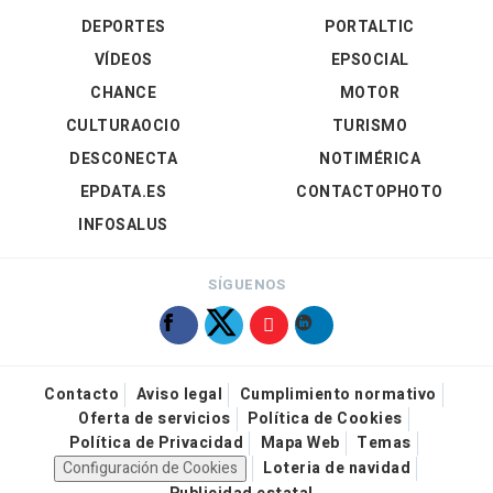
DEPORTES
PORTALTIC
VÍDEOS
EPSOCIAL
CHANCE
MOTOR
CULTURAOCIO
TURISMO
DESCONECTA
NOTIMÉRICA
EPDATA.ES
CONTACTOPHOTO
INFOSALUS
SÍGUENOS
Contacto
Aviso legal
Cumplimiento normativo
Oferta de servicios
Política de Cookies
Política de Privacidad
Mapa Web
Temas
Configuración de Cookies
Loteria de navidad