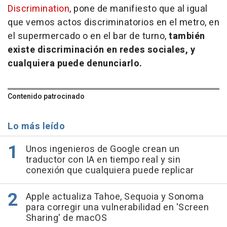
Discrimination
, pone de manifiesto que al igual
que vemos actos discriminatorios en el metro, en
el supermercado o en el bar de turno,
también
existe discriminación en redes sociales, y
cualquiera puede denunciarlo.
Contenido patrocinado
Lo más leído
Unos ingenieros de Google crean un
traductor con IA en tiempo real y sin
conexión que cualquiera puede replicar
Apple actualiza Tahoe, Sequoia y Sonoma
para corregir una vulnerabilidad en 'Screen
Sharing' de macOS