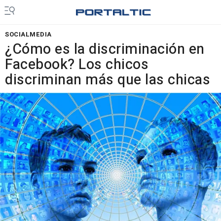
SOCIALMEDIA
¿Cómo es la discriminación en
Facebook? Los chicos
discriminan más que las chicas