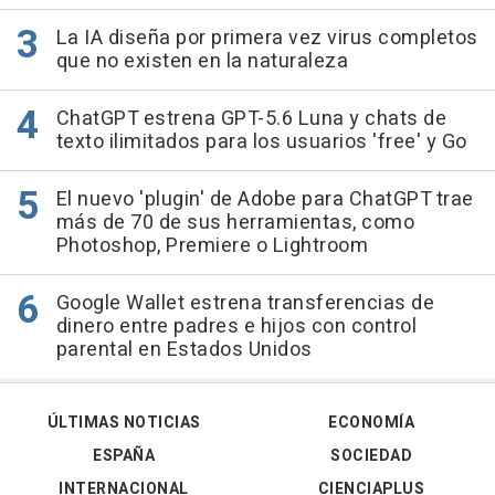
La IA diseña por primera vez virus completos
que no existen en la naturaleza
ChatGPT estrena GPT-5.6 Luna y chats de
texto ilimitados para los usuarios 'free' y Go
El nuevo 'plugin' de Adobe para ChatGPT trae
más de 70 de sus herramientas, como
Photoshop, Premiere o Lightroom
Google Wallet estrena transferencias de
dinero entre padres e hijos con control
parental en Estados Unidos
ÚLTIMAS NOTICIAS
ECONOMÍA
ESPAÑA
SOCIEDAD
INTERNACIONAL
CIENCIAPLUS