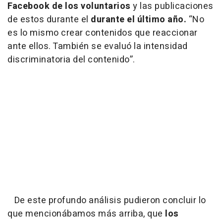
Facebook de los voluntarios
y las publicaciones
de estos durante el
durante el último año.
“No
es lo mismo crear contenidos que reaccionar
ante ellos. También se evaluó la intensidad
discriminatoria del contenido”.
De este profundo análisis pudieron concluir lo
que mencionábamos más arriba, que
los