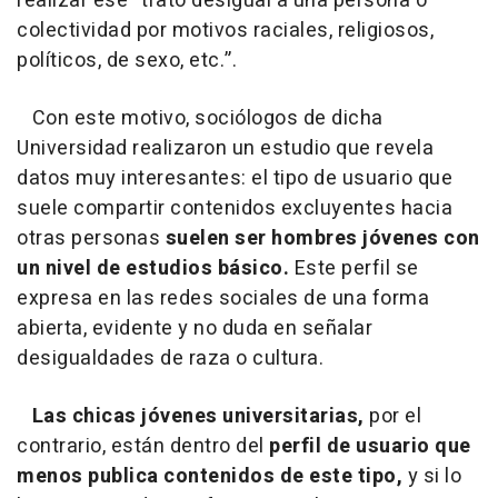
realizar ese “trato desigual a una persona o
colectividad por motivos raciales, religiosos,
políticos, de sexo, etc.”.
Con este motivo, sociólogos de dicha
Universidad realizaron un estudio que revela
datos muy interesantes: el tipo de usuario que
suele compartir contenidos excluyentes hacia
otras personas
suelen ser hombres jóvenes con
un nivel de estudios básico.
Este perfil se
expresa en las redes sociales de una forma
abierta, evidente y no duda en señalar
desigualdades de raza o cultura.
Las chicas jóvenes universitarias,
por el
contrario, están dentro del
perfil de usuario que
menos publica contenidos de este tipo,
y si lo