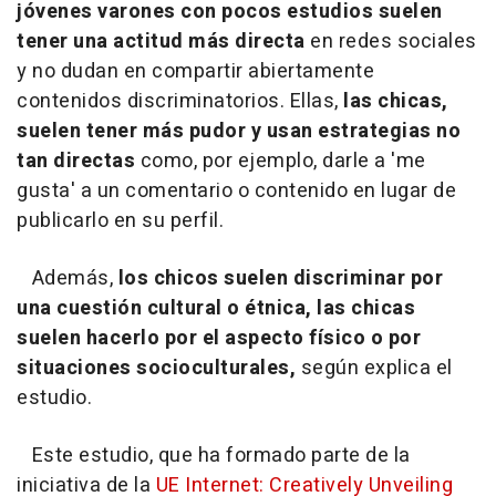
jóvenes varones con pocos estudios suelen
tener una actitud más directa
en redes sociales
y no dudan en compartir abiertamente
contenidos discriminatorios. Ellas,
las chicas,
suelen tener más pudor y usan estrategias no
tan directas
como, por ejemplo, darle a 'me
gusta' a un comentario o contenido en lugar de
publicarlo en su perfil.
Además,
los chicos suelen discriminar por
una cuestión cultural o étnica, las chicas
suelen hacerlo por el aspecto físico o por
situaciones socioculturales,
según explica el
estudio.
Este estudio, que ha formado parte de la
iniciativa de la
UE Internet: Creatively Unveiling