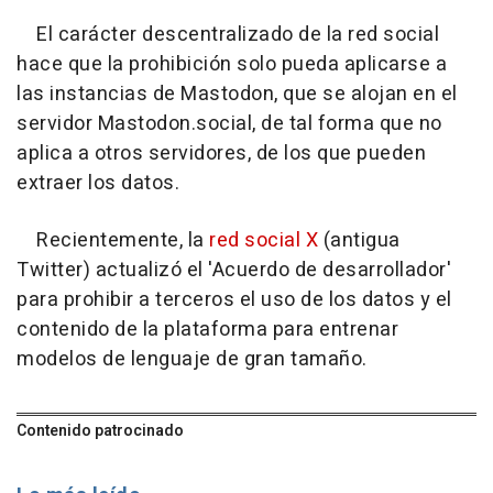
El carácter descentralizado de la red social
hace que la prohibición solo pueda aplicarse a
las instancias de Mastodon, que se alojan en el
servidor Mastodon.social, de tal forma que no
aplica a otros servidores, de los que pueden
extraer los datos.
Recientemente, la
red social X
(antigua
Twitter) actualizó el 'Acuerdo de desarrollador'
para prohibir a terceros el uso de los datos y el
contenido de la plataforma para entrenar
modelos de lenguaje de gran tamaño.
Contenido patrocinado