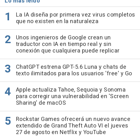
Lo más leído
La IA diseña por primera vez virus completos
que no existen en la naturaleza
Unos ingenieros de Google crean un
traductor con IA en tiempo real y sin
conexión que cualquiera puede replicar
ChatGPT estrena GPT-5.6 Luna y chats de
texto ilimitados para los usuarios 'free' y Go
Apple actualiza Tahoe, Sequoia y Sonoma
para corregir una vulnerabilidad en 'Screen
Sharing' de macOS
Rockstar Games ofrecerá un nuevo avance
extendido de Grand Theft Auto VI el jueves
27 de agosto en Netflix y YouTube