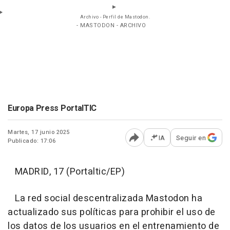
Archivo - Perfil de Mastodon.
- MASTODON - ARCHIVO
Europa Press PortalTIC
Martes, 17 junio 2025
IA
Seguir en
Publicado: 17:06
Abrir opciones para comp
MADRID, 17 (Portaltic/EP)
La red social descentralizada Mastodon ha
actualizado sus políticas para prohibir el uso de
los datos de los usuarios en el entrenamiento de