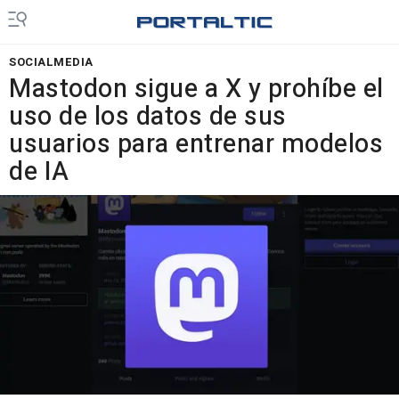
SOCIALMEDIA
Mastodon sigue a X y prohíbe el
uso de los datos de sus
usuarios para entrenar modelos
de IA