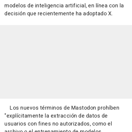
modelos de inteligencia artificial, en línea con la
decisión que recientemente ha adoptado X.
Los nuevos términos de Mastodon prohíben
"explícitamente la extracción de datos de
usuarios con fines no autorizados, como el
archivo o el entrenamiento de modelos