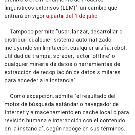
lingüísticos extensos (LLM)", un cambio que
entrará en vigor
a partir del 1 de julio
.
Tampoco permite "usar, lanzar, desarrollar o
distribuir cualquier sistema automatizado,
incluyendo sin limitación, cualquier araña, robot,
utilidad de trampa, scraper, lector 'offline' o
cualquier minería de datos o herramientas de
extracción de recopilación de datos similares
para acceder a la instancia".
Como excepción, admite "el resultado del
motor de búsqueda estándar o navegador de
Internet y almacenamiento en caché local o para
revisión humana e interacción con el contenido
en la instancia", según recoge en sus términos.