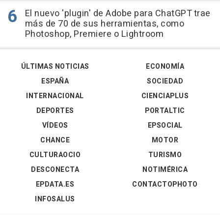
El nuevo 'plugin' de Adobe para ChatGPT trae
más de 70 de sus herramientas, como
Photoshop, Premiere o Lightroom
ÚLTIMAS NOTICIAS
ECONOMÍA
ESPAÑA
SOCIEDAD
INTERNACIONAL
CIENCIAPLUS
DEPORTES
PORTALTIC
VÍDEOS
EPSOCIAL
CHANCE
MOTOR
CULTURAOCIO
TURISMO
DESCONECTA
NOTIMÉRICA
EPDATA.ES
CONTACTOPHOTO
INFOSALUS