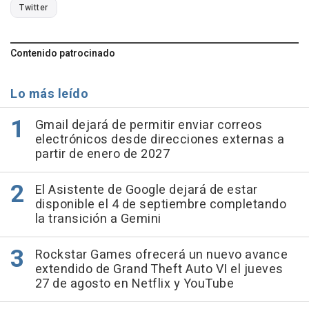
Twitter
Contenido patrocinado
Lo más leído
Gmail dejará de permitir enviar correos
electrónicos desde direcciones externas a
partir de enero de 2027
El Asistente de Google dejará de estar
disponible el 4 de septiembre completando
la transición a Gemini
Rockstar Games ofrecerá un nuevo avance
extendido de Grand Theft Auto VI el jueves
27 de agosto en Netflix y YouTube