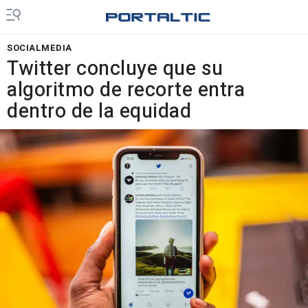
SOCIALMEDIA
Twitter concluye que su
algoritmo de recorte entra
dentro de la equidad