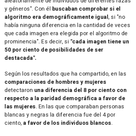
aleatoriamente de individuos de diferentes razas
y géneros". Con él
buscaban comprobar si el
algoritmo era demográficamente igual
, si "no
había ninguna diferencia en la cantidad de veces
que cada imagen era elegida por el algoritmo de
prominencia". Es decir, si
"cada imagen tiene un
50 por ciento de posibilidades de ser
destacada".
Según los resultados que ha compartido, en las
comparaciones de hombres y mujeres
detectaron
una diferencia del 8 por ciento con
respecto a la paridad demográfica a favor de
las mujeres
. En las que comparaban personas
blancas y negras la diferencia fue del 4 por
ciento,
a favor de los individuos blancos
.