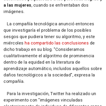
a las mujeres
, cuando se enfrentaban dos
imágenes.
La compañía tecnológica anunció entonces
que investigaría el problema de los posibles
sesgos que pudiera tener su algoritmo, y este
miércoles
ha compartido las conclusiones
de
dicho trabajo en su blog. "Consideramos
cualitativamente el algoritmo de prominencia
dentro de la equidad en la literatura de
aprendizaje automático, incluidos aquellos sobre
daños tecnológicos a la sociedad", expresa la
compañía.
Para la investigación, Twitter ha realizado un
experimento con "imágenes vinculadas