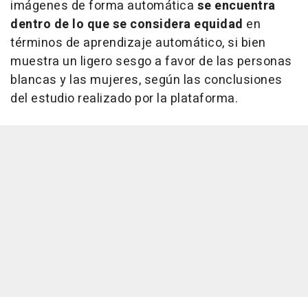
imágenes de forma automática
se encuentra
dentro de lo que se considera equidad
en
términos de aprendizaje automático, si bien
muestra un ligero sesgo a favor de las personas
blancas y las mujeres, según las conclusiones
del estudio realizado por la plataforma.