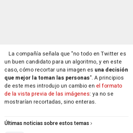
La compañía señala que "no todo en Twitter es
un buen candidato para un algoritmo, y en este
caso, cómo recortar una imagen es
una decisión
que mejor la toman las personas
". A principios
de este mes introdujo un cambio en
el formato
de la vista previa de las imágenes
: ya no se
mostrarían recortadas, sino enteras.
Últimas noticias sobre estos temas