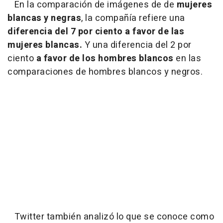
En la comparación de imágenes de de
mujeres
blancas y negras
, la compañía refiere una
diferencia del 7 por ciento a favor de las
mujeres blancas.
Y una diferencia del 2 por
ciento
a favor de los hombres blancos
en las
comparaciones de hombres blancos y negros.
Twitter también analizó lo que se conoce como