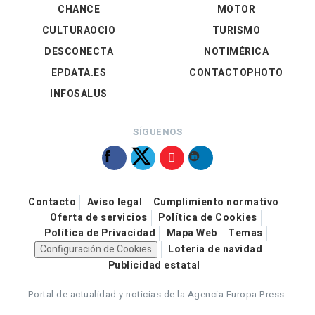
CHANCE
MOTOR
CULTURAOCIO
TURISMO
DESCONECTA
NOTIMÉRICA
EPDATA.ES
CONTACTOPHOTO
INFOSALUS
SÍGUENOS
Contacto
Aviso legal
Cumplimiento normativo
Oferta de servicios
Política de Cookies
Política de Privacidad
Mapa Web
Temas
Configuración de Cookies
Loteria de navidad
Publicidad estatal
Portal de actualidad y noticias de la Agencia Europa Press.