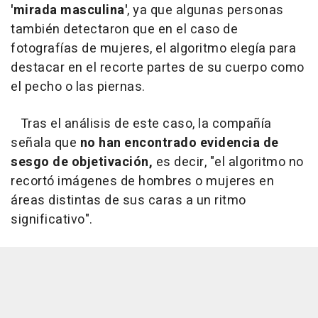
'mirada masculina'
, ya que algunas personas
también detectaron que en el caso de
fotografías de mujeres, el algoritmo elegía para
destacar en el recorte partes de su cuerpo como
el pecho o las piernas.
Tras el análisis de este caso, la compañía
señala que
no han encontrado evidencia de
sesgo de objetivación,
es decir, "el algoritmo no
recortó imágenes de hombres o mujeres en
áreas distintas de sus caras a un ritmo
significativo".