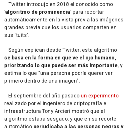
Twitter introdujo en 2018 el conocido como
'algoritmo de prominencia'
para recortar
automáticamente en la vista previa las imágenes
grandes previa que los usuarios comparten en
sus 'tuits'.
Según explican desde Twitter, este algoritmo
se basa en la forma en que ve el ojo humano,
priorizando lo que puede ser más importante
, y
estima lo que "una persona podría querer ver
primero dentro de una imagen".
El septiembre del año pasado
un experimento
realizado por el ingeniero de criptografía e
infraestructura Tony Arcieri mostró que el
algoritmo estaba sesgado, y que en su recorte
automático
perjudicaba a las personas negras y