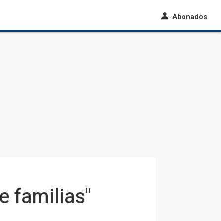
Abonados
e familias"