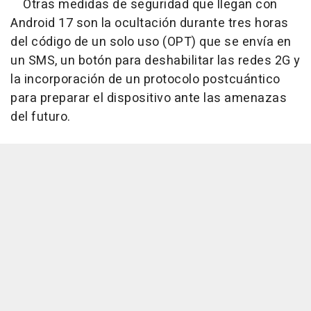
Otras medidas de seguridad que llegan con
Android 17 son la ocultación durante tres horas
del código de un solo uso (OPT) que se envía en
un SMS, un botón para deshabilitar las redes 2G y
la incorporación de un protocolo postcuántico
para preparar el dispositivo ante las amenazas
del futuro.