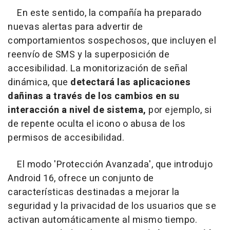
En este sentido, la compañía ha preparado
nuevas alertas para advertir de
comportamientos sospechosos, que incluyen el
reenvío de SMS y la superposición de
accesibilidad. La monitorización de señal
dinámica, que
detectará las aplicaciones
dañinas a través de los cambios en su
interacción a nivel de sistema,
por ejemplo, si
de repente oculta el icono o abusa de los
permisos de accesibilidad.
El modo 'Protección Avanzada', que introdujo
Android 16, ofrece un conjunto de
características destinadas a mejorar la
seguridad y la privacidad de los usuarios que se
activan automáticamente al mismo tiempo.