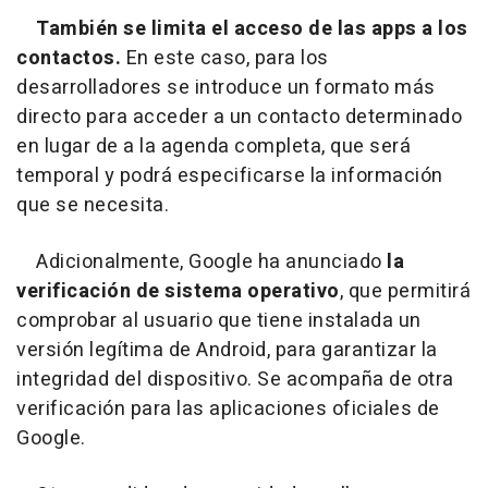
También se limita el acceso de las apps a los
contactos.
En este caso, para los
desarrolladores se introduce un formato más
directo para acceder a un contacto determinado
en lugar de a la agenda completa, que será
temporal y podrá especificarse la información
que se necesita.
Adicionalmente, Google ha anunciado
la
verificación de sistema operativo
, que permitirá
comprobar al usuario que tiene instalada un
versión legítima de Android, para garantizar la
integridad del dispositivo. Se acompaña de otra
verificación para las aplicaciones oficiales de
Google.