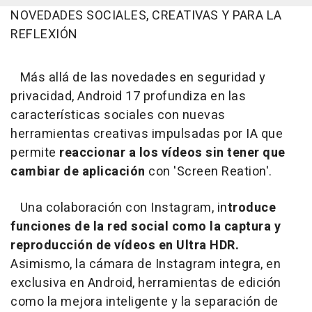
NOVEDADES SOCIALES, CREATIVAS Y PARA LA
REFLEXIÓN
Más allá de las novedades en seguridad y
privacidad, Android 17 profundiza en las
características sociales con nuevas
herramientas creativas impulsadas por IA que
permite
reaccionar a los vídeos sin tener que
cambiar de aplicación
con 'Screen Reation'.
Una colaboración con Instagram, in
troduce
funciones de la red social como la captura y
reproducción de vídeos en Ultra HDR.
Asimismo, la cámara de Instagram integra, en
exclusiva en Android, herramientas de edición
como la mejora inteligente y la separación de