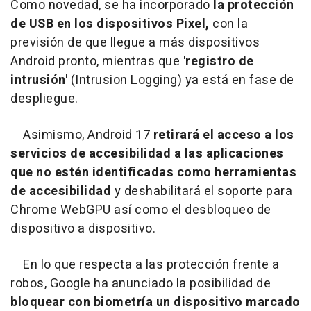
Como novedad, se ha incorporado
la protección
de USB en los dispositivos Pixel,
con la
previsión de que llegue a más dispositivos
Android pronto, mientras que
'registro de
intrusión'
(Intrusion Logging) ya está en fase de
despliegue.
Asimismo, Android 17
retirará el acceso a los
servicios de accesibilidad a las aplicaciones
que no estén identificadas como herramientas
de accesibilidad
y deshabilitará el soporte para
Chrome WebGPU así como el desbloqueo de
dispositivo a dispositivo.
En lo que respecta a las protección frente a
robos, Google ha anunciado la posibilidad de
bloquear con biometría un dispositivo marcado