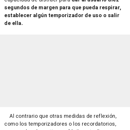
segundos de margen para que pueda respirar,
establecer algún temporizador de uso o salir
de ella.
Al contrario que otras medidas de reflexión,
como los temporizadores o los recordatorios,