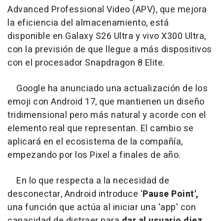
Advanced Professional Video (APV), que mejora
la eficiencia del almacenamiento, está
disponible en Galaxy S26 Ultra y vivo X300 Ultra,
con la previsión de que llegue a más dispositivos
con el procesador Snapdragon 8 Elite.
Google ha anunciado una actualización de los
emoji con Android 17, que mantienen un diseño
tridimensional pero más natural y acorde con el
elemento real que representan. El cambio se
aplicará en el ecosistema de la compañía,
empezando por los Pixel a finales de año.
En lo que respecta a la necesidad de
desconectar, Android introduce '
Pause Point',
una función que actúa al iniciar una 'app' con
capacidad de distraer para
dar al usuario diez