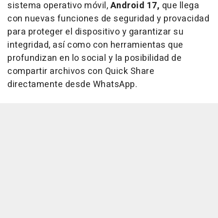
sistema operativo móvil,
Android 17,
que llega
con nuevas funciones de seguridad y provacidad
para proteger el dispositivo y garantizar su
integridad, así como con herramientas que
profundizan en lo social y la posibilidad de
compartir archivos con Quick Share
directamente desde WhatsApp.