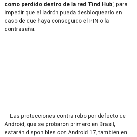
como perdido dentro de la red 'Find Hub'
, para
impedir que el ladrón pueda desbloquearlo en
caso de que haya conseguido el PIN o la
contraseña.
Las protecciones contra robo por defecto de
Android, que se probaron primero en Brasil,
estarán disponibles con Android 17, también en