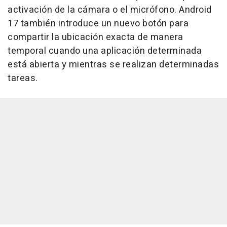
activación de la cámara o el micrófono. Android
17 también introduce un nuevo botón para
compartir la ubicación exacta de manera
temporal cuando una aplicación determinada
está abierta y mientras se realizan determinadas
tareas.