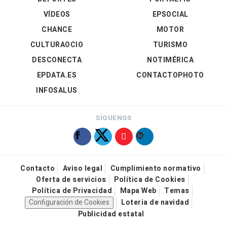
VÍDEOS
EPSOCIAL
CHANCE
MOTOR
CULTURAOCIO
TURISMO
DESCONECTA
NOTIMÉRICA
EPDATA.ES
CONTACTOPHOTO
INFOSALUS
SÍGUENOS
Contacto
Aviso legal
Cumplimiento normativo
Oferta de servicios
Política de Cookies
Política de Privacidad
Mapa Web
Temas
Configuración de Cookies
Loteria de navidad
Publicidad estatal