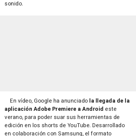
sonido.
En vídeo, Google ha anunciado
la llegada de la
aplicación Adobe Premiere a Android
este
verano, para poder suar sus herramientas de
edición en los shorts de YouTube. Desarrollado
en colaboración con Samsung, el formato