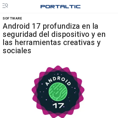
SOFTWARE
Android 17 profundiza en la
seguridad del dispositivo y en
las herramientas creativas y
sociales