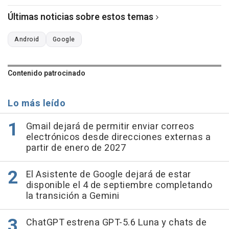
Últimas noticias sobre estos temas
Android
Google
Contenido patrocinado
Lo más leído
Gmail dejará de permitir enviar correos
electrónicos desde direcciones externas a
partir de enero de 2027
El Asistente de Google dejará de estar
disponible el 4 de septiembre completando
la transición a Gemini
ChatGPT estrena GPT-5.6 Luna y chats de