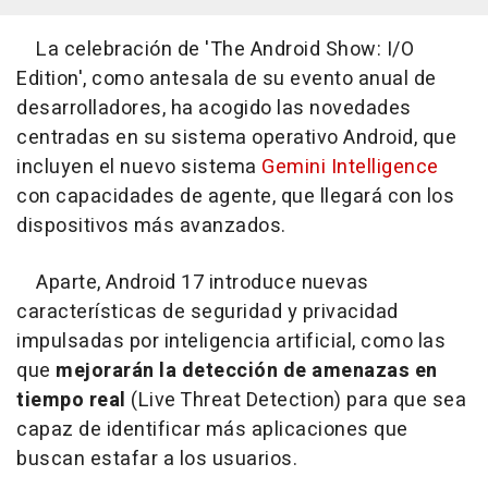
La celebración de 'The Android Show: I/O
Edition', como antesala de su evento anual de
desarrolladores, ha acogido las novedades
centradas en su sistema operativo Android, que
incluyen el nuevo sistema
Gemini Intelligence
con capacidades de agente, que llegará con los
dispositivos más avanzados.
Aparte, Android 17 introduce nuevas
características de seguridad y privacidad
impulsadas por inteligencia artificial, como las
que
mejorarán la detección de amenazas en
tiempo real
(Live Threat Detection) para que sea
capaz de identificar más aplicaciones que
buscan estafar a los usuarios.