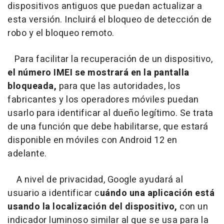
dispositivos antiguos que puedan actualizar a
esta versión. Incluirá el bloqueo de detección de
robo y el bloqueo remoto.
Para facilitar la recuperación de un dispositivo,
el número IMEI se mostrará en la pantalla
bloqueada,
para que las autoridades, los
fabricantes y los operadores móviles puedan
usarlo para identificar al dueño legítimo. Se trata
de una función que debe habilitarse, que estará
disponible en móviles con Android 12 en
adelante.
A nivel de privacidad, Google ayudará al
usuario a identificar c
uándo una aplicación está
usando la localización del dispositivo,
con un
indicador luminoso similar al que se usa para la