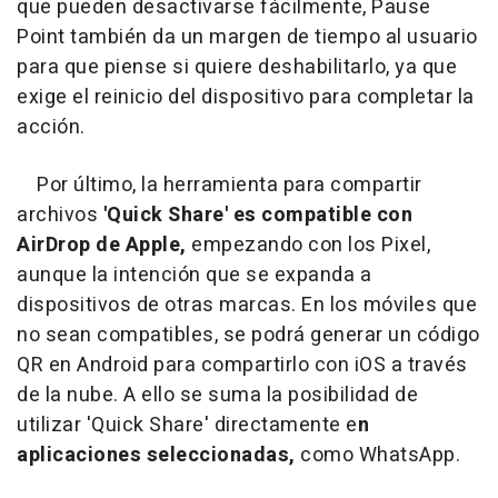
que pueden desactivarse fácilmente, Pause
Point también da un margen de tiempo al usuario
para que piense si quiere deshabilitarlo, ya que
exige el reinicio del dispositivo para completar la
acción.
Por último, la herramienta para compartir
archivos
'Quick Share' es compatible con
AirDrop de Apple,
empezando con los Pixel,
aunque la intención que se expanda a
dispositivos de otras marcas. En los móviles que
no sean compatibles, se podrá generar un código
QR en Android para compartirlo con iOS a través
de la nube. A ello se suma la posibilidad de
utilizar 'Quick Share' directamente e
n
aplicaciones seleccionadas,
como WhatsApp.