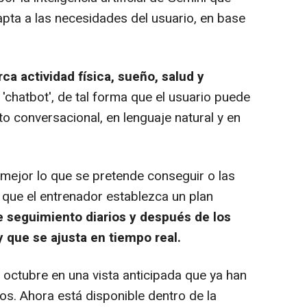
apta a las necesidades del usuario, en base
rca actividad física, sueño, salud y
'chatbot', de tal forma que el usuario puede
o conversacional, en lenguaje natural y en
mejor lo que se pretende conseguir o las
 que el entrenador establezca un plan
 seguimiento diarios y después de los
 que se ajusta en tiempo real.
octubre en una vista anticipada que ya han
s. Ahora está disponible dentro de la