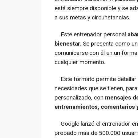
está siempre disponible y se ad
a sus metas y circunstancias.
Este entrenador personal
aba
bienestar
. Se presenta como un 
comunicarse con él en un format
cualquier momento.
Este formato permite detallar 
necesidades que se tienen, para
personalizado, con
mensajes de
entrenamientos, comentarios y
Google lanzó el entrenador en 
probado más de 500.000 usuario