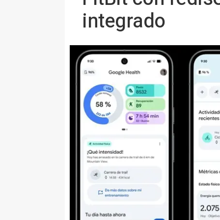
integrado