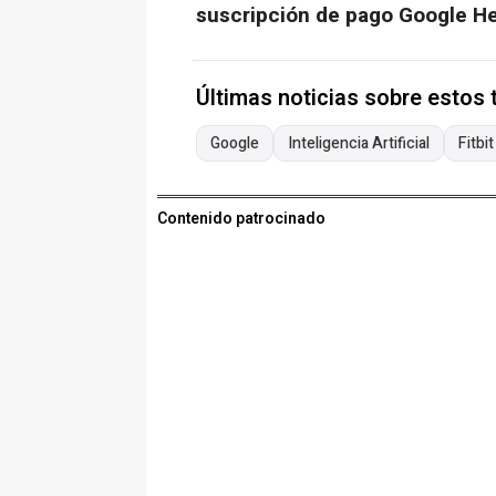
suscripción de pago Google H
Últimas noticias sobre estos
Google
Inteligencia Artificial
Fitbit
Contenido patrocinado