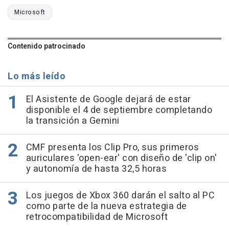
Microsoft
Contenido patrocinado
Lo más leído
El Asistente de Google dejará de estar
disponible el 4 de septiembre completando
la transición a Gemini
CMF presenta los Clip Pro, sus primeros
auriculares 'open-ear' con diseño de 'clip on'
y autonomía de hasta 32,5 horas
Los juegos de Xbox 360 darán el salto al PC
como parte de la nueva estrategia de
retrocompatibilidad de Microsoft