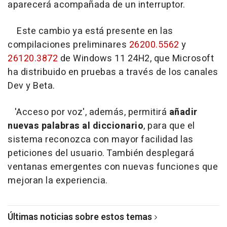
aparecerá acompañada de un interruptor.
Este cambio ya está presente en las
compilaciones preliminares
26200.5562
y
26120.3872
de Windows 11 24H2, que Microsoft
ha distribuido en pruebas a través de los canales
Dev y Beta.
'Acceso por voz', además, permitirá
añadir
nuevas palabras al diccionario
, para que el
sistema reconozca con mayor facilidad las
peticiones del usuario. También desplegará
ventanas emergentes con nuevas funciones que
mejoran la experiencia.
Últimas noticias sobre estos temas