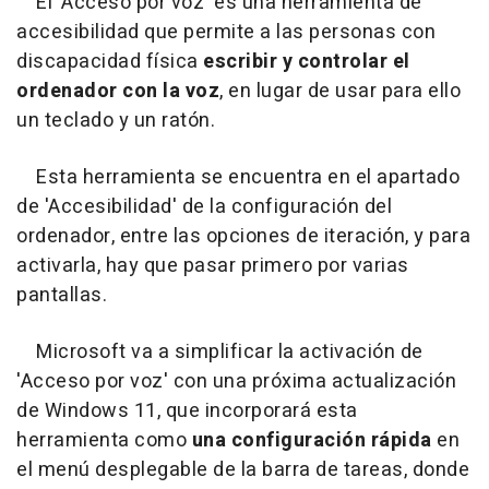
El 'Acceso por voz' es una herramienta de
accesibilidad que permite a las personas con
discapacidad física
escribir y controlar el
ordenador con la voz
, en lugar de usar para ello
un teclado y un ratón.
Esta herramienta se encuentra en el apartado
de 'Accesibilidad' de la configuración del
ordenador, entre las opciones de iteración, y para
activarla, hay que pasar primero por varias
pantallas.
Microsoft va a simplificar la activación de
'Acceso por voz' con una próxima actualización
de Windows 11, que incorporará esta
herramienta como
una
configuración rápida
en
el menú desplegable de la barra de tareas, donde