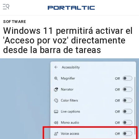
SOFTWARE
Windows 11 permitirá activar el
'Acceso por voz' directamente
desde la barra de tareas