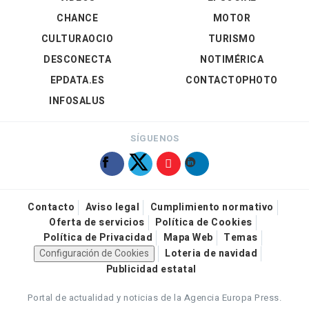
CHANCE
MOTOR
CULTURAOCIO
TURISMO
DESCONECTA
NOTIMÉRICA
EPDATA.ES
CONTACTOPHOTO
INFOSALUS
SÍGUENOS
Contacto
Aviso legal
Cumplimiento normativo
Oferta de servicios
Política de Cookies
Política de Privacidad
Mapa Web
Temas
Configuración de Cookies
Loteria de navidad
Publicidad estatal
Portal de actualidad y noticias de la Agencia Europa Press.