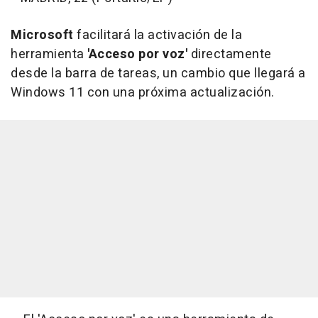
Microsoft
facilitará la activación de la
herramienta
'Acceso por voz'
directamente
desde la barra de tareas, un cambio que llegará a
Windows 11 con una próxima actualización.