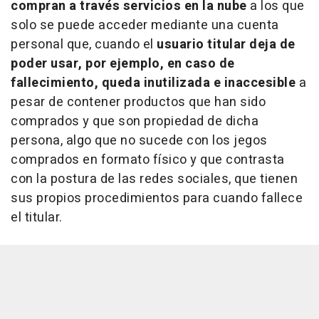
compran a través servicios en la nube
a los que
solo se puede acceder mediante una cuenta
personal que, cuando el
usuario titular deja de
poder usar, por ejemplo, en caso de
fallecimiento, queda inutilizada e inaccesible
a
pesar de contener productos que han sido
comprados y que son propiedad de dicha
persona, algo que no sucede con los jegos
comprados en formato físico y que contrasta
con la postura de las redes sociales, que tienen
sus propios procedimientos para cuando fallece
el titular.