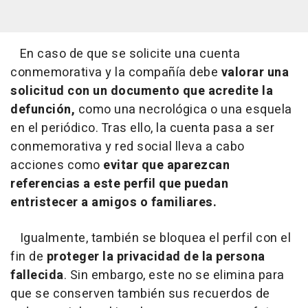
En caso de que se solicite una cuenta
conmemorativa y la compañía debe
valorar una
solicitud con un documento que acredite la
defunción,
como una necrológica o una esquela
en el periódico. Tras ello, la cuenta pasa a ser
conmemorativa y red social lleva a cabo
acciones como
evitar que aparezcan
referencias a este perfil que puedan
entristecer a amigos o familiares.
Igualmente, también se bloquea el perfil con el
fin de
proteger la privacidad de la persona
fallecida
. Sin embargo, este no se elimina para
que se conserven también sus recuerdos de