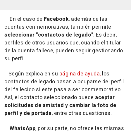
En el caso de
Facebook
, además de las
cuentas conmemorativas, también permite
seleccionar "contactos de legado"
. Es decir,
perfiles de otros usuarios que, cuando el titular
de la cuenta fallece, pueden seguir gestionando
su perfil.
Según explica en su
página de ayuda,
los
contactos de legado pasan a ocuparse del perfil
del fallecido si este pasa a ser conmemorativo.
Así, el contacto seleccionado puede
aceptar
solicitudes de amistad y cambiar la foto de
perfil y de portada
, entre otras cuestiones.
WhatsApp
, por su parte, no ofrece las mismas