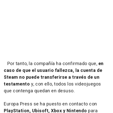
Por tanto, la compañía ha confirmado que,
en
caso de que el usuario fallezca, la cuenta de
Steam no puede transferirse a través de un
testamento
y, con ello, todos los videojuegos
que contenga quedan en desuso.
Europa Press se ha puesto en contacto con
PlayStation, Ubisoft, Xbox y Nintendo
para