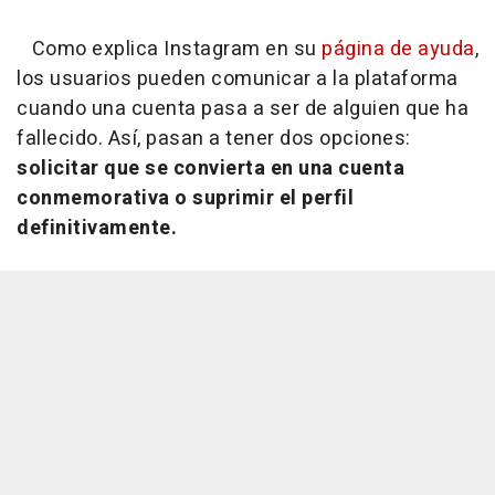
Como explica Instagram en su
página de ayuda
,
los usuarios pueden comunicar a la plataforma
cuando una cuenta pasa a ser de alguien que ha
fallecido. Así, pasan a tener dos opciones:
solicitar que se convierta en una cuenta
conmemorativa o suprimir el perfil
definitivamente.