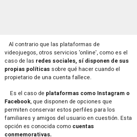
Al contrario que las plataformas de
videojuegos, otros servicios 'online', como es el
caso de las
redes sociales, sí disponen de sus
propias políticas
sobre qué hacer cuando el
propietario de una cuenta fallece.
Es el caso de
plataformas como Instagram o
Facebook
, que disponen de opciones que
permiten conservar estos perfiles para los
familiares y amigos del usuario en cuestión. Esta
opción es conocida como
cuentas
conmemorativas.