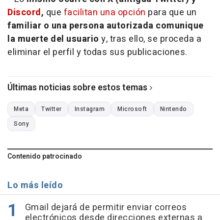
Discord
,
que
facilitan una opción
para que un
familiar o una persona autorizada comunique
la muerte del usuario
y, tras ello, se proceda a
eliminar el perfil y todas sus publicaciones.
Últimas noticias sobre estos temas
Meta
Twitter
Instagram
Microsoft
Nintendo
Sony
Contenido patrocinado
Lo más leído
Gmail dejará de permitir enviar correos
electrónicos desde direcciones externas a