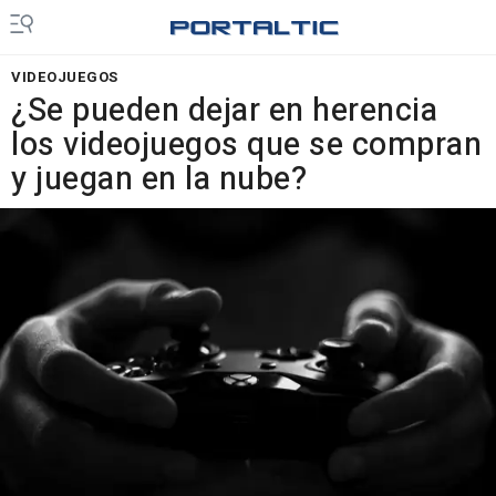
VIDEOJUEGOS
¿Se pueden dejar en herencia
los videojuegos que se compran
y juegan en la nube?