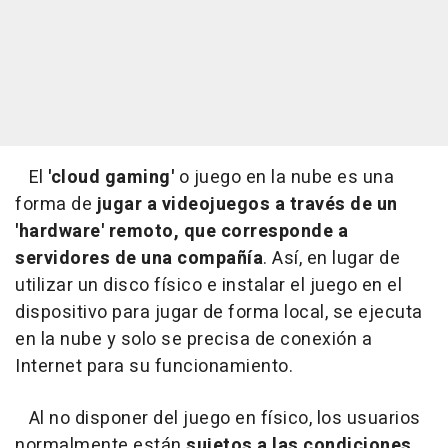
El
'cloud gaming'
o juego en la nube es una
forma de
jugar a videojuegos a través de un
'hardware' remoto, que corresponde a
servidores de una compañía
. Así, en lugar de
utilizar un disco físico e instalar el juego en el
dispositivo para jugar de forma local, se ejecuta
en la nube y solo se precisa de conexión a
Internet para su funcionamiento.
Al no disponer del juego en físico, los usuarios
normalmente están
sujetos a las condiciones