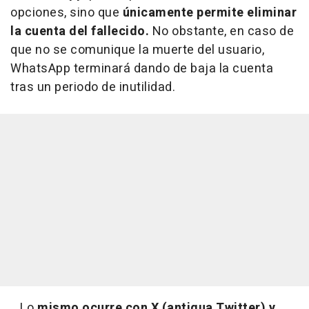
opciones, sino que
únicamente permite eliminar
la cuenta del fallecido.
No obstante, en caso de
que no se comunique la muerte del usuario,
WhatsApp terminará dando de baja la cuenta
tras un periodo de inutilidad.
Lo
mismo ocurre con X (antigua Twitter) y