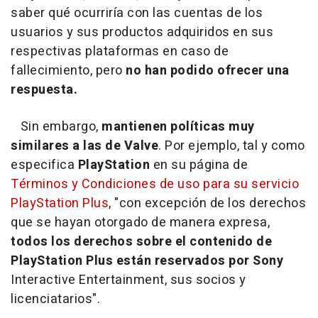
saber qué ocurriría con las cuentas de los
usuarios y sus productos adquiridos en sus
respectivas plataformas en caso de
fallecimiento, pero
no han podido ofrecer una
respuesta.
Sin embargo,
mantienen políticas muy
similares a las de Valve
. Por ejemplo, tal y como
especifica
PlayStation
en su página de
Términos y Condiciones de uso para su servicio
PlayStation Plus
, "con excepción de los derechos
que se hayan otorgado de manera expresa,
todos los derechos sobre el contenido de
PlayStation Plus están reservados por Sony
Interactive Entertainment, sus socios y
licenciatarios".