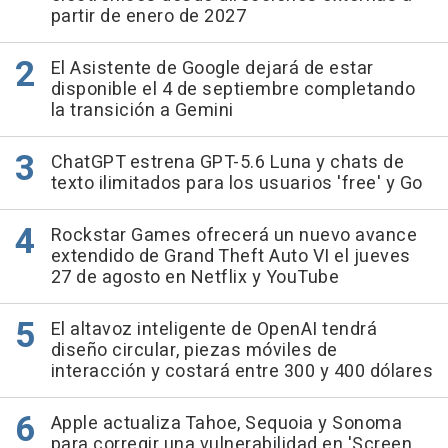
partir de enero de 2027
El Asistente de Google dejará de estar
disponible el 4 de septiembre completando
la transición a Gemini
ChatGPT estrena GPT-5.6 Luna y chats de
texto ilimitados para los usuarios 'free' y Go
Rockstar Games ofrecerá un nuevo avance
extendido de Grand Theft Auto VI el jueves
27 de agosto en Netflix y YouTube
El altavoz inteligente de OpenAI tendrá
diseño circular, piezas móviles de
interacción y costará entre 300 y 400 dólares
Apple actualiza Tahoe, Sequoia y Sonoma
para corregir una vulnerabilidad en 'Screen