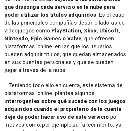
que disponga cada servicio en la nube para
poder utilizar los títulos adquiridos
. Es el caso
de las principales compañías desarrolladoras de
videojuegos como
PlayStation, Xbox, Ubisoft,
Nintendo, Epic Games o Valve,
que ofrecen
plataformas 'online' en las que los usuarios
pueden adquirir títulos, que quedan almacenados
en sus cuentas personales y que se pueden
jugar a través de la nube.
Teniendo todo ello en cuenta, este sistema de
plataformas 'online' plantea algunos
interrogantes sobre qué sucede con los juegos
adquiridos cuando el propietario de la cuenta
deja de poder hacer uso de este servicio
por
motivos como, por ejemplo,su fallecimiento
,
ya