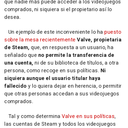
que nadie más puede acceder a los videojuegos
comprados, ni siquiera si el propietario así lo
desea.
Un ejemplo de este inconveniente lo ha
puesto
sobre la mesa recientemente
Valve, propietaria
de Steam,
que, en respuesta a un usuario, ha
señalado que
no permite la transferencia de
una cuenta,
ni de su biblioteca de títulos, a otra
persona, como recoge en sus políticas.
Ni
siquiera aunque el usuario titular haya
fallecido
y lo quiera dejar en herencia, o permitir
que otras personas accedan a sus videojuegos
comprados.
Tal y como determina
Valve en sus políticas
,
las cuentas de Steam y todos los videojuegos