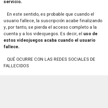
servicio.
En este sentido, es probable que cuando el
usuario fallece, la suscripción acabe finalizando
y, por tanto, se pierda el acceso completo a la
cuenta y a los videojuegos. Es decir, el
uso de
estos videojuegos acaba cuando el usuario
fallece.
QUÉ OCURRE CON LAS REDES SOCIALES DE
FALLECIDOS