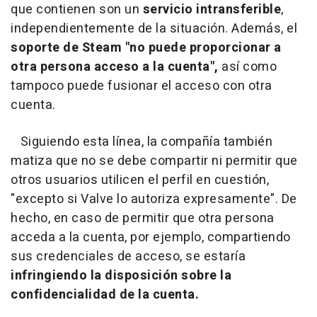
que contienen son un
servicio intransferible
,
independientemente de la situación. Además, el
soporte de Steam "no puede proporcionar a
otra persona acceso a la cuenta",
así como
tampoco puede fusionar el acceso con otra
cuenta.
Siguiendo esta línea, la compañía también
matiza que no se debe compartir ni permitir que
otros usuarios utilicen el perfil en cuestión,
"excepto si Valve lo autoriza expresamente". De
hecho, en caso de permitir que otra persona
acceda a la cuenta, por ejemplo, compartiendo
sus credenciales de acceso, se estaría
infringiendo la disposición sobre la
confidencialidad de la cuenta.