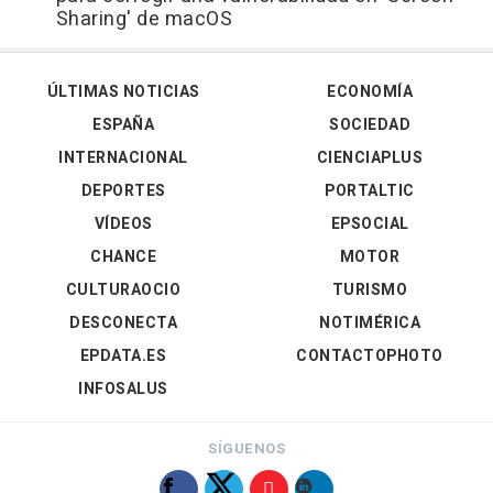
Sharing' de macOS
ÚLTIMAS NOTICIAS
ECONOMÍA
ESPAÑA
SOCIEDAD
INTERNACIONAL
CIENCIAPLUS
DEPORTES
PORTALTIC
VÍDEOS
EPSOCIAL
CHANCE
MOTOR
CULTURAOCIO
TURISMO
DESCONECTA
NOTIMÉRICA
EPDATA.ES
CONTACTOPHOTO
INFOSALUS
SÍGUENOS