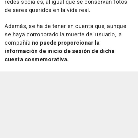
redes sociales, al igual que se conservan fotos
de seres queridos en la vida real.
Además, se ha de tener en cuenta que, aunque
se haya corroborado la muerte del usuario, la
compañía
no puede proporcionar la
información de inicio de sesión de dicha
cuenta conmemorativa.