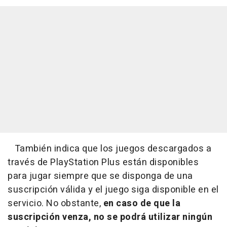
También indica que los juegos descargados a
través de PlayStation Plus están disponibles
para jugar siempre que se disponga de una
suscripción válida y el juego siga disponible en el
servicio. No obstante,
en caso de que la
suscripción venza, no se podrá utilizar ningún