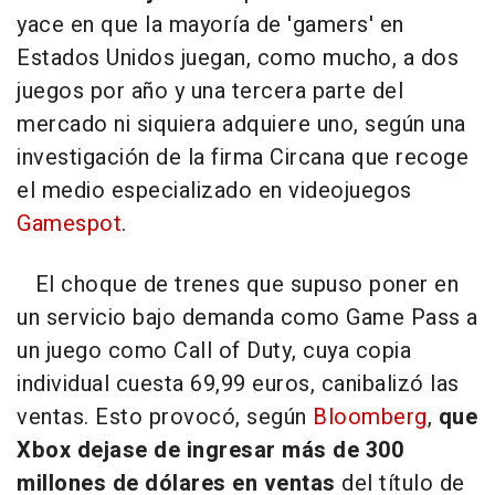
yace en que la mayoría de 'gamers' en
Estados Unidos juegan, como mucho, a dos
juegos por año y una tercera parte del
mercado ni siquiera adquiere uno, según una
investigación de la firma Circana que recoge
el medio especializado en videojuegos
Gamespot
.
El choque de trenes que supuso poner en
un servicio bajo demanda como Game Pass a
un juego como Call of Duty, cuya copia
individual cuesta 69,99 euros, canibalizó las
ventas. Esto provocó, según
Bloomberg
,
que
Xbox dejase de ingresar más de 300
millones de dólares en ventas
del título de