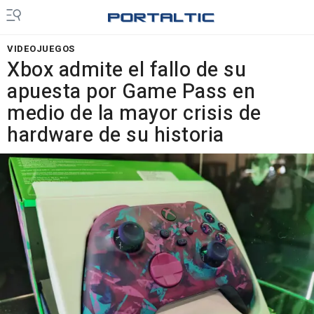
VIDEOJUEGOS
Xbox admite el fallo de su
apuesta por Game Pass en
medio de la mayor crisis de
hardware de su historia