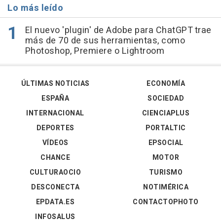
Lo más leído
El nuevo 'plugin' de Adobe para ChatGPT trae
más de 70 de sus herramientas, como
Photoshop, Premiere o Lightroom
ÚLTIMAS NOTICIAS
ECONOMÍA
ESPAÑA
SOCIEDAD
INTERNACIONAL
CIENCIAPLUS
DEPORTES
PORTALTIC
VÍDEOS
EPSOCIAL
CHANCE
MOTOR
CULTURAOCIO
TURISMO
DESCONECTA
NOTIMÉRICA
EPDATA.ES
CONTACTOPHOTO
INFOSALUS