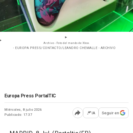
Archivo - Foto del mando de Xbox.
- EUROPA PRESS/CONTACTO/LEANDRO CHEMALLE - ARCHIVO
Europa Press PortalTIC
Miércoles, 8 julio 2026
IA
Seguir en
Publicado: 17:37
Abrir opciones para comp