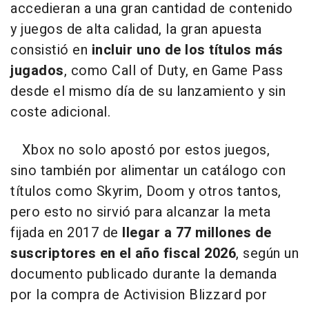
accedieran a una gran cantidad de contenido
y juegos de alta calidad, la gran apuesta
consistió en
incluir uno de los títulos más
jugados
, como Call of Duty, en Game Pass
desde el mismo día de su lanzamiento y sin
coste adicional.
Xbox no solo apostó por estos juegos,
sino también por alimentar un catálogo con
títulos como Skyrim, Doom y otros tantos,
pero esto no sirvió para alcanzar la meta
fijada en 2017 de
llegar a 77 millones de
suscriptores en el año fiscal 2026
, según un
documento publicado durante la demanda
por la compra de Activision Blizzard por