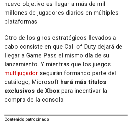
nuevo objetivo es llegar a más de mil
millones de jugadores diarios en múltiples
plataformas.
Otro de los giros estratégicos llevados a
cabo consiste en que Call of Duty dejará de
llegar a Game Pass el mismo día de su
lanzamiento. Y mientras que los juegos
multijugador
seguirán formando parte del
catálogo, Microsoft
hará más títulos
exclusivos de Xbox
para incentivar la
compra de la consola.
Contenido patrocinado