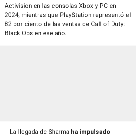
Activision en las consolas Xbox y PC en
2024, mientras que PlayStation representó el
82 por ciento de las ventas de Call of Duty:
Black Ops en ese año.
La llegada de Sharma
ha impulsado