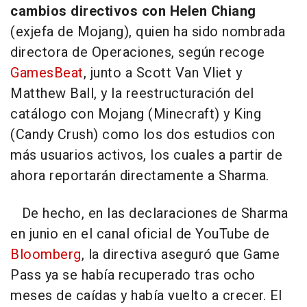
cambios directivos con Helen Chiang
(exjefa de Mojang), quien ha sido nombrada
directora de Operaciones, según recoge
GamesBeat
, junto a Scott Van Vliet y
Matthew Ball, y la reestructuración del
catálogo con Mojang (Minecraft) y King
(Candy Crush) como los dos estudios con
más usuarios activos, los cuales a partir de
ahora reportarán directamente a Sharma.
De hecho, en las declaraciones de Sharma
en junio en el canal oficial de YouTube de
Bloomberg
, la directiva aseguró que Game
Pass ya se había recuperado tras ocho
meses de caídas y había vuelto a crecer. El