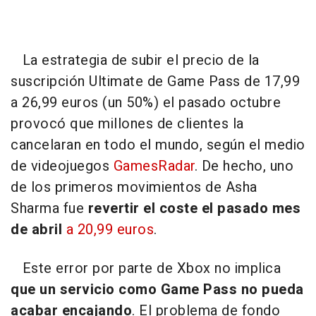
La estrategia de subir el precio de la
suscripción Ultimate de Game Pass de 17,99
a 26,99 euros (un 50%) el pasado octubre
provocó que millones de clientes la
cancelaran en todo el mundo, según el medio
de videojuegos
GamesRadar
. De hecho, uno
de los primeros movimientos de Asha
Sharma fue
revertir el coste el pasado mes
de abril
a 20,99 euros
.
Este error por parte de Xbox no implica
que un servicio como Game Pass no pueda
acabar encajando
. El problema de fondo