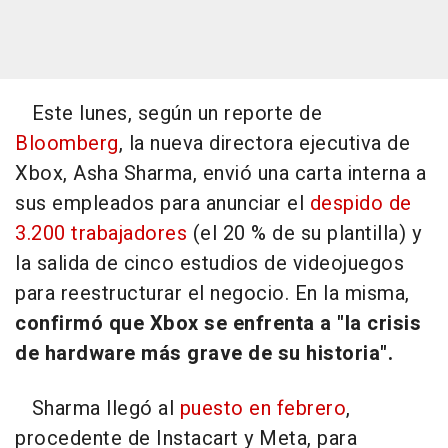
Este lunes, según un reporte de
Bloomberg
, la nueva directora ejecutiva de
Xbox, Asha Sharma, envió una carta interna a
sus empleados para anunciar el
despido de
3.200 trabajadores
(el 20 % de su plantilla) y
la salida de cinco estudios de videojuegos
para reestructurar el negocio. En la misma,
confirmó que Xbox se enfrenta a "la crisis
de hardware más grave de su historia".
Sharma llegó al
puesto en febrero
,
procedente de Instacart y Meta, para