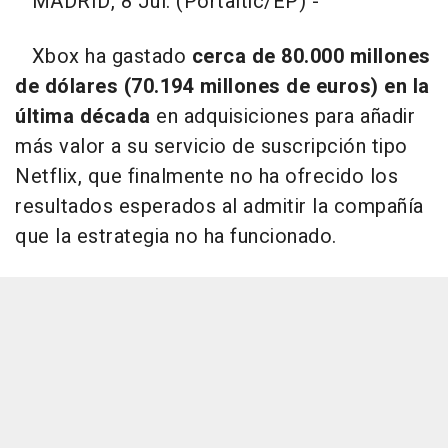
MADRID, 8 Jul. (Portaltic/EP) -
Xbox ha gastado
cerca de 80.000 millones
de dólares (70.194 millones de euros) en la
última década
en adquisiciones para añadir
más valor a su servicio de suscripción tipo
Netflix, que finalmente no ha ofrecido los
resultados esperados al admitir la compañía
que la estrategia no ha funcionado.