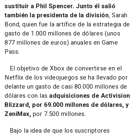
sustituir a Phil Spencer. Junto él salió
también la presidenta de la división
, Sarah
Bond, quien fue la artífice de la estrategia de
gasto de 1.000 millones de dólares (unos
877 millones de euros) anuales en Game
Pass.
El objetivo de Xbox de convertirse en el
Netflix de los videojuegos se ha llevado por
delante un gasto de casi 80.000 millones de
dólares con las
adquisiciones de Activision
Blizzard, por 69.000 millones de dólares, y
ZeniMax,
por 7.500 millones.
Bajo la idea de que los suscriptores