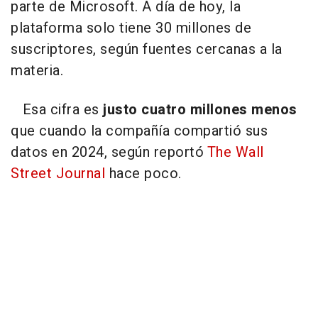
parte de Microsoft. A día de hoy, la
plataforma solo tiene 30 millones de
suscriptores, según fuentes cercanas a la
materia.
Esa cifra es
justo cuatro millones menos
que cuando la compañía compartió sus
datos en 2024, según reportó
The Wall
Street Journal
hace poco.