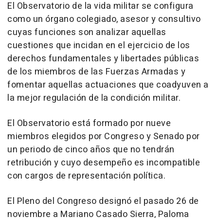
El Observatorio de la vida militar se configura
como un órgano colegiado, asesor y consultivo
cuyas funciones son analizar aquellas
cuestiones que incidan en el ejercicio de los
derechos fundamentales y libertades públicas
de los miembros de las Fuerzas Armadas y
fomentar aquellas actuaciones que coadyuven a
la mejor regulación de la condición militar.
El Observatorio está formado por nueve
miembros elegidos por Congreso y Senado por
un periodo de cinco años que no tendrán
retribución y cuyo desempeño es incompatible
con cargos de representación política.
El Pleno del Congreso designó el pasado 26 de
noviembre a Mariano Casado Sierra, Paloma