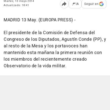
Martes, 13 mayo 2014
IA
Seguir en
Actualizado: 18:41
Abrir opciones para comp
MADRID 13 May. (EUROPA PRESS) -
El presidente de la Comisión de Defensa del
Congreso de los Diputados, Agustín Conde (PP), y
al resto de la Mesa y los portavoces han
mantenido esta mañana la primera reunión con
los miembros del recientemente creado
Observatorio de la vida militar.