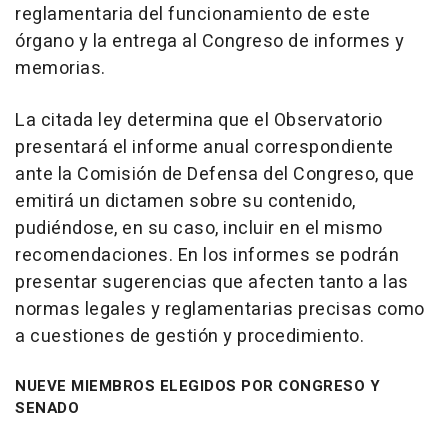
reglamentaria del funcionamiento de este
órgano y la entrega al Congreso de informes y
memorias.
La citada ley determina que el Observatorio
presentará el informe anual correspondiente
ante la Comisión de Defensa del Congreso, que
emitirá un dictamen sobre su contenido,
pudiéndose, en su caso, incluir en el mismo
recomendaciones. En los informes se podrán
presentar sugerencias que afecten tanto a las
normas legales y reglamentarias precisas como
a cuestiones de gestión y procedimiento.
NUEVE MIEMBROS ELEGIDOS POR CONGRESO Y
SENADO