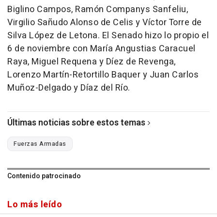
Biglino Campos, Ramón Companys Sanfeliu,
Virgilio Sañudo Alonso de Celis y Víctor Torre de
Silva López de Letona. El Senado hizo lo propio el
6 de noviembre con María Angustias Caracuel
Raya, Miguel Requena y Díez de Revenga,
Lorenzo Martín-Retortillo Baquer y Juan Carlos
Muñoz-Delgado y Díaz del Río.
Últimas noticias sobre estos temas
Fuerzas Armadas
Contenido patrocinado
Lo más leído