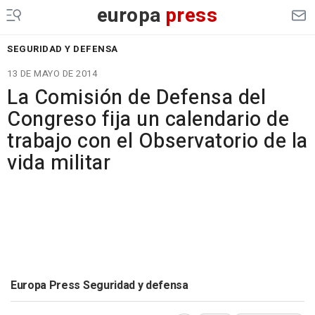
europa
press
SEGURIDAD Y DEFENSA
13 DE MAYO DE 2014
La Comisión de Defensa del
Congreso fija un calendario de
trabajo con el Observatorio de la
vida militar
Europa Press Seguridad y defensa