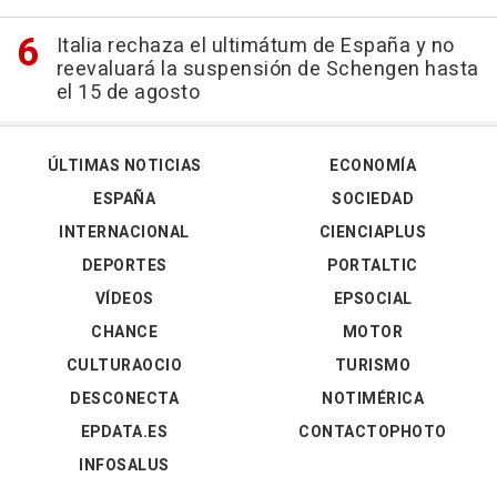
Italia rechaza el ultimátum de España y no
reevaluará la suspensión de Schengen hasta
el 15 de agosto
ÚLTIMAS NOTICIAS
ECONOMÍA
ESPAÑA
SOCIEDAD
INTERNACIONAL
CIENCIAPLUS
DEPORTES
PORTALTIC
VÍDEOS
EPSOCIAL
CHANCE
MOTOR
CULTURAOCIO
TURISMO
DESCONECTA
NOTIMÉRICA
EPDATA.ES
CONTACTOPHOTO
INFOSALUS