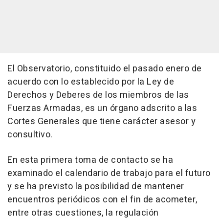
El Observatorio, constituido el pasado enero de
acuerdo con lo establecido por la Ley de
Derechos y Deberes de los miembros de las
Fuerzas Armadas, es un órgano adscrito a las
Cortes Generales que tiene carácter asesor y
consultivo.
En esta primera toma de contacto se ha
examinado el calendario de trabajo para el futuro
y se ha previsto la posibilidad de mantener
encuentros periódicos con el fin de acometer,
entre otras cuestiones, la regulación