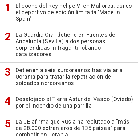
El coche del Rey Felipe VI en Mallorca: así es
el deportivo de edición limitada 'Made in
Spain'
La Guardia Civil detiene en Fuentes de
Andalucía (Sevilla) a dos personas
sorprendidas in fraganti robando
catalizadores
Detienen a seis surcoreanos tras viajar a
Ucrania para tratar la repatriación de
soldados norcoreanos
Desalojado el Tierra Astur del Vasco (Oviedo)
por el incendio de una parrilla
La UE afirma que Rusia ha reclutado a "más
de 28.000 extranjeros de 135 países" para
combatir en Ucrania