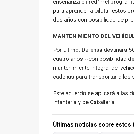
enseñanza en red" --el programa 
para aprender a pilotar estos dr
dos años con posibilidad de pro
MANTENIMIENTO DEL VEHÍCU
Por último, Defensa destinará 5
cuatro años --con posibilidad d
mantenimiento integral del vehí
cadenas para transportar a los 
Este acuerdo se aplicará a las 
Infantería y de Caballería.
Últimas noticias sobre estos