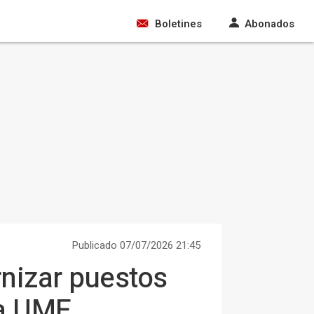
Boletines
Abonados
Publicado 07/07/2026 21:45
nizar puestos
la UME