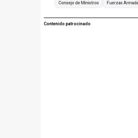
Consejo de Ministros
Fuerzas Armad
Contenido patrocinado