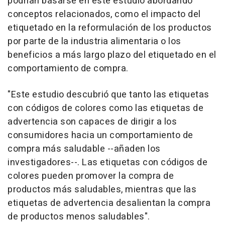
podrían basarse en este estudio abordando
conceptos relacionados, como el impacto del
etiquetado en la reformulación de los productos
por parte de la industria alimentaria o los
beneficios a más largo plazo del etiquetado en el
comportamiento de compra.
"Este estudio descubrió que tanto las etiquetas
con códigos de colores como las etiquetas de
advertencia son capaces de dirigir a los
consumidores hacia un comportamiento de
compra más saludable --añaden los
investigadores--. Las etiquetas con códigos de
colores pueden promover la compra de
productos más saludables, mientras que las
etiquetas de advertencia desalientan la compra
de productos menos saludables".