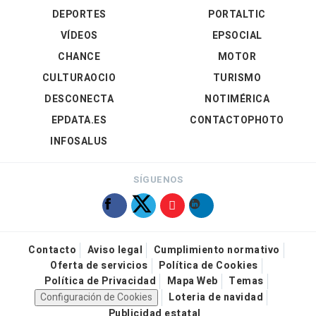
DEPORTES
PORTALTIC
VÍDEOS
EPSOCIAL
CHANCE
MOTOR
CULTURAOCIO
TURISMO
DESCONECTA
NOTIMÉRICA
EPDATA.ES
CONTACTOPHOTO
INFOSALUS
SÍGUENOS
Contacto
Aviso legal
Cumplimiento normativo
Oferta de servicios
Política de Cookies
Política de Privacidad
Mapa Web
Temas
Configuración de Cookies
Loteria de navidad
Publicidad estatal