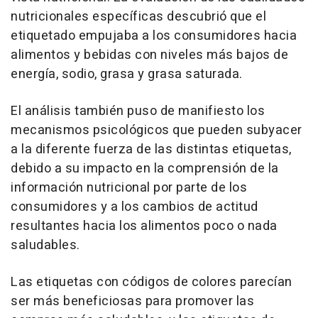
nutricionales específicas descubrió que el
etiquetado empujaba a los consumidores hacia
alimentos y bebidas con niveles más bajos de
energía, sodio, grasa y grasa saturada.
El análisis también puso de manifiesto los
mecanismos psicológicos que pueden subyacer
a la diferente fuerza de las distintas etiquetas,
debido a su impacto en la comprensión de la
información nutricional por parte de los
consumidores y a los cambios de actitud
resultantes hacia los alimentos poco o nada
saludables.
Las etiquetas con códigos de colores parecían
ser más beneficiosas para promover las