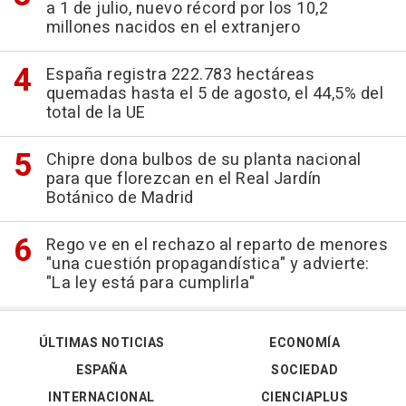
a 1 de julio, nuevo récord por los 10,2
millones nacidos en el extranjero
España registra 222.783 hectáreas
quemadas hasta el 5 de agosto, el 44,5% del
total de la UE
Chipre dona bulbos de su planta nacional
para que florezcan en el Real Jardín
Botánico de Madrid
Rego ve en el rechazo al reparto de menores
"una cuestión propagandística" y advierte:
"La ley está para cumplirla"
ÚLTIMAS NOTICIAS
ECONOMÍA
ESPAÑA
SOCIEDAD
INTERNACIONAL
CIENCIAPLUS