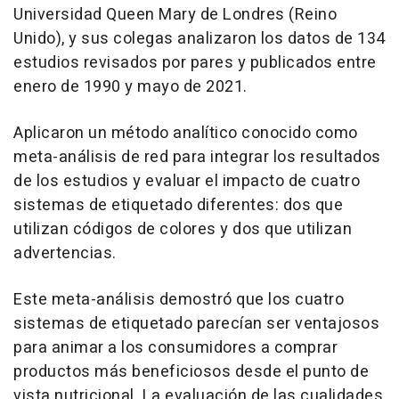
Universidad Queen Mary de Londres (Reino
Unido), y sus colegas analizaron los datos de 134
estudios revisados por pares y publicados entre
enero de 1990 y mayo de 2021.
Aplicaron un método analítico conocido como
meta-análisis de red para integrar los resultados
de los estudios y evaluar el impacto de cuatro
sistemas de etiquetado diferentes: dos que
utilizan códigos de colores y dos que utilizan
advertencias.
Este meta-análisis demostró que los cuatro
sistemas de etiquetado parecían ser ventajosos
para animar a los consumidores a comprar
productos más beneficiosos desde el punto de
vista nutricional. La evaluación de las cualidades