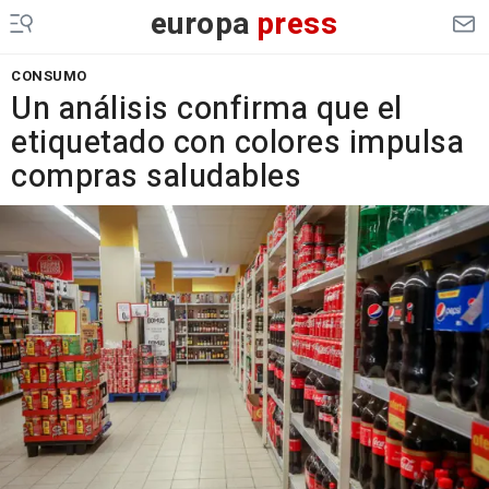
europa
press
CONSUMO
Un análisis confirma que el
etiquetado con colores impulsa
compras saludables