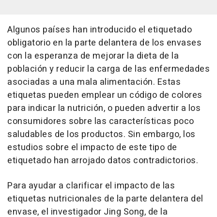
Algunos países han introducido el etiquetado
obligatorio en la parte delantera de los envases
con la esperanza de mejorar la dieta de la
población y reducir la carga de las enfermedades
asociadas a una mala alimentación. Estas
etiquetas pueden emplear un código de colores
para indicar la nutrición, o pueden advertir a los
consumidores sobre las características poco
saludables de los productos. Sin embargo, los
estudios sobre el impacto de este tipo de
etiquetado han arrojado datos contradictorios.
Para ayudar a clarificar el impacto de las
etiquetas nutricionales de la parte delantera del
envase, el investigador Jing Song, de la