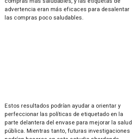
compras más saludables, y las etiquetas de
advertencia eran más eficaces para desalentar
las compras poco saludables.
Estos resultados podrían ayudar a orientar y
perfeccionar las políticas de etiquetado en la
parte delantera del envase para mejorar la salud
pública. Mientras tanto, futuras investigaciones