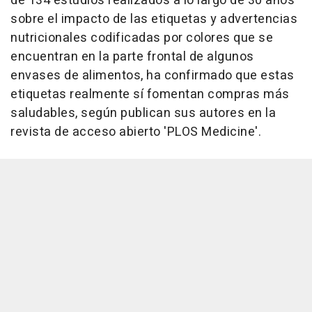
de 134 estudios realizados a lo largo de 30 años
sobre el impacto de las etiquetas y advertencias
nutricionales codificadas por colores que se
encuentran en la parte frontal de algunos
envases de alimentos, ha confirmado que estas
etiquetas realmente sí fomentan compras más
saludables, según publican sus autores en la
revista de acceso abierto 'PLOS Medicine'.