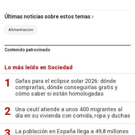
Últimas noticias sobre estos temas
Alimentacion
Contenido patrocinado
Lo más leído en Sociedad
Gafas para el eclipse solar 2026: dónde
comprarlas, dónde conseguirlas gratis y
cómo saber si están homologadas
Una ceutí atiende a unos 400 migrantes al
día en su vivienda con comida, ropa y duchas
La población en España llega a 49,8 millones