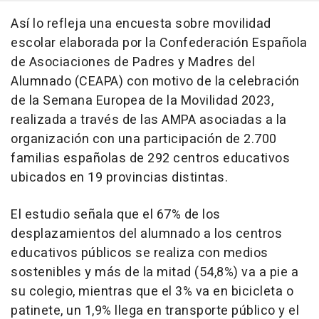
Así lo refleja una encuesta sobre movilidad
escolar elaborada por la Confederación Española
de Asociaciones de Padres y Madres del
Alumnado (CEAPA) con motivo de la celebración
de la Semana Europea de la Movilidad 2023,
realizada a través de las AMPA asociadas a la
organización con una participación de 2.700
familias españolas de 292 centros educativos
ubicados en 19 provincias distintas.
El estudio señala que el 67% de los
desplazamientos del alumnado a los centros
educativos públicos se realiza con medios
sostenibles y más de la mitad (54,8%) va a pie a
su colegio, mientras que el 3% va en bicicleta o
patinete, un 1,9% llega en transporte público y el