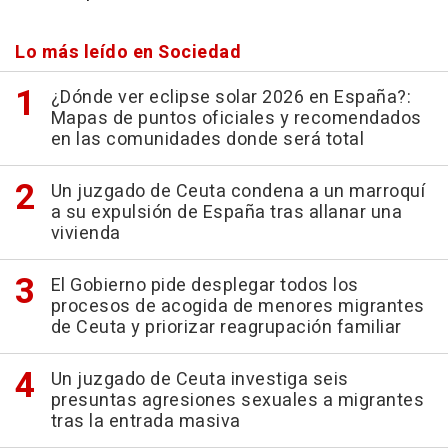
Lo más leído en Sociedad
¿Dónde ver eclipse solar 2026 en España?:
Mapas de puntos oficiales y recomendados
en las comunidades donde será total
Un juzgado de Ceuta condena a un marroquí
a su expulsión de España tras allanar una
vivienda
El Gobierno pide desplegar todos los
procesos de acogida de menores migrantes
de Ceuta y priorizar reagrupación familiar
Un juzgado de Ceuta investiga seis
presuntas agresiones sexuales a migrantes
tras la entrada masiva