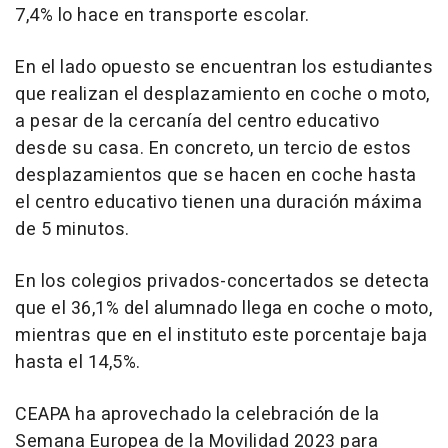
7,4% lo hace en transporte escolar.
En el lado opuesto se encuentran los estudiantes
que realizan el desplazamiento en coche o moto,
a pesar de la cercanía del centro educativo
desde su casa. En concreto, un tercio de estos
desplazamientos que se hacen en coche hasta
el centro educativo tienen una duración máxima
de 5 minutos.
En los colegios privados-concertados se detecta
que el 36,1% del alumnado llega en coche o moto,
mientras que en el instituto este porcentaje baja
hasta el 14,5%.
CEAPA ha aprovechado la celebración de la
Semana Europea de la Movilidad 2023 para