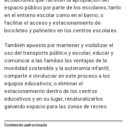
actuaciones que faciliten la apropiación del
espacio público por parte de los escolares, tanto
en el entorno escolar como en el barrio; o
facilitar el acceso y estacionamiento de
bicicletas y patinetes en los centros escolares.
También apuesta por mantener y visibilizar el
uso del transporte público y escolar; educar y
comunicar a las familias las ventajas de la
movilidad sostenible y la autonomía infantil;
compartir e involucrar en este proceso a los
equipos educativos; o eliminar el
estacionamiento dentro de los centros
educativos y en su lugar, renaturalizarlos
ganando espacio para las zonas de recreo.
Contenido patrocinado