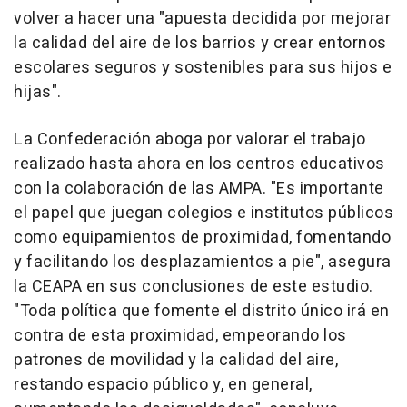
volver a hacer una "apuesta decidida por mejorar
la calidad del aire de los barrios y crear entornos
escolares seguros y sostenibles para sus hijos e
hijas".
La Confederación aboga por valorar el trabajo
realizado hasta ahora en los centros educativos
con la colaboración de las AMPA. "Es importante
el papel que juegan colegios e institutos públicos
como equipamientos de proximidad, fomentando
y facilitando los desplazamientos a pie", asegura
la CEAPA en sus conclusiones de este estudio.
"Toda política que fomente el distrito único irá en
contra de esta proximidad, empeorando los
patrones de movilidad y la calidad del aire,
restando espacio público y, en general,