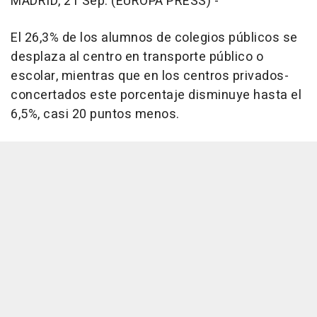
MADRID, 21 Sep. (EUROPA PRESS) -
El 26,3% de los alumnos de colegios públicos se
desplaza al centro en transporte público o
escolar, mientras que en los centros privados-
concertados este porcentaje disminuye hasta el
6,5%, casi 20 puntos menos.