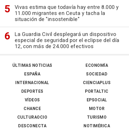
Vivas estima que todavía hay entre 8.000 y
11.000 migrantes en Ceuta y tacha la
situación de "insostenible"
La Guardia Civil desplegará un dispositivo
especial de seguridad por el eclipse del día
12, con más de 24.000 efectivos
ÚLTIMAS NOTICIAS
ECONOMÍA
ESPAÑA
SOCIEDAD
INTERNACIONAL
CIENCIAPLUS
DEPORTES
PORTALTIC
VÍDEOS
EPSOCIAL
CHANCE
MOTOR
CULTURAOCIO
TURISMO
DESCONECTA
NOTIMÉRICA