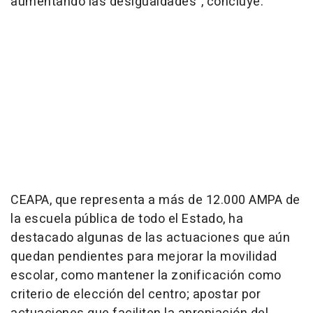
aumentando las desigualdades", concluye.
CEAPA, que representa a más de 12.000 AMPA de
la escuela pública de todo el Estado, ha
destacado algunas de las actuaciones que aún
quedan pendientes para mejorar la movilidad
escolar, como mantener la zonificación como
criterio de elección del centro; apostar por