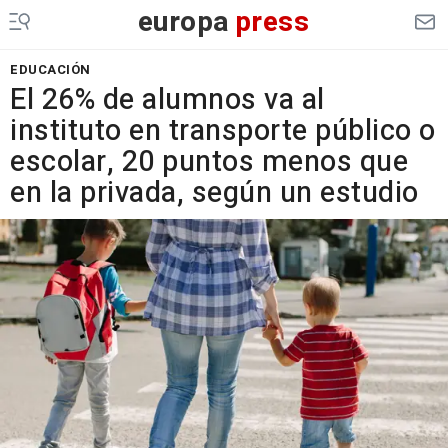
europa
press
EDUCACIÓN
El 26% de alumnos va al
instituto en transporte público o
escolar, 20 puntos menos que
en la privada, según un estudio