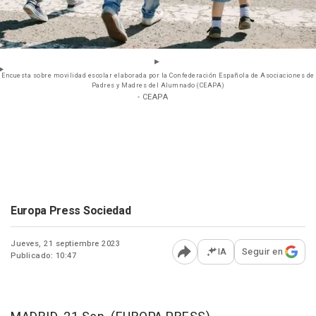
Encuesta sobre movilidad escolar elaborada por la Confederación Española de Asociaciones de
Padres y Madres del Alumnado (CEAPA)
- CEAPA
Europa Press Sociedad
Jueves, 21 septiembre 2023
IA
Seguir en
Publicado: 10:47
Abrir opciones para comp