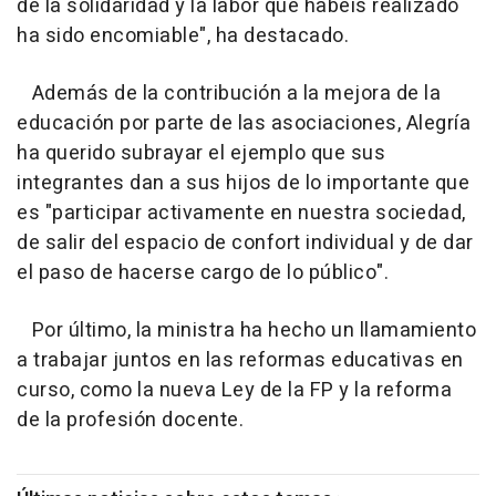
de la solidaridad y la labor que habéis realizado
ha sido encomiable", ha destacado.
Además de la contribución a la mejora de la
educación por parte de las asociaciones, Alegría
ha querido subrayar el ejemplo que sus
integrantes dan a sus hijos de lo importante que
es "participar activamente en nuestra sociedad,
de salir del espacio de confort individual y de dar
el paso de hacerse cargo de lo público".
Por último, la ministra ha hecho un llamamiento
a trabajar juntos en las reformas educativas en
curso, como la nueva Ley de la FP y la reforma
de la profesión docente.