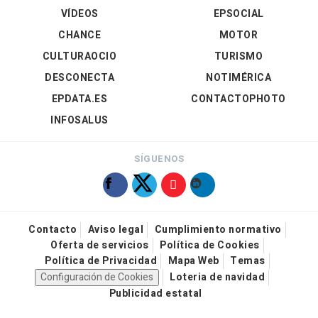
VÍDEOS
EPSOCIAL
CHANCE
MOTOR
CULTURAOCIO
TURISMO
DESCONECTA
NOTIMÉRICA
EPDATA.ES
CONTACTOPHOTO
INFOSALUS
SÍGUENOS
Contacto
Aviso legal
Cumplimiento normativo
Oferta de servicios
Política de Cookies
Política de Privacidad
Mapa Web
Temas
Configuración de Cookies
Loteria de navidad
Publicidad estatal