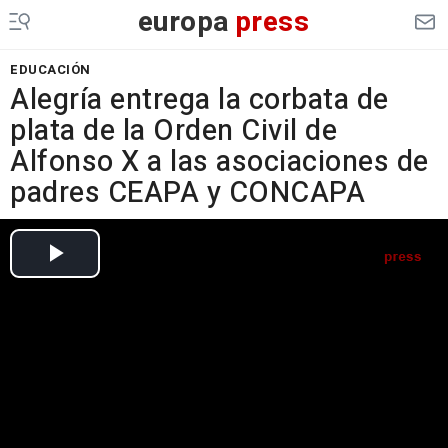
europa
press
EDUCACIÓN
Alegría entrega la corbata de
plata de la Orden Civil de
Alfonso X a las asociaciones de
padres CEAPA y CONCAPA