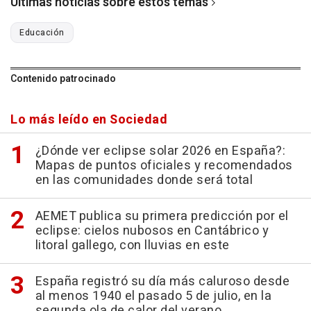
Últimas noticias sobre estos temas
Educación
Contenido patrocinado
Lo más leído en Sociedad
¿Dónde ver eclipse solar 2026 en España?:
Mapas de puntos oficiales y recomendados
en las comunidades donde será total
AEMET publica su primera predicción por el
eclipse: cielos nubosos en Cantábrico y
litoral gallego, con lluvias en este
España registró su día más caluroso desde
al menos 1940 el pasado 5 de julio, en la
segunda ola de calor del verano