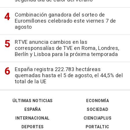
Combinación ganadora del sorteo de
Euromillones celebrado este viernes 7 de
agosto
RTVE anuncia cambios en las
corresponsalías de TVE en Roma, Londres,
Berlín y Lisboa para la próxima temporada
España registra 222.783 hectáreas
quemadas hasta el 5 de agosto, el 44,5% del
total de la UE
ÚLTIMAS NOTICIAS
ECONOMÍA
ESPAÑA
SOCIEDAD
INTERNACIONAL
CIENCIAPLUS
DEPORTES
PORTALTIC