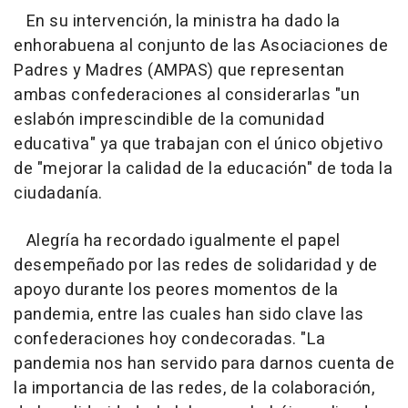
En su intervención, la ministra ha dado la
enhorabuena al conjunto de las Asociaciones de
Padres y Madres (AMPAS) que representan
ambas confederaciones al considerarlas "un
eslabón imprescindible de la comunidad
educativa" ya que trabajan con el único objetivo
de "mejorar la calidad de la educación" de toda la
ciudadanía.
Alegría ha recordado igualmente el papel
desempeñado por las redes de solidaridad y de
apoyo durante los peores momentos de la
pandemia, entre las cuales han sido clave las
confederaciones hoy condecoradas. "La
pandemia nos han servido para darnos cuenta de
la importancia de las redes, de la colaboración,