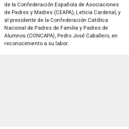
de la Confederación Española de Asociaciones
de Padres y Madres (CEAPA), Leticia Cardenal, y
al presidente de la Confederación Católica
Nacional de Padres de Familia y Padres de
Alumnos (CONCAPA), Pedro José Caballero, en
reconocimiento a su labor.