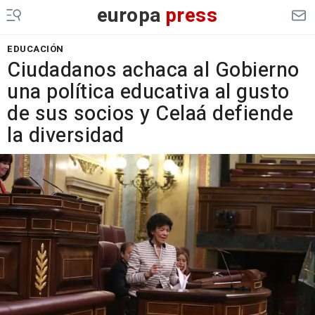
europa
press
EDUCACIÓN
Ciudadanos achaca al Gobierno
una política educativa al gusto
de sus socios y Celaá defiende
la diversidad