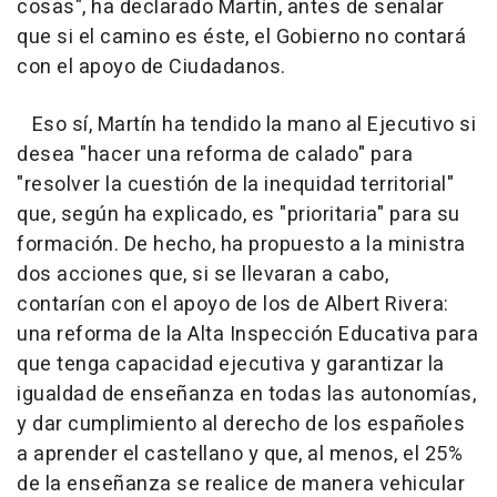
cosas", ha declarado Martín, antes de señalar
que si el camino es éste, el Gobierno no contará
con el apoyo de Ciudadanos.
Eso sí, Martín ha tendido la mano al Ejecutivo si
desea "hacer una reforma de calado" para
"resolver la cuestión de la inequidad territorial"
que, según ha explicado, es "prioritaria" para su
formación. De hecho, ha propuesto a la ministra
dos acciones que, si se llevaran a cabo,
contarían con el apoyo de los de Albert Rivera:
una reforma de la Alta Inspección Educativa para
que tenga capacidad ejecutiva y garantizar la
igualdad de enseñanza en todas las autonomías,
y dar cumplimiento al derecho de los españoles
a aprender el castellano y que, al menos, el 25%
de la enseñanza se realice de manera vehicular