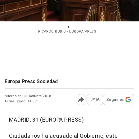
RICARDO RUBIO - EUROPA PRESS
Europa Press Sociedad
Miércoles, 31 octubre 2018
IA
Seguir en
Actualizado: 14:37
Abrir opciones para comp
MADRID, 31 (EUROPA PRESS)
Ciudadanos ha acusado al Gobierno, este