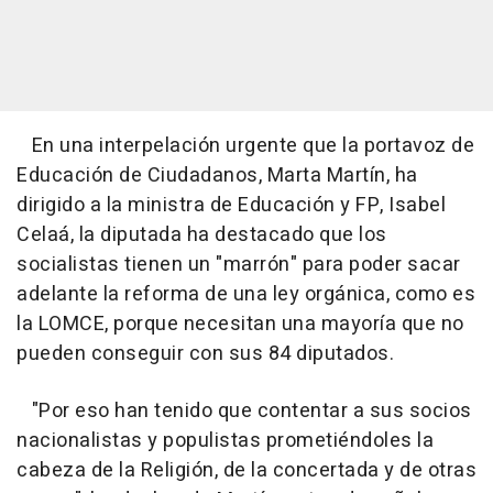
En una interpelación urgente que la portavoz de
Educación de Ciudadanos, Marta Martín, ha
dirigido a la ministra de Educación y FP, Isabel
Celaá, la diputada ha destacado que los
socialistas tienen un "marrón" para poder sacar
adelante la reforma de una ley orgánica, como es
la LOMCE, porque necesitan una mayoría que no
pueden conseguir con sus 84 diputados.
"Por eso han tenido que contentar a sus socios
nacionalistas y populistas prometiéndoles la
cabeza de la Religión, de la concertada y de otras