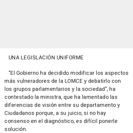
UNA LEGISLACIÓN UNIFORME
"El Gobierno ha decidido modificar los aspectos
más vulneradores de la LOMCE y debatirlo con
los grupos parlamentarios y la sociedad", ha
contestado la ministra, que ha lamentado las
diferencias de visión entre su departamento y
Ciudadanos porque, a su juicio, si no hay
consenso en el diagnóstico, es difícil ponerle
solución.