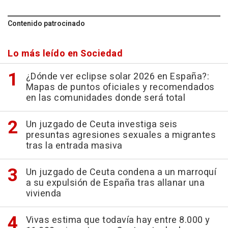
Contenido patrocinado
Lo más leído en Sociedad
¿Dónde ver eclipse solar 2026 en España?:
Mapas de puntos oficiales y recomendados
en las comunidades donde será total
Un juzgado de Ceuta investiga seis
presuntas agresiones sexuales a migrantes
tras la entrada masiva
Un juzgado de Ceuta condena a un marroquí
a su expulsión de España tras allanar una
vivienda
Vivas estima que todavía hay entre 8.000 y