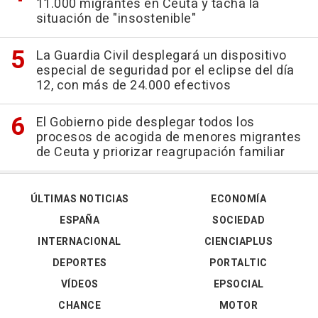
11.000 migrantes en Ceuta y tacha la
situación de "insostenible"
La Guardia Civil desplegará un dispositivo
especial de seguridad por el eclipse del día
12, con más de 24.000 efectivos
El Gobierno pide desplegar todos los
procesos de acogida de menores migrantes
de Ceuta y priorizar reagrupación familiar
ÚLTIMAS NOTICIAS
ECONOMÍA
ESPAÑA
SOCIEDAD
INTERNACIONAL
CIENCIAPLUS
DEPORTES
PORTALTIC
VÍDEOS
EPSOCIAL
CHANCE
MOTOR