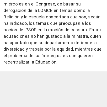
miércoles en el Congreso, de basar su
derogación de la LOMCE en temas como la
Religión y la escuela concertada que son, según
ha indicado, los temas que preocupan a los
socios del PSOE en la moción de censura. Estas
acusaciones no han gustado a la ministra, quien
ha apuntado que su departamento defiende la
diversidad y trabaja por la equidad, mientras que
el problema de los 'naranjas' es que quieren
recentralizar la Educación.