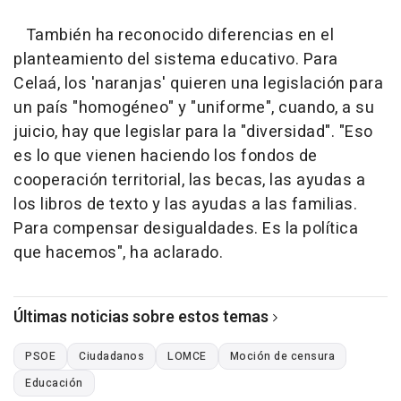
También ha reconocido diferencias en el
planteamiento del sistema educativo. Para
Celaá, los 'naranjas' quieren una legislación para
un país "homogéneo" y "uniforme", cuando, a su
juicio, hay que legislar para la "diversidad". "Eso
es lo que vienen haciendo los fondos de
cooperación territorial, las becas, las ayudas a
los libros de texto y las ayudas a las familias.
Para compensar desigualdades. Es la política
que hacemos", ha aclarado.
Últimas noticias sobre estos temas
PSOE
Ciudadanos
LOMCE
Moción de censura
Educación