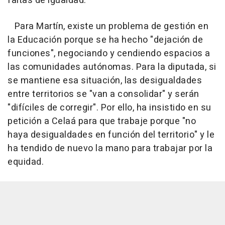
faltas de igualdad.
Para Martín, existe un problema de gestión en
la Educación porque se ha hecho "dejación de
funciones", negociando y cendiendo espacios a
las comunidades autónomas. Para la diputada, si
se mantiene esa situación, las desigualdades
entre territorios se "van a consolidar" y serán
"difíciles de corregir". Por ello, ha insistido en su
petición a Celaá para que trabaje porque "no
haya desigualdades en función del territorio" y le
ha tendido de nuevo la mano para trabajar por la
equidad.