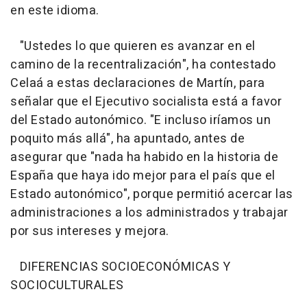
en este idioma.
"Ustedes lo que quieren es avanzar en el
camino de la recentralización", ha contestado
Celaá a estas declaraciones de Martín, para
señalar que el Ejecutivo socialista está a favor
del Estado autonómico. "E incluso iríamos un
poquito más allá", ha apuntado, antes de
asegurar que "nada ha habido en la historia de
España que haya ido mejor para el país que el
Estado autonómico", porque permitió acercar las
administraciones a los administrados y trabajar
por sus intereses y mejora.
DIFERENCIAS SOCIOECONÓMICAS Y
SOCIOCULTURALES