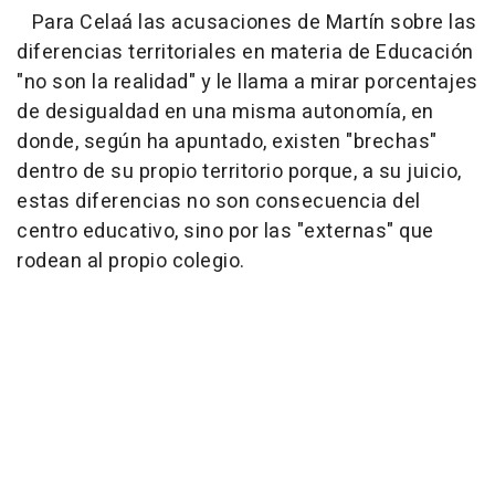
Para Celaá las acusaciones de Martín sobre las
diferencias territoriales en materia de Educación
"no son la realidad" y le llama a mirar porcentajes
de desigualdad en una misma autonomía, en
donde, según ha apuntado, existen "brechas"
dentro de su propio territorio porque, a su juicio,
estas diferencias no son consecuencia del
centro educativo, sino por las "externas" que
rodean al propio colegio.