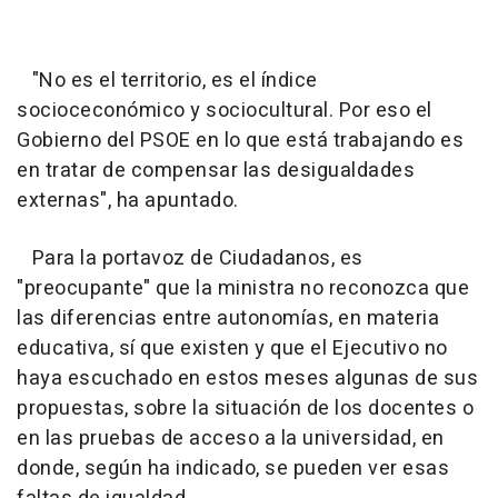
"No es el territorio, es el índice
socioceconómico y sociocultural. Por eso el
Gobierno del PSOE en lo que está trabajando es
en tratar de compensar las desigualdades
externas", ha apuntado.
Para la portavoz de Ciudadanos, es
"preocupante" que la ministra no reconozca que
las diferencias entre autonomías, en materia
educativa, sí que existen y que el Ejecutivo no
haya escuchado en estos meses algunas de sus
propuestas, sobre la situación de los docentes o
en las pruebas de acceso a la universidad, en
donde, según ha indicado, se pueden ver esas