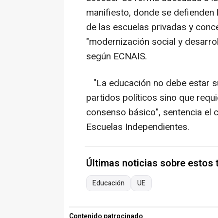
manifiesto, donde se defienden l
de las escuelas privadas y conce
"modernización social y desarro
según ECNAIS.
"La educación no debe estar suj
partidos políticos sino que requi
consenso básico", sentencia el
Escuelas Independientes.
Últimas noticias sobre estos
Educación
UE
Contenido patrocinado