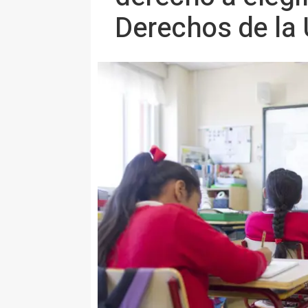
Derechos de la