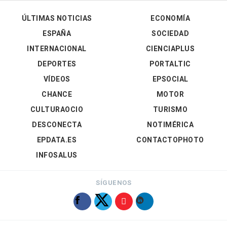
ÚLTIMAS NOTICIAS
ECONOMÍA
ESPAÑA
SOCIEDAD
INTERNACIONAL
CIENCIAPLUS
DEPORTES
PORTALTIC
VÍDEOS
EPSOCIAL
CHANCE
MOTOR
CULTURAOCIO
TURISMO
DESCONECTA
NOTIMÉRICA
EPDATA.ES
CONTACTOPHOTO
INFOSALUS
SÍGUENOS