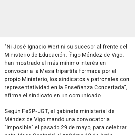
"Ni José Ignacio Wert ni su sucesor al frente del
Ministerio de Educación, Íñigo Méndez de Vigo,
han mostrado el más mínimo interés en
convocar a la Mesa tripartita formada por el
propio Ministerio, los sindicatos y patronales con
representatividad en la Enseñanza Concertada",
afirma el sindicato en un comunicado.
Según FeSP-UGT, el gabinete ministerial de
Méndez de Vigo mandó una convocatoria
"imposible" el pasado 29 de mayo, para celebrar