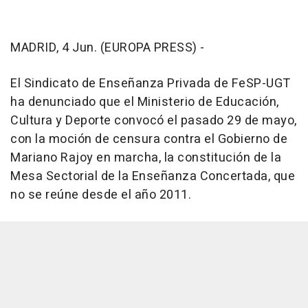
MADRID, 4 Jun. (EUROPA PRESS) -
El Sindicato de Enseñanza Privada de FeSP-UGT
ha denunciado que el Ministerio de Educación,
Cultura y Deporte convocó el pasado 29 de mayo,
con la moción de censura contra el Gobierno de
Mariano Rajoy en marcha, la constitución de la
Mesa Sectorial de la Enseñanza Concertada, que
no se reúne desde el año 2011.