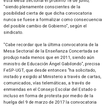
esta Mesa Sectorial el próximo 18 de junio,
"siendo plenamente conscientes de la
posibilidad cierta de que dicha convocatoria
nunca se fuese a formalizar como consecuencia
del posible cambio de Gobierno", según el
sindicato.
"Cabe recordar que la última convocatoria de la
Mesa Sectorial de la Enseñanza Concertada se
produjo nada menos que en 2011, siendo aún
ministro de Educación Ángel Gabilondo", precisa
FeSP-UGT, que desde entonces "ha solicitado,
instado y exigido al Ministerio a través de cartas,
comunicados, vías telemáticas, a través de
enmiendas en el Consejo Escolar del Estado o
incluso en forma de protesta por medio de la
huelga del 9 de marzo de 2017 la convocatoria