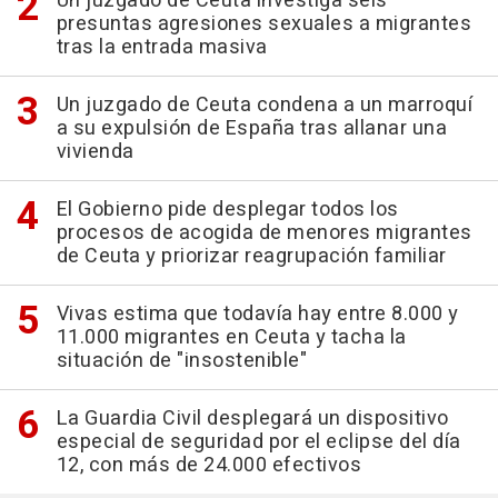
Un juzgado de Ceuta investiga seis
presuntas agresiones sexuales a migrantes
tras la entrada masiva
Un juzgado de Ceuta condena a un marroquí
a su expulsión de España tras allanar una
vivienda
El Gobierno pide desplegar todos los
procesos de acogida de menores migrantes
de Ceuta y priorizar reagrupación familiar
Vivas estima que todavía hay entre 8.000 y
11.000 migrantes en Ceuta y tacha la
situación de "insostenible"
La Guardia Civil desplegará un dispositivo
especial de seguridad por el eclipse del día
12, con más de 24.000 efectivos