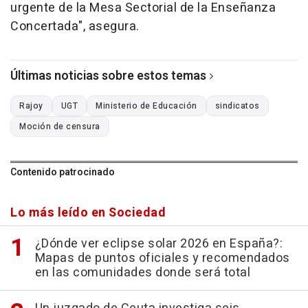
urgente de la Mesa Sectorial de la Enseñanza
Concertada", asegura.
Últimas noticias sobre estos temas
Rajoy
UGT
Ministerio de Educación
sindicatos
Moción de censura
Contenido patrocinado
Lo más leído en Sociedad
¿Dónde ver eclipse solar 2026 en España?:
Mapas de puntos oficiales y recomendados
en las comunidades donde será total