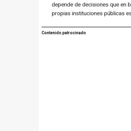
depende de decisiones que en 
propias instituciones públicas e
Contenido patrocinado