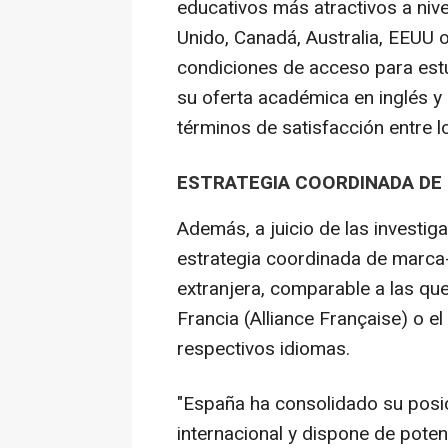
educativos más atractivos a niv
Unido, Canadá, Australia, EEUU 
condiciones de acceso para est
su oferta académica en inglés y
términos de satisfacción entre l
ESTRATEGIA COORDINADA DE
Además, a juicio de las investi
estrategia coordinada de marca
extranjera, comparable a las que
Francia (Alliance Française) o el
respectivos idiomas.
"España ha consolidado su posi
internacional y dispone de pote