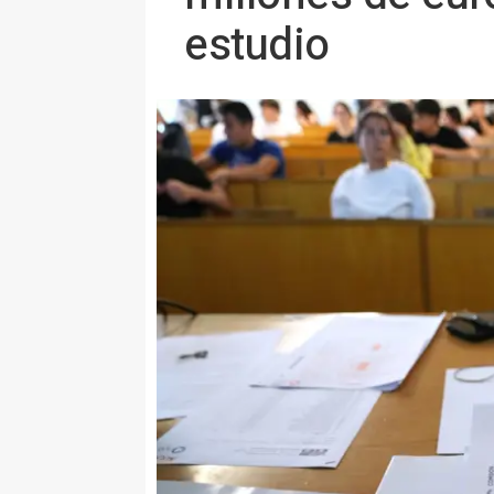
estudio