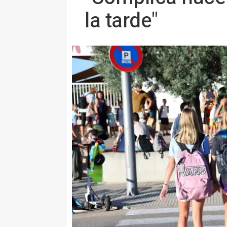
la tarde"