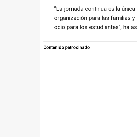
"La jornada continua es la únic
organización para las familias y
ocio para los estudiantes", ha 
Contenido patrocinado