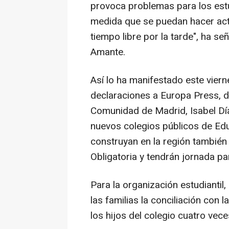
provoca problemas para los estu
medida que se puedan hacer act
tiempo libre por la tarde", ha s
Amante.
Así lo ha manifestado este vier
declaraciones a Europa Press, d
Comunidad de Madrid, Isabel Dí
nuevos colegios públicos de Educ
construyan en la región también
Obligatoria y tendrán jornada pa
Para la organización estudiantil,
las familias la conciliación con la
los hijos del colegio cuatro veces