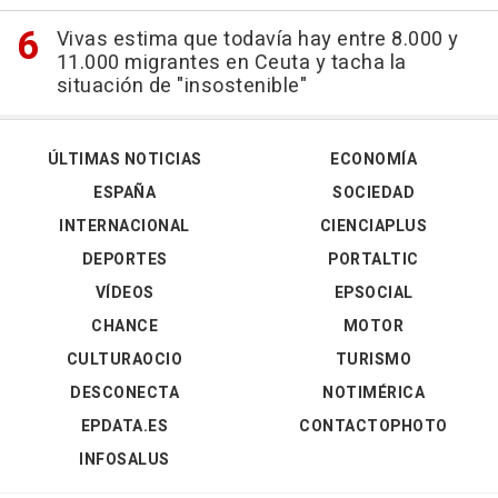
Vivas estima que todavía hay entre 8.000 y
11.000 migrantes en Ceuta y tacha la
situación de "insostenible"
ÚLTIMAS NOTICIAS
ECONOMÍA
ESPAÑA
SOCIEDAD
INTERNACIONAL
CIENCIAPLUS
DEPORTES
PORTALTIC
VÍDEOS
EPSOCIAL
CHANCE
MOTOR
CULTURAOCIO
TURISMO
DESCONECTA
NOTIMÉRICA
EPDATA.ES
CONTACTOPHOTO
INFOSALUS