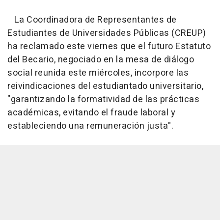
La Coordinadora de Representantes de
Estudiantes de Universidades Públicas (CREUP)
ha reclamado este viernes que el futuro Estatuto
del Becario, negociado en la mesa de diálogo
social reunida este miércoles, incorpore las
reivindicaciones del estudiantado universitario,
"garantizando la formatividad de las prácticas
académicas, evitando el fraude laboral y
estableciendo una remuneración justa".