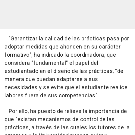
"Garantizar la calidad de las prácticas pasa por
adoptar medidas que ahonden en su carácter
formativo", ha indicado la coordinadora, que
considera "fundamental" el papel del
estudiantado en el diseño de las prácticas, "de
manera que puedan adaptarse a sus
necesidades y se evite que el estudiante realice
labores fuera de sus competencias".
Por ello, ha puesto de relieve la importancia de
que "existan mecanismos de control de las
prácticas, a través de las cuales los tutores de la