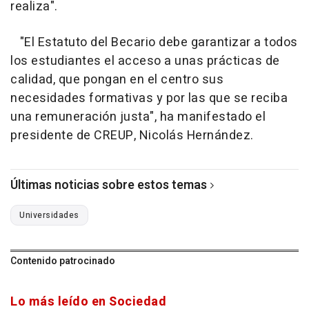
realiza".
"El Estatuto del Becario debe garantizar a todos
los estudiantes el acceso a unas prácticas de
calidad, que pongan en el centro sus
necesidades formativas y por las que se reciba
una remuneración justa", ha manifestado el
presidente de CREUP, Nicolás Hernández.
Últimas noticias sobre estos temas
Universidades
Contenido patrocinado
Lo más leído en Sociedad