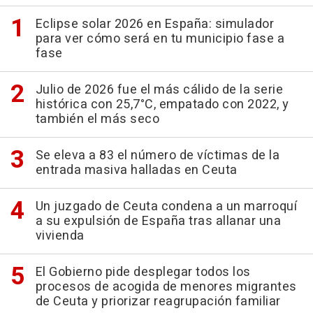
Eclipse solar 2026 en España: simulador
para ver cómo será en tu municipio fase a
fase
Julio de 2026 fue el más cálido de la serie
histórica con 25,7°C, empatado con 2022, y
también el más seco
Se eleva a 83 el número de víctimas de la
entrada masiva halladas en Ceuta
Un juzgado de Ceuta condena a un marroquí
a su expulsión de España tras allanar una
vivienda
El Gobierno pide desplegar todos los
procesos de acogida de menores migrantes
de Ceuta y priorizar reagrupación familiar