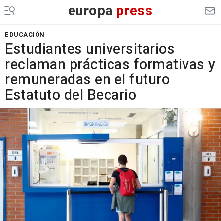
europa
press
EDUCACIÓN
Estudiantes universitarios
reclaman prácticas formativas y
remuneradas en el futuro
Estatuto del Becario