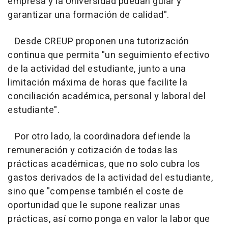
empresa y la Universidad puedan guiar y
garantizar una formación de calidad".
Desde CREUP proponen una tutorización
continua que permita "un seguimiento efectivo
de la actividad del estudiante, junto a una
limitación máxima de horas que facilite la
conciliación académica, personal y laboral del
estudiante".
Por otro lado, la coordinadora defiende la
remuneración y cotización de todas las
prácticas académicas, que no solo cubra los
gastos derivados de la actividad del estudiante,
sino que "compense también el coste de
oportunidad que le supone realizar unas
prácticas, así como ponga en valor la labor que