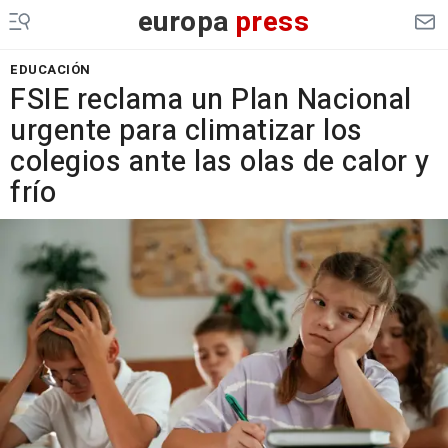
europa
press
EDUCACIÓN
FSIE reclama un Plan Nacional
urgente para climatizar los
colegios ante las olas de calor y
frío