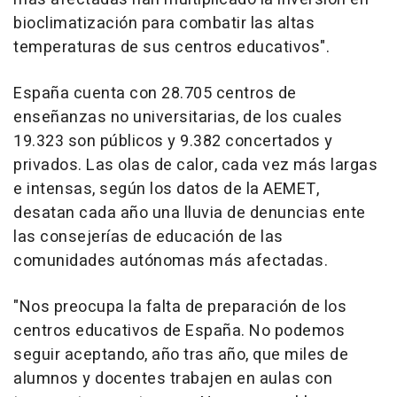
bioclimatización para combatir las altas
temperaturas de sus centros educativos".
España cuenta con 28.705 centros de
enseñanzas no universitarias, de los cuales
19.323 son públicos y 9.382 concertados y
privados. Las olas de calor, cada vez más largas
e intensas, según los datos de la AEMET,
desatan cada año una lluvia de denuncias ente
las consejerías de educación de las
comunidades autónomas más afectadas.
"Nos preocupa la falta de preparación de los
centros educativos de España. No podemos
seguir aceptando, año tras año, que miles de
alumnos y docentes trabajen en aulas con