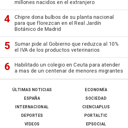
millones nacidos en el extranjero
Chipre dona bulbos de su planta nacional
para que florezcan en el Real Jardín
Botánico de Madrid
Sumar pide al Gobierno que reduzca al 10%
el IVA de los productos veterinarios
Habilitado un colegio en Ceuta para atender
a mas de un centenar de menores migrantes
ÚLTIMAS NOTICIAS
ECONOMÍA
ESPAÑA
SOCIEDAD
INTERNACIONAL
CIENCIAPLUS
DEPORTES
PORTALTIC
VÍDEOS
EPSOCIAL