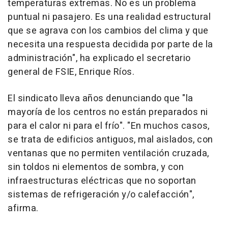
temperaturas extremas. No es un problema
puntual ni pasajero. Es una realidad estructural
que se agrava con los cambios del clima y que
necesita una respuesta decidida por parte de la
administración", ha explicado el secretario
general de FSIE, Enrique Ríos.
El sindicato lleva años denunciando que "la
mayoría de los centros no están preparados ni
para el calor ni para el frío". "En muchos casos,
se trata de edificios antiguos, mal aislados, con
ventanas que no permiten ventilación cruzada,
sin toldos ni elementos de sombra, y con
infraestructuras eléctricas que no soportan
sistemas de refrigeración y/o calefacción",
afirma.