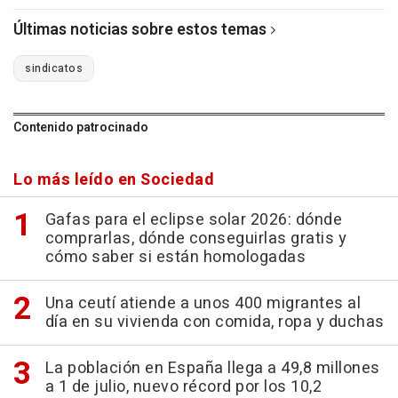
Últimas noticias sobre estos temas
sindicatos
Contenido patrocinado
Lo más leído en Sociedad
Gafas para el eclipse solar 2026: dónde
comprarlas, dónde conseguirlas gratis y
cómo saber si están homologadas
Una ceutí atiende a unos 400 migrantes al
día en su vivienda con comida, ropa y duchas
La población en España llega a 49,8 millones
a 1 de julio, nuevo récord por los 10,2