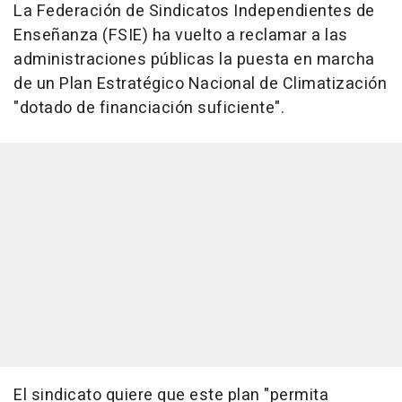
La Federación de Sindicatos Independientes de
Enseñanza (FSIE) ha vuelto a reclamar a las
administraciones públicas la puesta en marcha
de un Plan Estratégico Nacional de Climatización
"dotado de financiación suficiente".
El sindicato quiere que este plan "permita