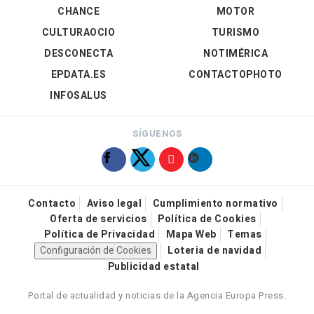
CHANCE
MOTOR
CULTURAOCIO
TURISMO
DESCONECTA
NOTIMÉRICA
EPDATA.ES
CONTACTOPHOTO
INFOSALUS
SÍGUENOS
Contacto
Aviso legal
Cumplimiento normativo
Oferta de servicios
Política de Cookies
Política de Privacidad
Mapa Web
Temas
Configuración de Cookies
Loteria de navidad
Publicidad estatal
Portal de actualidad y noticias de la Agencia Europa Press.