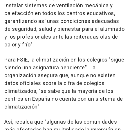
instalar sistemas de ventilación mecánica y
calefacción en todos los centros educativos,
garantizando así unas condiciones adecuadas
de seguridad, salud y bienestar para el alumnado
y los profesionales ante las reiteradas olas de
calor y frío".
Para FSIE, la climatización en los colegios "sigue
siendo una asignatura pendiente". La
organización asegura que, aunque no existen
datos oficiales sobre la cifra de colegios
climatizados, "se sabe que la mayoría de los
centros en España no cuenta con un sistema de
climatización".
Así, recalca que "algunas de las comunidades
más afectadas han multiplicado la inversión en