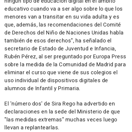
ningún tipo de educación digital en el ámbito
educativo cuando va a ser algo sobre lo que los
menores van a transitar en su vida adulta y es
que, además, las recomendaciones del Comité
de Derechos del Niño de Naciones Unidas habla
también de esos derechos", ha señalado el
secretario de Estado de Juventud e Infancia,
Rubén Pérez, al ser preguntado por Europa Press
sobre la medida de la Comunidad de Madrid para
eliminar el curso que viene de sus colegios el
uso individual de dispositivos digitales de
alumnos de Infantil y Primaria.
El 'número dos' de Sira Rego ha advertido en
declaraciones en la sede del Ministerio de que
"las medidas extremas" muchas veces luego
llevan a replantearlas.