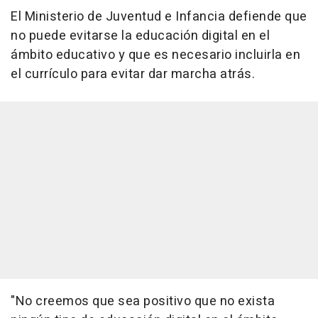
El Ministerio de Juventud e Infancia defiende que
no puede evitarse la educación digital en el
ámbito educativo y que es necesario incluirla en
el currículo para evitar dar marcha atrás.
"No creemos que sea positivo que no exista