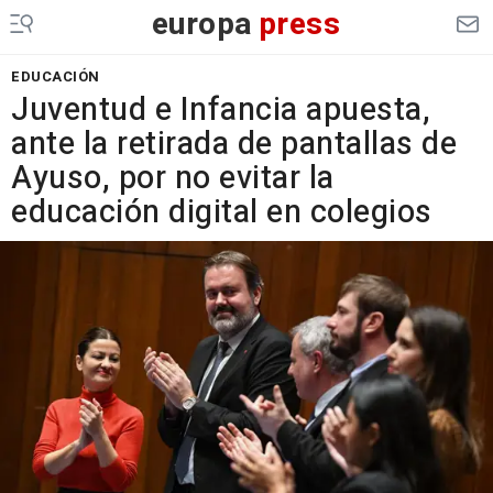
europa
press
EDUCACIÓN
Juventud e Infancia apuesta,
ante la retirada de pantallas de
Ayuso, por no evitar la
educación digital en colegios