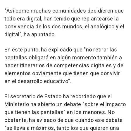
"Así como muchas comunidades decidieron que
todo era digital, han tenido que replantearse la
convivencia de los dos mundos, el analógico y el
digital", ha apuntado.
En este punto, ha explicado que "no retirar las
pantallas obligará en algún momento también a
hacer itinerarios de competencias digitales y de
elementos obviamente que tienen que convivir
en el desarrollo educativo".
El secretario de Estado ha recordado que el
Ministerio ha abierto un debate "sobre el impacto
que tienen las pantallas" en los menores. No
obstante, ha avisado de que cuando ese debate
"se lleva a máximos, tanto los que quieren una