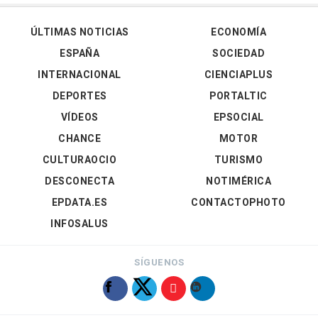
ÚLTIMAS NOTICIAS
ECONOMÍA
ESPAÑA
SOCIEDAD
INTERNACIONAL
CIENCIAPLUS
DEPORTES
PORTALTIC
VÍDEOS
EPSOCIAL
CHANCE
MOTOR
CULTURAOCIO
TURISMO
DESCONECTA
NOTIMÉRICA
EPDATA.ES
CONTACTOPHOTO
INFOSALUS
SÍGUENOS