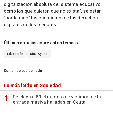
digitalización absoluta del sistema educativo
como los que quieren que no exista", se están
"bordeando" las cuestiones de los derechos
digitales de los menores.
Últimas noticias sobre estos temas
Educación
Díaz Ayuso
Contenido patrocinado
Lo más leído en Sociedad
Se eleva a 83 el número de víctimas de la
entrada masiva halladas en Ceuta