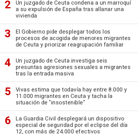
Un juzgado de Ceuta condena a un marroquí
a su expulsión de España tras allanar una
vivienda
El Gobierno pide desplegar todos los
procesos de acogida de menores migrantes
de Ceuta y priorizar reagrupación familiar
Un juzgado de Ceuta investiga seis
presuntas agresiones sexuales a migrantes
tras la entrada masiva
Vivas estima que todavía hay entre 8.000 y
11.000 migrantes en Ceuta y tacha la
situación de "insostenible"
La Guardia Civil desplegará un dispositivo
especial de seguridad por el eclipse del día
12, con más de 24.000 efectivos