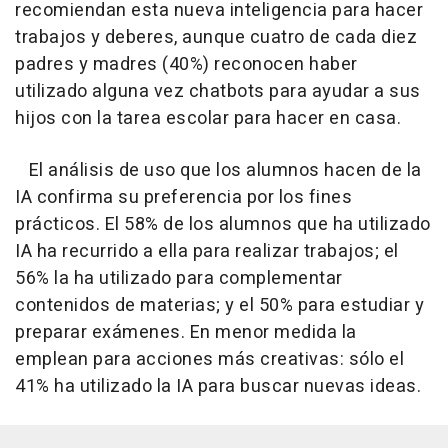
recomiendan esta nueva inteligencia para hacer
trabajos y deberes, aunque cuatro de cada diez
padres y madres (40%) reconocen haber
utilizado alguna vez chatbots para ayudar a sus
hijos con la tarea escolar para hacer en casa.
El análisis de uso que los alumnos hacen de la
IA confirma su preferencia por los fines
prácticos. El 58% de los alumnos que ha utilizado
IA ha recurrido a ella para realizar trabajos; el
56% la ha utilizado para complementar
contenidos de materias; y el 50% para estudiar y
preparar exámenes. En menor medida la
emplean para acciones más creativas: sólo el
41% ha utilizado la IA para buscar nuevas ideas.