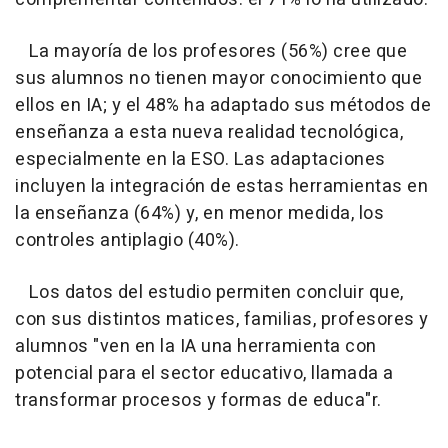
La mayoría de los profesores (56%) cree que
sus alumnos no tienen mayor conocimiento que
ellos en IA; y el 48% ha adaptado sus métodos de
enseñanza a esta nueva realidad tecnológica,
especialmente en la ESO. Las adaptaciones
incluyen la integración de estas herramientas en
la enseñanza (64%) y, en menor medida, los
controles antiplagio (40%).
Los datos del estudio permiten concluir que,
con sus distintos matices, familias, profesores y
alumnos "ven en la IA una herramienta con
potencial para el sector educativo, llamada a
transformar procesos y formas de educa"r.