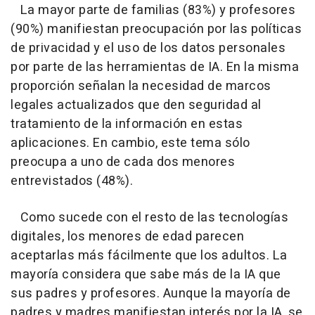
La mayor parte de familias (83%) y profesores
(90%) manifiestan preocupación por las políticas
de privacidad y el uso de los datos personales
por parte de las herramientas de IA. En la misma
proporción señalan la necesidad de marcos
legales actualizados que den seguridad al
tratamiento de la información en estas
aplicaciones. En cambio, este tema sólo
preocupa a uno de cada dos menores
entrevistados (48%).
Como sucede con el resto de las tecnologías
digitales, los menores de edad parecen
aceptarlas más fácilmente que los adultos. La
mayoría considera que sabe más de la IA que
sus padres y profesores. Aunque la mayoría de
padres y madres manifiestan interés por la IA, se