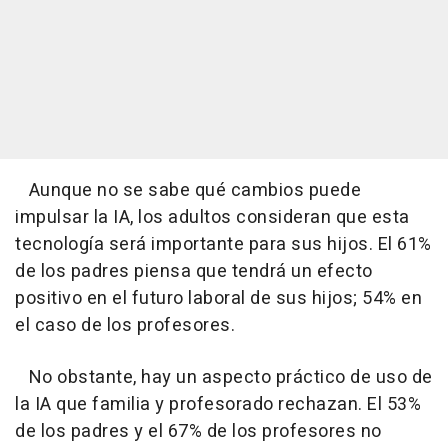
Aunque no se sabe qué cambios puede
impulsar la IA, los adultos consideran que esta
tecnología será importante para sus hijos. El 61%
de los padres piensa que tendrá un efecto
positivo en el futuro laboral de sus hijos; 54% en
el caso de los profesores.
No obstante, hay un aspecto práctico de uso de
la IA que familia y profesorado rechazan. El 53%
de los padres y el 67% de los profesores no