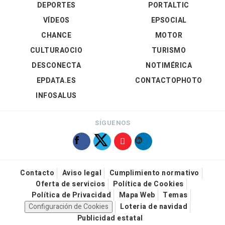
DEPORTES
PORTALTIC
VÍDEOS
EPSOCIAL
CHANCE
MOTOR
CULTURAOCIO
TURISMO
DESCONECTA
NOTIMÉRICA
EPDATA.ES
CONTACTOPHOTO
INFOSALUS
SÍGUENOS
Contacto
Aviso legal
Cumplimiento normativo
Oferta de servicios
Política de Cookies
Política de Privacidad
Mapa Web
Temas
Configuración de Cookies
Loteria de navidad
Publicidad estatal