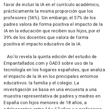
favor de incluir la IA en el currículo académico,
prácticamente la misma proporción que los
profesores (56%). Sin embargo, el 57% de los
padres valora de forma positiva el impacto de la
IA en la educación que reciben sus hijos, por el
39% de los docentes que valora de forma
positiva el impacto educativo de la IA.
Así lo revela la quinta edición del estudio de
Empantallados.com y GAD3 sobre uso de la
tecnología en los hogares españoles, que analiza
el impacto de la IA en los principales entornos
educativos: la familia y el colegio. La
investigación se basa en una encuesta a una
muestra representativa de padres y madres en
España con hijos menores de 18 años, a