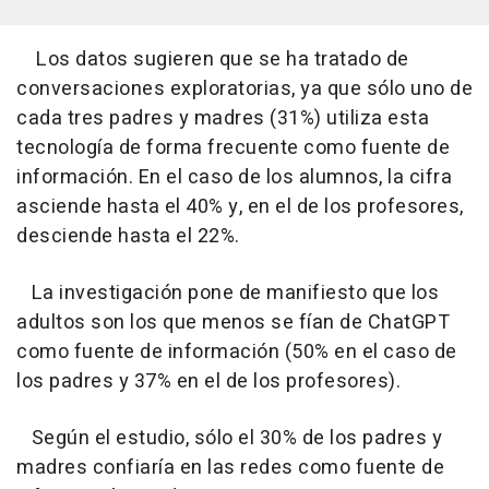
Los datos sugieren que se ha tratado de
conversaciones exploratorias, ya que sólo uno de
cada tres padres y madres (31%) utiliza esta
tecnología de forma frecuente como fuente de
información. En el caso de los alumnos, la cifra
asciende hasta el 40% y, en el de los profesores,
desciende hasta el 22%.
La investigación pone de manifiesto que los
adultos son los que menos se fían de ChatGPT
como fuente de información (50% en el caso de
los padres y 37% en el de los profesores).
Según el estudio, sólo el 30% de los padres y
madres confiaría en las redes como fuente de