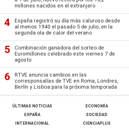
millones nacidos en el extranjero
España registró su día más caluroso desde
al menos 1940 el pasado 5 de julio, en la
segunda ola de calor del verano
Combinación ganadora del sorteo de
Euromillones celebrado este viernes 7 de
agosto
RTVE anuncia cambios en las
corresponsalías de TVE en Roma, Londres,
Berlín y Lisboa para la próxima temporada
ÚLTIMAS NOTICIAS
ECONOMÍA
ESPAÑA
SOCIEDAD
INTERNACIONAL
CIENCIAPLUS