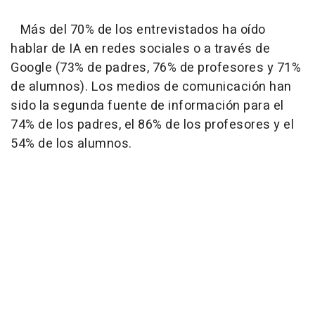
Más del 70% de los entrevistados ha oído
hablar de IA en redes sociales o a través de
Google (73% de padres, 76% de profesores y 71%
de alumnos). Los medios de comunicación han
sido la segunda fuente de información para el
74% de los padres, el 86% de los profesores y el
54% de los alumnos.