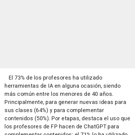
El 73% de los profesores ha utilizado
herramientas de IA en alguna ocasión, siendo
más común entre los menores de 40 años.
Principalmente, para generar nuevas ideas para
sus clases (64%) y para complementar
contenidos (50%). Por etapas, destaca el uso que
los profesores de FP hacen de ChatGPT para
complementar contenidos: el 71% lo ha utilizado.