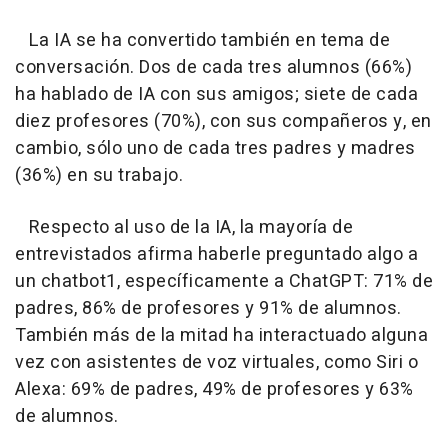
La IA se ha convertido también en tema de
conversación. Dos de cada tres alumnos (66%)
ha hablado de IA con sus amigos; siete de cada
diez profesores (70%), con sus compañeros y, en
cambio, sólo uno de cada tres padres y madres
(36%) en su trabajo.
Respecto al uso de la IA, la mayoría de
entrevistados afirma haberle preguntado algo a
un chatbot1, específicamente a ChatGPT: 71% de
padres, 86% de profesores y 91% de alumnos.
También más de la mitad ha interactuado alguna
vez con asistentes de voz virtuales, como Siri o
Alexa: 69% de padres, 49% de profesores y 63%
de alumnos.