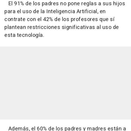
El 91% de los padres no pone reglas a sus hijos
para el uso de la Inteligencia Artificial, en
contrate con el 42% de los profesores que sí
plantean restricciones significativas al uso de
esta tecnología.
Además, el 60% de los padres y madres están a