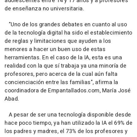
adolescentes entre 14 y 17 años y a profesores
de enseñanza no universitaria.
"Uno de los grandes debates en cuanto al uso
de la tecnología digital ha sido el establecimiento
de reglas y limitaciones que ayuden a los
menores a hacer un buen uso de estas
herramientas. En el caso de la IA, esta es una
realidad con la que sí trabaja ya una minoría de
profesores, pero acerca de la cual aún falta
concienciación entre las familias", afirma la
coordinadora de Empantallados.com, María José
Abad.
A pesar de ser una tecnología disponible desde
hace poco tiempo, ya han utilizado la IA el 69% de
los padres y madres, el 73% de los profesores y