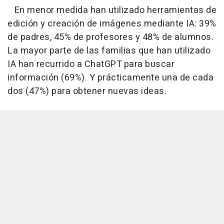
En menor medida han utilizado herramientas de
edición y creación de imágenes mediante IA: 39%
de padres, 45% de profesores y 48% de alumnos.
La mayor parte de las familias que han utilizado
IA han recurrido a ChatGPT para buscar
información (69%). Y prácticamente una de cada
dos (47%) para obtener nuevas ideas.