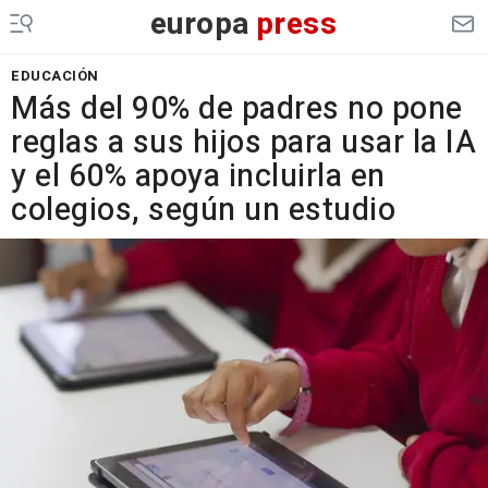
europa
press
EDUCACIÓN
Más del 90% de padres no pone
reglas a sus hijos para usar la IA
y el 60% apoya incluirla en
colegios, según un estudio