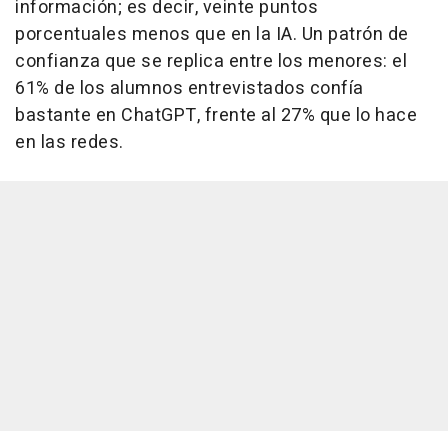
información; es decir, veinte puntos
porcentuales menos que en la IA. Un patrón de
confianza que se replica entre los menores: el
61% de los alumnos entrevistados confía
bastante en ChatGPT, frente al 27% que lo hace
en las redes.