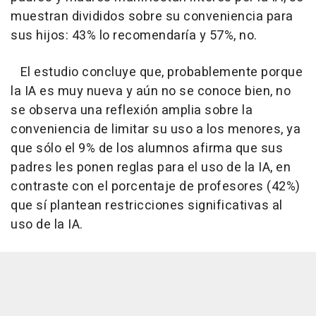
muestran divididos sobre su conveniencia para
sus hijos: 43% lo recomendaría y 57%, no.
El estudio concluye que, probablemente porque
la IA es muy nueva y aún no se conoce bien, no
se observa una reflexión amplia sobre la
conveniencia de limitar su uso a los menores, ya
que sólo el 9% de los alumnos afirma que sus
padres les ponen reglas para el uso de la IA, en
contraste con el porcentaje de profesores (42%)
que sí plantean restricciones significativas al
uso de la IA.