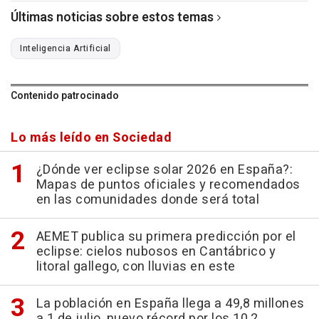
Últimas noticias sobre estos temas
Inteligencia Artificial
Contenido patrocinado
Lo más leído en Sociedad
¿Dónde ver eclipse solar 2026 en España?:
Mapas de puntos oficiales y recomendados
en las comunidades donde será total
AEMET publica su primera predicción por el
eclipse: cielos nubosos en Cantábrico y
litoral gallego, con lluvias en este
La población en España llega a 49,8 millones
a 1 de julio, nuevo récord por los 10,2