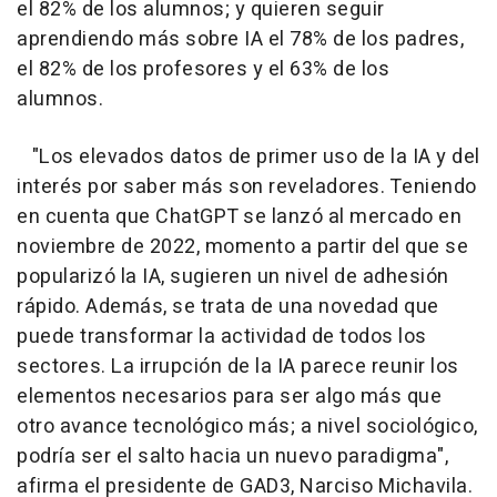
el 82% de los alumnos; y quieren seguir
aprendiendo más sobre IA el 78% de los padres,
el 82% de los profesores y el 63% de los
alumnos.
"Los elevados datos de primer uso de la IA y del
interés por saber más son reveladores. Teniendo
en cuenta que ChatGPT se lanzó al mercado en
noviembre de 2022, momento a partir del que se
popularizó la IA, sugieren un nivel de adhesión
rápido. Además, se trata de una novedad que
puede transformar la actividad de todos los
sectores. La irrupción de la IA parece reunir los
elementos necesarios para ser algo más que
otro avance tecnológico más; a nivel sociológico,
podría ser el salto hacia un nuevo paradigma",
afirma el presidente de GAD3, Narciso Michavila.