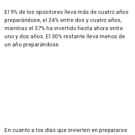
El 9% de los opositores lleva más de cuatro años
preparándose, el 24% entre dos y cuatro años,
mientras el 37% ha invertido hasta ahora entre
uno y dos años. El 30% restante lleva menos de
un año preparándose.
En cuanto a los días que invierten en prepararse