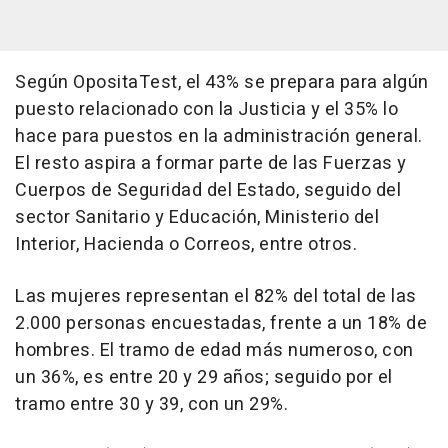
Según OpositaTest, el 43% se prepara para algún
puesto relacionado con la Justicia y el 35% lo
hace para puestos en la administración general.
El resto aspira a formar parte de las Fuerzas y
Cuerpos de Seguridad del Estado, seguido del
sector Sanitario y Educación, Ministerio del
Interior, Hacienda o Correos, entre otros.
Las mujeres representan el 82% del total de las
2.000 personas encuestadas, frente a un 18% de
hombres. El tramo de edad más numeroso, con
un 36%, es entre 20 y 29 años; seguido por el
tramo entre 30 y 39, con un 29%.