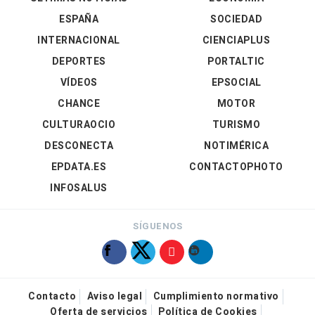
ESPAÑA
SOCIEDAD
INTERNACIONAL
CIENCIAPLUS
DEPORTES
PORTALTIC
VÍDEOS
EPSOCIAL
CHANCE
MOTOR
CULTURAOCIO
TURISMO
DESCONECTA
NOTIMÉRICA
EPDATA.ES
CONTACTOPHOTO
INFOSALUS
SÍGUENOS
Contacto
Aviso legal
Cumplimiento normativo
Oferta de servicios
Política de Cookies