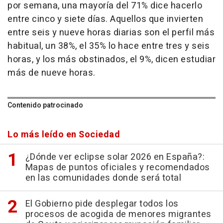
por semana, una mayoría del 71% dice hacerlo
entre cinco y siete días. Aquellos que invierten
entre seis y nueve horas diarias son el perfil más
habitual, un 38%, el 35% lo hace entre tres y seis
horas, y los más obstinados, el 9%, dicen estudiar
más de nueve horas.
Contenido patrocinado
Lo más leído en Sociedad
¿Dónde ver eclipse solar 2026 en España?:
Mapas de puntos oficiales y recomendados
en las comunidades donde será total
El Gobierno pide desplegar todos los
procesos de acogida de menores migrantes