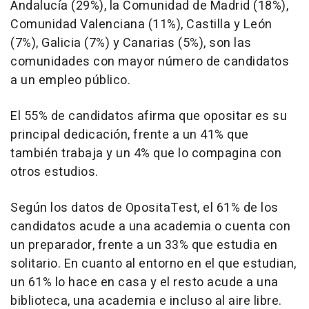
Andalucía (29%), la Comunidad de Madrid (18%),
Comunidad Valenciana (11%), Castilla y León
(7%), Galicia (7%) y Canarias (5%), son las
comunidades con mayor número de candidatos
a un empleo público.
El 55% de candidatos afirma que opositar es su
principal dedicación, frente a un 41% que
también trabaja y un 4% que lo compagina con
otros estudios.
Según los datos de OpositaTest, el 61% de los
candidatos acude a una academia o cuenta con
un preparador, frente a un 33% que estudia en
solitario. En cuanto al entorno en el que estudian,
un 61% lo hace en casa y el resto acude a una
biblioteca, una academia e incluso al aire libre.