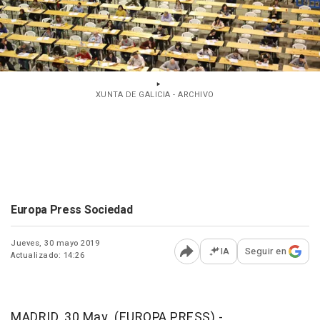
XUNTA DE GALICIA - ARCHIVO
Europa Press Sociedad
Jueves, 30 mayo 2019
IA
Seguir en
Actualizado: 14:26
Abrir opciones para comp
MADRID, 30 May. (EUROPA PRESS) -