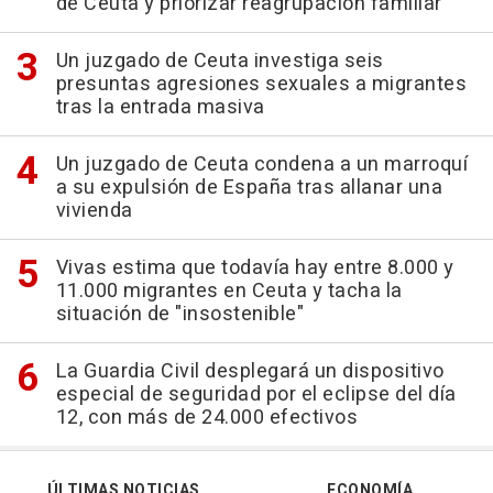
de Ceuta y priorizar reagrupación familiar
Un juzgado de Ceuta investiga seis
presuntas agresiones sexuales a migrantes
tras la entrada masiva
Un juzgado de Ceuta condena a un marroquí
a su expulsión de España tras allanar una
vivienda
Vivas estima que todavía hay entre 8.000 y
11.000 migrantes en Ceuta y tacha la
situación de "insostenible"
La Guardia Civil desplegará un dispositivo
especial de seguridad por el eclipse del día
12, con más de 24.000 efectivos
ÚLTIMAS NOTICIAS
ECONOMÍA