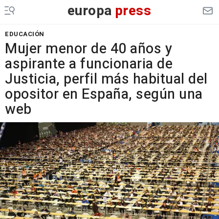
europa
press
EDUCACIÓN
Mujer menor de 40 años y
aspirante a funcionaria de
Justicia, perfil más habitual del
opositor en España, según una
web