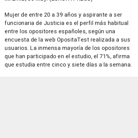
Mujer de entre 20 a 39 años y aspirante a ser
funcionaria de Justicia es el perfil más habitual
entre los opositores españoles, según una
encuesta de la web OpositaTest realizada a sus
usuarios. La inmensa mayoría de los opositores
que han participado en el estudio, el 71%, afirma
que estudia entre cinco y siete días a la semana.